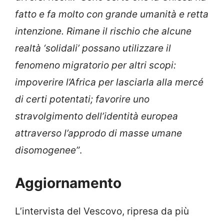
fatto e fa molto con grande umanità e retta
intenzione. Rimane il rischio che alcune
realtà ‘solidali’ possano utilizzare il
fenomeno migratorio per altri scopi:
impoverire l’Africa per lasciarla alla mercé
di certi potentati; favorire uno
stravolgimento dell’identità europea
attraverso l’approdo di masse umane
disomogenee”
.
Aggiornamento
L’intervista del Vescovo, ripresa da più