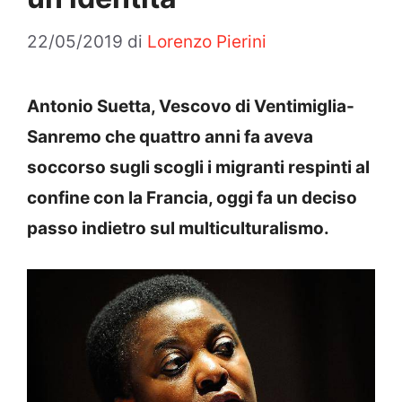
22/05/2019
di
Lorenzo Pierini
Antonio Suetta, Vescovo di Ventimiglia-
Sanremo che quattro anni fa aveva
soccorso sugli scogli i migranti respinti al
confine con la Francia, oggi fa un deciso
passo indietro sul multiculturalismo.