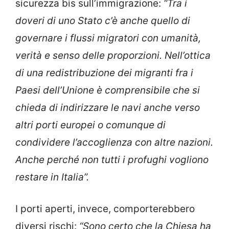
sicurezza bis sull’immigrazione:
“Tra i
doveri di uno Stato c’è anche quello di
governare i flussi migratori con umanità,
verità e senso delle proporzioni. Nell’ottica
di una redistribuzione dei migranti fra i
Paesi dell’Unione è comprensibile che si
chieda di indirizzare le navi anche verso
altri porti europei o comunque di
condividere l’accoglienza con altre nazioni.
Anche perché non tutti i profughi vogliono
restare in Italia”.
I porti aperti, invece, comporterebbero
diversi rischi:
“Sono certo che la Chiesa ha