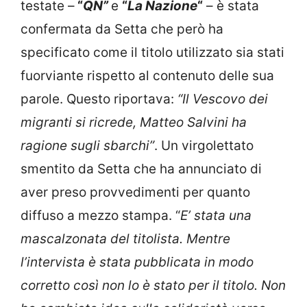
testate –
“
QN”
e
“
La Nazione
“
– è stata
confermata da Setta che però ha
specificato come il titolo utilizzato sia stati
fuorviante rispetto al contenuto delle sua
parole.
Questo riportava:
“Il Vescovo dei
migranti si ricrede, Matteo Salvini ha
ragione sugli sbarchi”
. Un virgolettato
smentito da Setta che ha annunciato di
aver preso provvedimenti per quanto
diffuso a mezzo stampa.
“
E’ stata una
mascalzonata del titolista. Mentre
l’intervista è stata pubblicata in modo
corretto così non lo è stato per il titolo.
Non