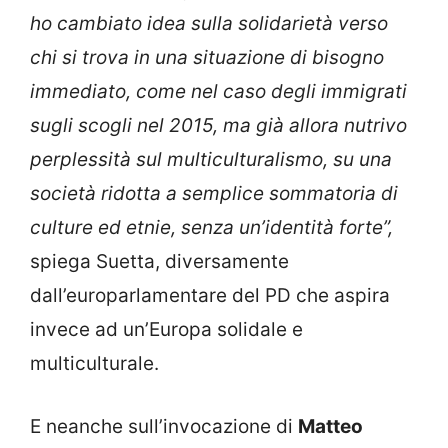
ho cambiato idea sulla solidarietà verso
chi si trova in una situazione di bisogno
immediato, come nel caso degli immigrati
sugli scogli nel 2015, ma già allora nutrivo
perplessità sul multiculturalismo, su una
società ridotta a semplice sommatoria di
culture ed etnie, senza un’identità forte”,
spiega Suetta, diversamente
dall’europarlamentare del PD che aspira
invece ad un’Europa solidale e
multiculturale.
E neanche sull’invocazione di
Matteo