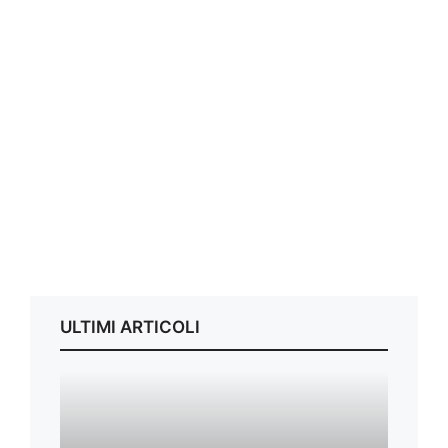
ULTIMI ARTICOLI