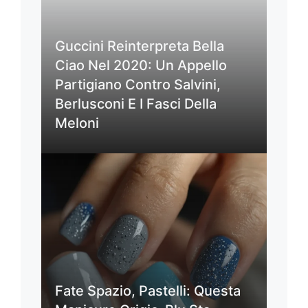
Guccini Reinterpreta Bella
Ciao Nel 2020: Un Appello
Partigiano Contro Salvini,
Berlusconi E I Fasci Della
Meloni
Fate Spazio, Pastelli: Questa