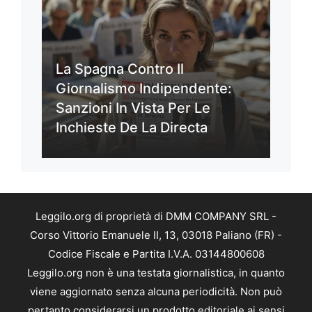
La Spagna Contro Il
Giornalismo Indipendente:
Sanzioni In Vista Per Le
Inchieste De La Directa
Leggilo.org di proprietà di DMM COMPANY SRL -
Corso Vittorio Emanuele II, 13, 03018 Paliano (FR) -
Codice Fiscale e Partita I.V.A. 03144800608
Leggilo.org non è una testata giornalistica, in quanto
viene aggiornato senza alcuna periodicità. Non può
pertanto considerarsi un prodotto editoriale ai sensi