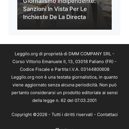
Giornalismo Indipendente:
Sanzioni In Vista Per Le
Inchieste De La Directa
Leggilo.org di proprietà di DMM COMPANY SRL -
Corso Vittorio Emanuele II, 13, 03018 Paliano (FR) -
Codice Fiscale e Partita I.V.A. 03144800608
Leggilo.org non è una testata giornalistica, in quanto
viene aggiornato senza alcuna periodicità. Non può
pertanto considerarsi un prodotto editoriale ai sensi
della legge n. 62 del 07.03.2001
Copyright ©2026 - Tutti i diritti riservati -
Contattaci