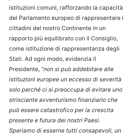
istituzioni comuni, rafforzando la capacità
del Parlamento europeo di rappresentare i
cittadini del nostro Continente in un
rapporto più equilibrato con il Consiglio,
come istituzione di rappresentanza degli
Stati. Ad ogni modo, evidenzia il
Presidente, “
non si può addebitare alle
istituzioni europee un eccesso di severità
solo perché ci si preoccupa di evitare uno
strisciante avventurismo finanziario che
può essere catastrofico per la crescita
presente e futura dei nostri Paesi.
Speriamo di esserne tutti consapevoli, un