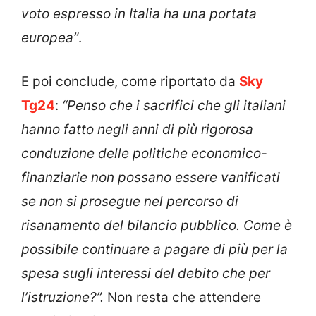
voto espresso in Italia ha una portata
europea”
.
E poi conclude, come riportato da
Sky
Tg24
:
“Penso che i sacrifici che gli italiani
hanno fatto negli anni di più rigorosa
conduzione delle politiche economico-
finanziarie non possano essere vanificati
se non si prosegue nel percorso di
risanamento del bilancio pubblico. Come è
possibile continuare a pagare di più per la
spesa sugli interessi del debito che per
l’istruzione?”.
Non resta che attendere