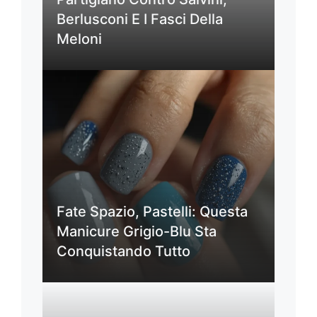
Berlusconi E I Fasci Della
Meloni
Fate Spazio, Pastelli: Questa
Manicure Grigio-Blu Sta
Conquistando Tutto