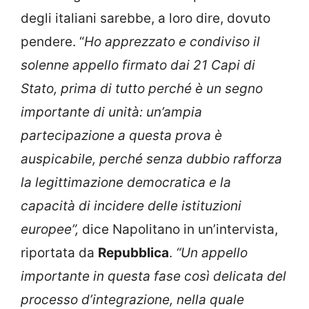
degli italiani sarebbe, a loro dire, dovuto
pendere. “
Ho apprezzato e condiviso il
solenne appello firmato dai 21 Capi di
Stato, prima di tutto perché è un segno
importante di unità: un’ampia
partecipazione a questa prova è
auspicabile, perché senza dubbio rafforza
la legittimazione democratica e la
capacità di incidere delle istituzioni
europee”,
dice Napolitano in un’intervista,
riportata da
Repubblica
.
“Un appello
importante in questa fase così delicata del
processo d’integrazione, nella quale