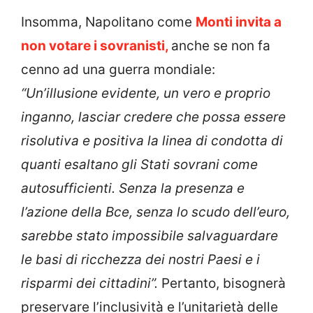
Insomma, Napolitano come
Monti invita a
non votare i sovranisti,
anche se non fa
cenno ad una guerra mondiale:
“Un’illusione evidente, un vero e proprio
inganno, lasciar credere che possa essere
risolutiva e positiva la linea di condotta di
quanti esaltano gli Stati sovrani come
autosufficienti. Senza la presenza e
l’azione della Bce, senza lo scudo dell’euro,
sarebbe stato impossibile salvaguardare
le basi di ricchezza dei nostri Paesi e i
risparmi dei cittadini”.
Pertanto, bisognerà
preservare l’inclusività e l’unitarietà delle