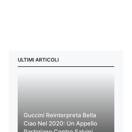
ULTIMI ARTICOLI
Guccini Reinterpreta Bella
Ciao Nel 2020: Un Appello
Partigiano Contro Salvini,