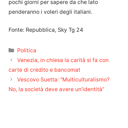
pochi giorni per sapere da che lato
penderanno i voleri degli italiani.
Fonte: Repubblica, Sky Tg 24
Categorie
Politica
Venezia, in chiesa la carità si fa con
carte di credito e bancomat
Vescovo Suetta: “Multiculturalismo?
No, la società deve avere un’identità”