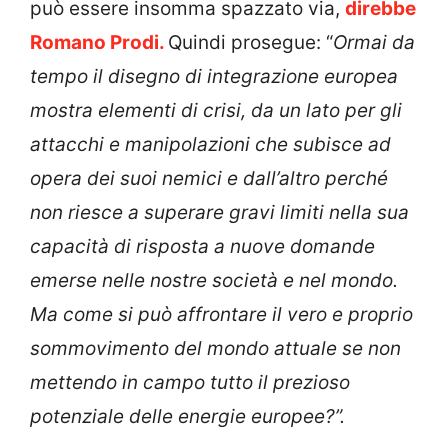
può essere insomma spazzato via,
direbbe
Romano Prodi.
Quindi prosegue: “
Ormai da
tempo il disegno di integrazione europea
mostra elementi di crisi, da un lato per gli
attacchi e manipolazioni che subisce ad
opera dei suoi nemici e dall’altro perché
non riesce a superare gravi limiti nella sua
capacità di risposta a nuove domande
emerse nelle nostre società e nel mondo.
Ma come si può affrontare il vero e proprio
sommovimento del mondo attuale se non
mettendo in campo tutto il prezioso
potenziale delle energie europee?”.