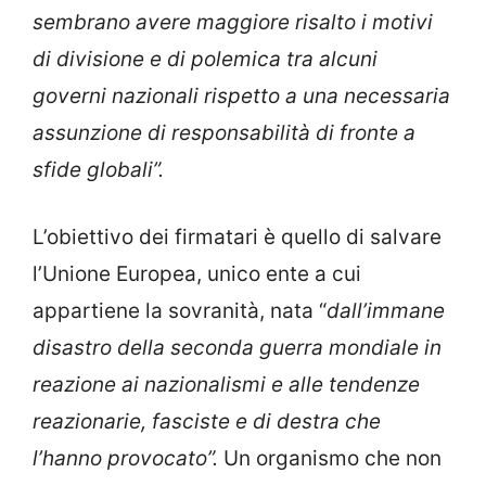
sembrano avere maggiore risalto i motivi
di divisione e di polemica tra alcuni
governi nazionali rispetto a una necessaria
assunzione di responsabilità di fronte a
sfide globali”.
L’obiettivo dei firmatari è quello di salvare
l’Unione Europea, unico ente a cui
appartiene la sovranità, nata “
dall’immane
disastro della seconda guerra mondiale in
reazione ai nazionalismi e alle tendenze
reazionarie, fasciste e di destra che
l’hanno provocato”.
Un organismo che non