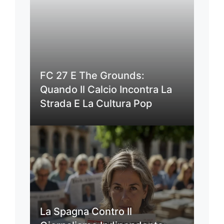
FC 27 E The Grounds:
Quando Il Calcio Incontra La
Strada E La Cultura Pop
La Spagna Contro Il