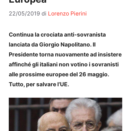
22/05/2019
di
Lorenzo Pierini
Continua la crociata anti-sovranista
lanciata da Giorgio Napolitano. Il
Presidente torna nuovamente ad insistere
affinché gli italiani non votino i sovranisti
alle prossime europee del 26 maggio.
Tutto, per salvare l’UE.