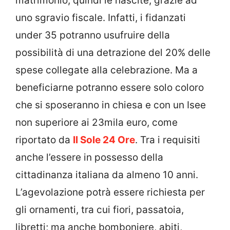
matrimonio, quindi le nascite, grazie ad
uno sgravio fiscale. Infatti, i fidanzati
under 35 potranno usufruire della
possibilità di una detrazione del 20% delle
spese collegate alla celebrazione. Ma a
beneficiarne potranno essere solo coloro
che si sposeranno in chiesa e con un Isee
non superiore ai 23mila euro, come
riportato da
Il Sole 24 Ore
. Tra i requisiti
anche l’essere in possesso della
cittadinanza italiana da almeno 10 anni.
L’agevolazione potrà essere richiesta per
gli ornamenti, tra cui fiori, passatoia,
libretti; ma anche bomboniere, abiti,