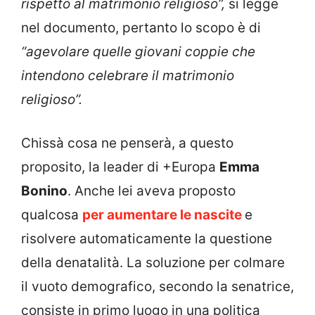
rispetto al matrimonio religioso”,
si legge
nel documento, pertanto lo scopo è di
“agevolare quelle giovani coppie che
intendono celebrare il matrimonio
religioso”.
Chissà cosa ne penserà, a questo
proposito, la leader di +Europa
Emma
Bonino
. Anche lei aveva proposto
qualcosa
per aumentare le nascite
e
risolvere automaticamente la questione
della denatalità. La soluzione per colmare
il vuoto demografico, secondo la senatrice,
consiste in primo luogo in una politica