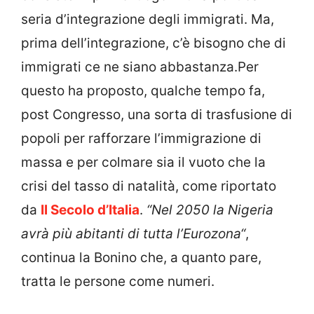
seria d’integrazione degli immigrati. Ma,
prima dell’integrazione, c’è bisogno che di
immigrati ce ne siano abbastanza.Per
questo ha proposto, qualche tempo fa,
post Congresso, una sorta di trasfusione di
popoli per rafforzare l’immigrazione di
massa e per colmare sia il vuoto che la
crisi del tasso di natalità, come riportato
da
Il Secolo d’Italia
.
“Nel 2050 la Nigeria
avrà più abitanti di tutta l’Eurozona“
,
continua la Bonino che, a quanto pare,
tratta le persone come numeri.