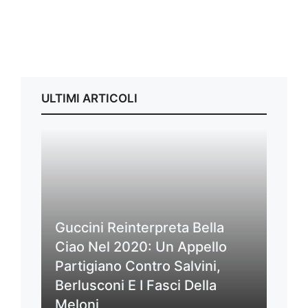
ULTIMI ARTICOLI
Guccini Reinterpreta Bella
Ciao Nel 2020: Un Appello
Partigiano Contro Salvini,
Berlusconi E I Fasci Della
Meloni