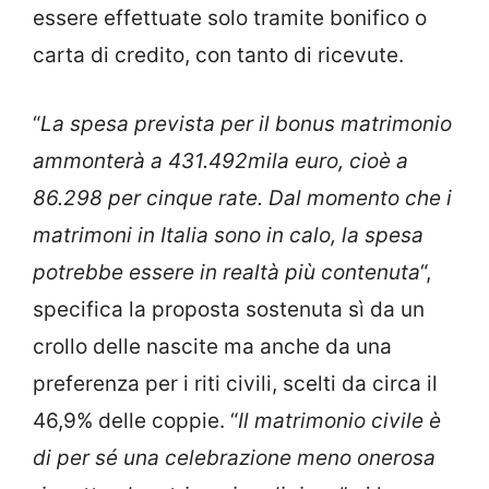
essere effettuate solo tramite bonifico o
carta di credito, con tanto di ricevute.
“
La spesa prevista per il bonus matrimonio
ammonterà a 431.492mila euro, cioè a
86.298 per cinque rate. Dal momento che i
matrimoni in Italia sono in calo, la spesa
potrebbe essere in realtà più contenuta
“,
specifica la proposta sostenuta sì da un
crollo delle nascite ma anche da una
preferenza per i riti civili, scelti da circa il
46,9% delle coppie. “
Il matrimonio civile è
di per sé una celebrazione meno onerosa