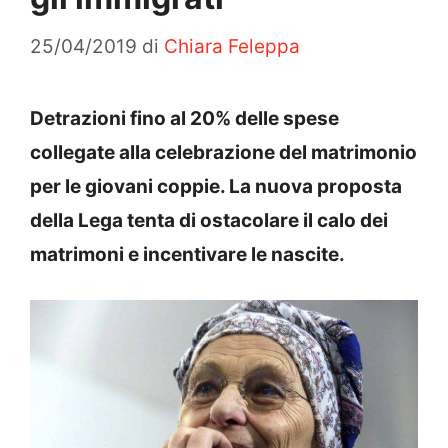
25/04/2019
di
Chiara Feleppa
Detrazioni fino al 20% delle spese
collegate alla celebrazione del matrimonio
per le giovani coppie. La nuova proposta
della Lega tenta di ostacolare il calo dei
matrimoni e incentivare le nascite.