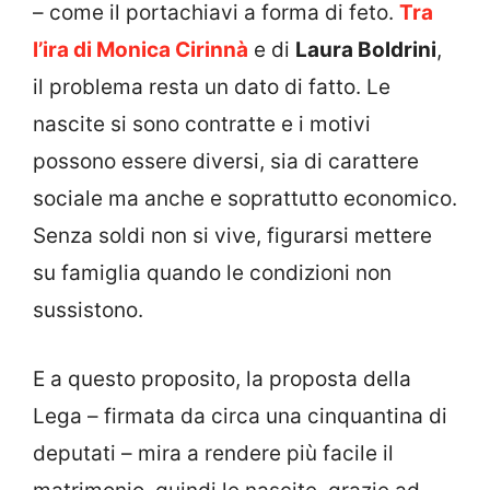
– come il portachiavi a forma di feto.
Tra
l’ira di Monica Cirinnà
e di
Laura Boldrini
,
il problema resta un dato di fatto. Le
nascite si sono contratte e i motivi
possono essere diversi, sia di carattere
sociale ma anche e soprattutto economico.
Senza soldi non si vive, figurarsi mettere
su famiglia quando le condizioni non
sussistono.
E a questo proposito, la proposta della
Lega – firmata da circa una cinquantina di
deputati – mira a rendere più facile il