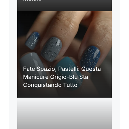
Fate Spazio, Pastelli: Questa
Manicure Grigio-Blu Sta
Conquistando Tutto