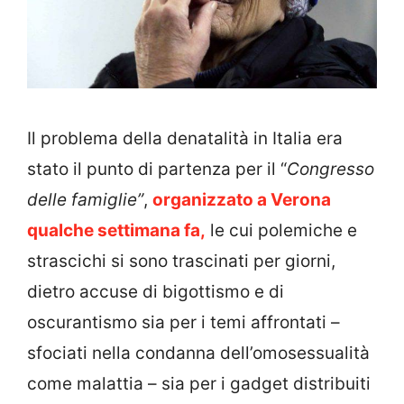
Il problema della denatalità in Italia era
stato il punto di partenza per il “
Congresso
delle famiglie”
,
organizzato a Verona
qualche settimana fa,
le cui polemiche e
strascichi si sono trascinati per giorni,
dietro accuse di bigottismo e di
oscurantismo sia per i temi affrontati –
sfociati nella condanna dell’omosessualità
come malattia – sia per i gadget distribuiti