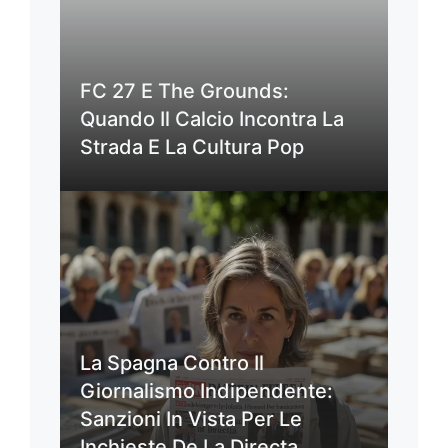
FC 27 E The Grounds:
Quando Il Calcio Incontra La
Strada E La Cultura Pop
La Spagna Contro Il
Giornalismo Indipendente:
Sanzioni In Vista Per Le
Inchieste De La Directa