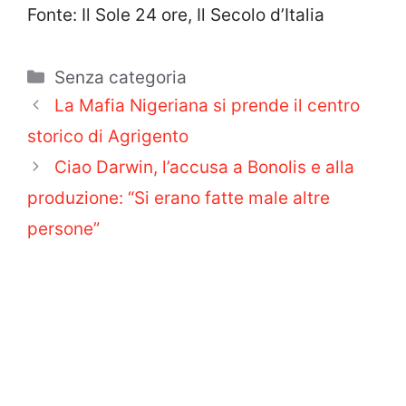
Fonte: Il Sole 24 ore, Il Secolo d’Italia
Categorie
Senza categoria
La Mafia Nigeriana si prende il centro
storico di Agrigento
Ciao Darwin, l’accusa a Bonolis e alla
produzione: “Si erano fatte male altre
persone”