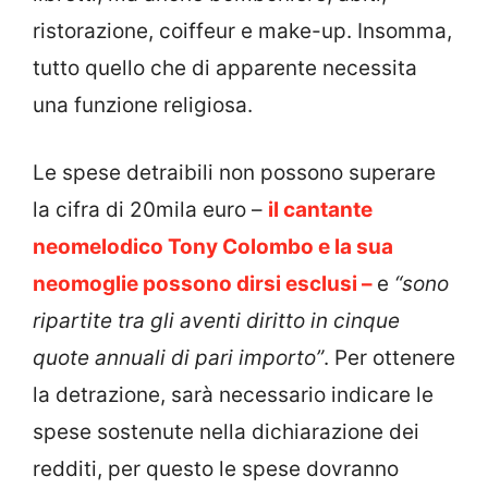
ristorazione, coiffeur e make-up. Insomma,
tutto quello che di apparente necessita
una funzione religiosa.
Le spese detraibili non possono superare
la cifra di 20mila euro –
il cantante
neomelodico Tony Colombo e la sua
neomoglie possono dirsi esclusi –
e
“sono
ripartite tra gli aventi diritto in cinque
quote annuali di pari importo”
. Per ottenere
la detrazione, sarà necessario indicare le
spese sostenute nella dichiarazione dei
redditi, per questo le spese dovranno