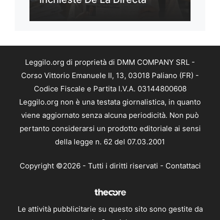
Leggilo.org di proprietà di DMM COMPANY SRL -
Corso Vittorio Emanuele II, 13, 03018 Paliano (FR) -
Codice Fiscale e Partita I.V.A. 03144800608
Leggilo.org non è una testata giornalistica, in quanto
viene aggiornato senza alcuna periodicità. Non può
pertanto considerarsi un prodotto editoriale ai sensi
della legge n. 62 del 07.03.2001
Copyright ©2026 - Tutti i diritti riservati -
Contattaci
Le attività pubblicitarie su questo sito sono gestite da