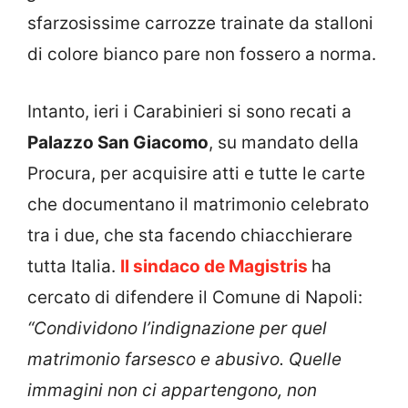
sfarzosissime carrozze trainate da stalloni
di colore bianco pare non fossero a norma.
Intanto, ieri i Carabinieri si sono recati a
Palazzo San Giacomo
, su mandato della
Procura, per acquisire atti e tutte le carte
che documentano il matrimonio celebrato
tra i due, che sta facendo chiacchierare
tutta Italia.
Il sindaco de Magistris
ha
cercato di difendere il Comune di Napoli:
“Condividono l’indignazione per quel
matrimonio farsesco e abusivo. Quelle
immagini non ci appartengono, non