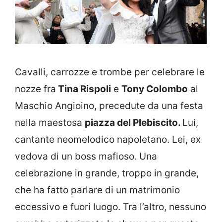
Cavalli, carrozze e trombe per celebrare le
nozze fra
Tina Rispoli
e
Tony Colombo
al
Maschio Angioino, precedute da una festa
nella maestosa
piazza del Plebiscito.
Lui,
cantante neomelodico napoletano. Lei, ex
vedova di un boss mafioso. Una
celebrazione in grande, troppo in grande,
che ha fatto parlare di un matrimonio
eccessivo e fuori luogo. Tra l’altro, nessuno