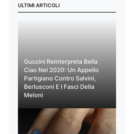
ULTIMI ARTICOLI
Guccini Reinterpreta Bella
Ciao Nel 2020: Un Appello
Partigiano Contro Salvini,
Berlusconi E I Fasci Della
Meloni