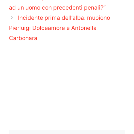
ad un uomo con precedenti penali?”
Incidente prima dell’alba: muoiono
Pierluigi Dolceamore e Antonella
Carbonara