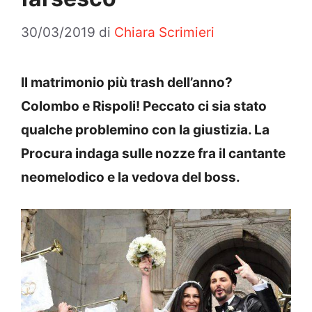
30/03/2019
di
Chiara Scrimieri
Il matrimonio più trash dell’anno?
Colombo e Rispoli! Peccato ci sia stato
qualche problemino con la giustizia. La
Procura indaga sulle nozze fra il cantante
neomelodico e la vedova del boss.