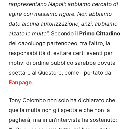
rappresentano Napoli; abbiamo cercato di
agire con massimo rigore. Non abbiamo
dato alcuna autorizzazione, anzi, abbiamo
alzato le multe”.
Secondo il
Primo Cittadino
del capoluogo partenopeo, tra l’altro, la
responsabilità di evitare certi eventi per
motivi di ordine pubblico sarebbe dovuta
spettare al Questore, come riportato da
Fanpage
.
Tony Colombo non solo ha dichiarato che
quella multa non gli spetta e che non la
pagherà, ma in un’intervista ha sostenuto: