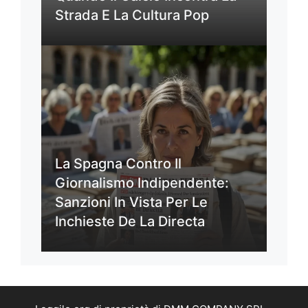
Strada E La Cultura Pop
La Spagna Contro Il
Giornalismo Indipendente:
Sanzioni In Vista Per Le
Inchieste De La Directa