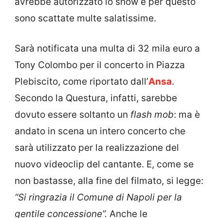
avrebbe autorizzato lo show e per questo
sono scattate multe salatissime.
Sarà notificata una multa di 32 mila euro a
Tony Colombo per il concerto in Piazza
Plebiscito, come riportato dall’
Ansa
.
Secondo la Questura, infatti, sarebbe
dovuto essere soltanto un
flash mob
: ma è
andato in scena un intero concerto che
sarà utilizzato per la realizzazione del
nuovo videoclip del cantante. E, come se
non bastasse, alla fine del filmato, si legge:
“Si ringrazia il Comune di Napoli per la
gentile concessione”.
Anche le