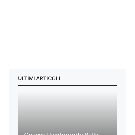
ULTIMI ARTICOLI
Guccini Reinterpreta Bella