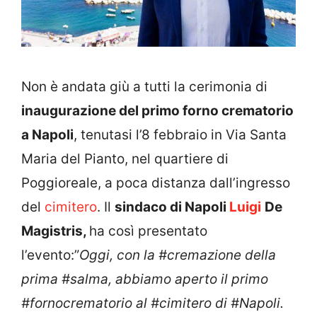
Non è andata giù a tutti la cerimonia di
inaugurazione del primo forno crematorio
a Napoli
, tenutasi l’8 febbraio in Via Santa
Maria del Pianto, nel quartiere di
Poggioreale, a poca distanza dall’ingresso
del
cimitero
. Il
sindaco di Napoli
Luigi
De
Magistris,
ha così presentato
l’evento:”
Oggi, con la #cremazione della
prima #salma, abbiamo aperto il primo
#fornocrematorio al #cimitero di #Napoli.