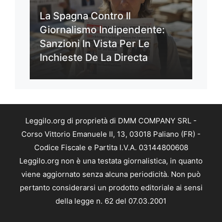
La Spagna Contro Il
Giornalismo Indipendente:
Sanzioni In Vista Per Le
Inchieste De La Directa
Leggilo.org di proprietà di DMM COMPANY SRL -
Corso Vittorio Emanuele II, 13, 03018 Paliano (FR) -
Codice Fiscale e Partita I.V.A. 03144800608
Leggilo.org non è una testata giornalistica, in quanto
viene aggiornato senza alcuna periodicità. Non può
pertanto considerarsi un prodotto editoriale ai sensi
della legge n. 62 del 07.03.2001