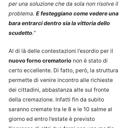
per una soluzione che da sola non risolve il
problema.
E festeggiano come vedere una
bara entrarci dentro sia la vittoria dello
scudetto
.”
Al di là delle contestazioni l’esordio per il
nuovo forno crematorio
non è stato di
certo eccellente. Di fatto, però, la struttura
permette di venire incontro alle richieste
dei cittadini, abbastanza alte sul fronte
della cremazione. Infatti fin da subito
saranno cremate tra le 8 e le 10 salme al
giorno ed entro l’estate è previsto