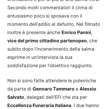
Secondo molti commentatori il clima di
entusiasmo poco si sposava con il
momento dell’addio al defunto. Nel filmato
inoltre è presente anche
Enrico Panini
,
vice del primo cittadino partenopeo
, che
subito dopo l’incenerimento della salma
esprime in un’intervista la sua
soddisfazione per l’obiettivo raggiunto.
Non si sono fatte attendere le polemiche
da parte di
Gennaro Tammaro
e
Alessio
Salvato
, delegati dell’EFI che sta per
Eccellenza Funeraria Italiana
. I due hanno