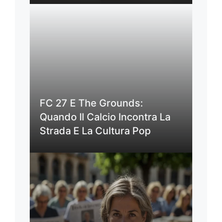
FC 27 E The Grounds:
Quando Il Calcio Incontra La
Strada E La Cultura Pop