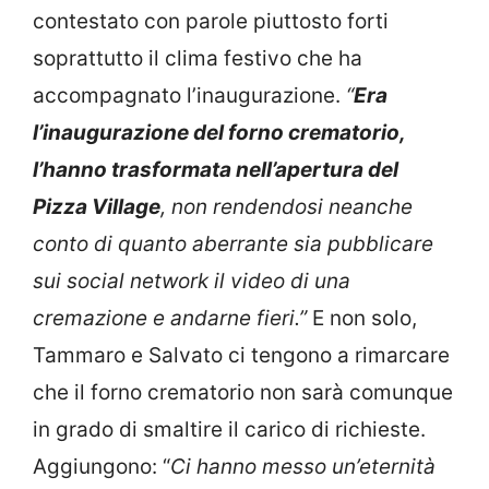
contestato con parole piuttosto forti
soprattutto il clima festivo che ha
accompagnato l’inaugurazione.
“
Era
l’inaugurazione del forno crematorio,
l’hanno trasformata nell’apertura del
Pizza Village
, non rendendosi neanche
conto di quanto aberrante sia pubblicare
sui social network il video di una
cremazione e andarne fieri.”
E non solo,
Tammaro e Salvato ci tengono a rimarcare
che il forno crematorio non sarà comunque
in grado di smaltire il carico di richieste.
Aggiungono: “
Ci hanno messo un’eternità