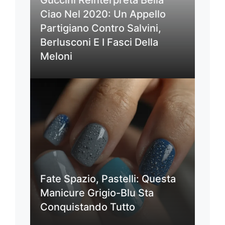
Ciao Nel 2020: Un Appello
Partigiano Contro Salvini,
Berlusconi E I Fasci Della
Meloni
Fate Spazio, Pastelli: Questa
Manicure Grigio-Blu Sta
Conquistando Tutto