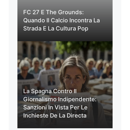
FC 27 E The Grounds:
Quando Il Calcio Incontra La
Strada E La Cultura Pop
La Spagna Contro Il
Giornalismo Indipendente:
Sanzioni In Vista Per Le
Inchieste De La Directa