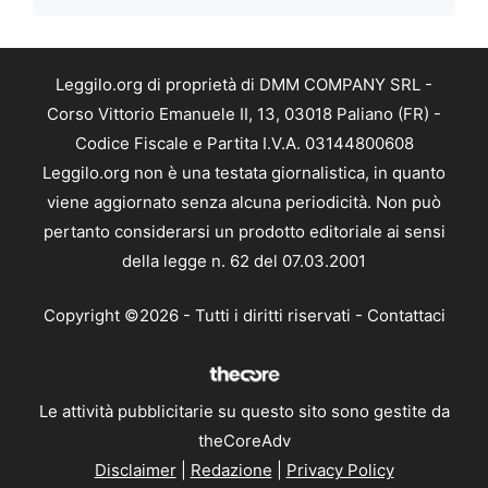
Leggilo.org di proprietà di DMM COMPANY SRL -
Corso Vittorio Emanuele II, 13, 03018 Paliano (FR) -
Codice Fiscale e Partita I.V.A. 03144800608
Leggilo.org non è una testata giornalistica, in quanto
viene aggiornato senza alcuna periodicità. Non può
pertanto considerarsi un prodotto editoriale ai sensi
della legge n. 62 del 07.03.2001
Copyright ©2026 - Tutti i diritti riservati -
Contattaci
Le attività pubblicitarie su questo sito sono gestite da
theCoreAdv
Disclaimer
|
Redazione
|
Privacy Policy