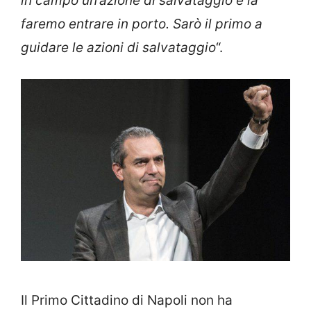
in campo un’azione di salvataggio e la
faremo entrare in porto. Sarò il primo a
guidare le azioni di salvataggio
“.
Il Primo Cittadino di Napoli non ha