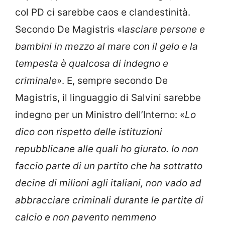
col PD ci sarebbe caos e clandestinità.
Secondo De Magistris «l
asciare persone e
bambini in mezzo al mare con il gelo e la
tempesta è qualcosa di indegno e
criminale
». E, sempre secondo De
Magistris, il linguaggio di Salvini sarebbe
indegno per un Ministro dell’Interno: «
Lo
dico con rispetto delle istituzioni
repubblicane alle quali ho giurato. Io non
faccio parte di un partito che ha sottratto
decine di milioni agli italiani, non vado ad
abbracciare criminali durante le partite di
calcio e non pavento nemmeno