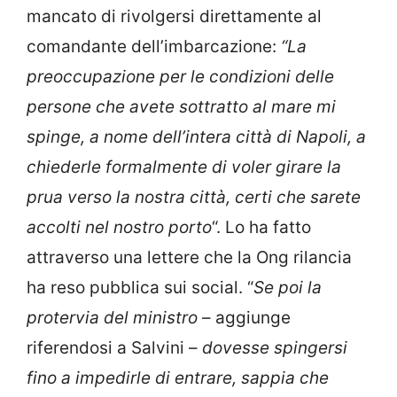
mancato di rivolgersi direttamente al
comandante dell’imbarcazione:
“La
preoccupazione per le condizioni delle
persone che avete sottratto al mare mi
spinge, a nome dell’intera città di Napoli, a
chiederle formalmente di voler girare la
prua verso la nostra città, certi che sarete
accolti nel nostro porto
“. Lo ha fatto
attraverso una lettere che la Ong rilancia
ha reso pubblica sui social. “
Se poi la
protervia del ministro
– aggiunge
riferendosi a Salvini –
dovesse spingersi
fino a impedirle di entrare, sappia che