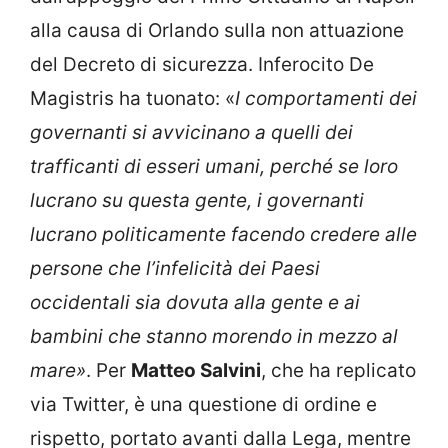
alla causa di Orlando sulla non attuazione
del Decreto di sicurezza. Inferocito De
Magistris ha tuonato: «
I comportamenti dei
governanti si avvicinano a quelli dei
trafficanti di esseri umani, perché se loro
lucrano su questa gente, i governanti
lucrano politicamente facendo credere alle
persone che l’infelicità dei Paesi
occidentali sia dovuta alla gente e ai
bambini che stanno morendo in mezzo al
mare»
. Per
Matteo Salvini
, che ha replicato
via Twitter, è una questione di ordine e
rispetto, portato avanti dalla Lega, mentre