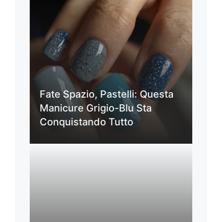
Fate Spazio, Pastelli: Questa
Manicure Grigio-Blu Sta
Conquistando Tutto