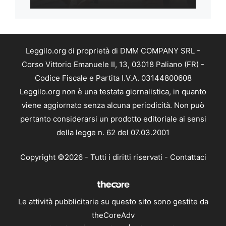
Leggilo.org di proprietà di DMM COMPANY SRL -
Corso Vittorio Emanuele II, 13, 03018 Paliano (FR) -
Codice Fiscale e Partita I.V.A. 03144800608
Leggilo.org non è una testata giornalistica, in quanto
viene aggiornato senza alcuna periodicità. Non può
pertanto considerarsi un prodotto editoriale ai sensi
della legge n. 62 del 07.03.2001
Copyright ©2026 - Tutti i diritti riservati -
Contattaci
Le attività pubblicitarie su questo sito sono gestite da
theCoreAdv