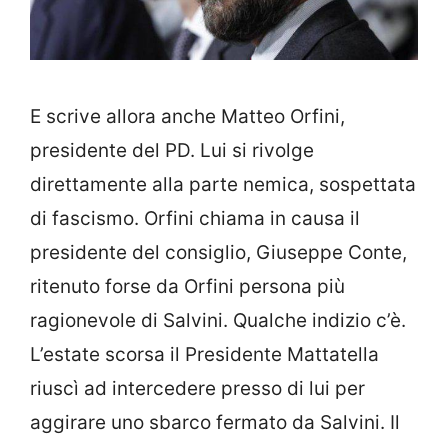
E scrive allora anche Matteo Orfini,
presidente del PD. Lui si rivolge
direttamente alla parte nemica, sospettata
di fascismo. Orfini chiama in causa il
presidente del consiglio, Giuseppe Conte,
ritenuto forse da Orfini persona più
ragionevole di Salvini. Qualche indizio c’è.
L’estate scorsa il Presidente Mattatella
riuscì ad intercedere presso di lui per
aggirare uno sbarco fermato da Salvini. Il