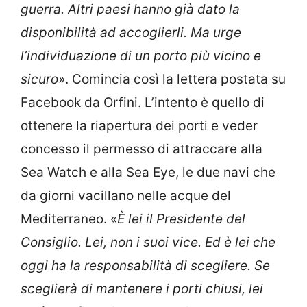
guerra. Altri paesi hanno già dato la
disponibilità ad accoglierli. Ma urge
l’individuazione di un porto più vicino e
sicuro
». Comincia così la lettera postata su
Facebook da Orfini. L’intento è quello di
ottenere la riapertura dei porti e veder
concesso il permesso di attraccare alla
Sea Watch e alla Sea Eye, le due navi che
da giorni vacillano nelle acque del
Mediterraneo. «
È lei il Presidente del
Consiglio. Lei, non i suoi vice. Ed è lei che
oggi ha la responsabilità di scegliere. Se
sceglierà di mantenere i porti chiusi, lei