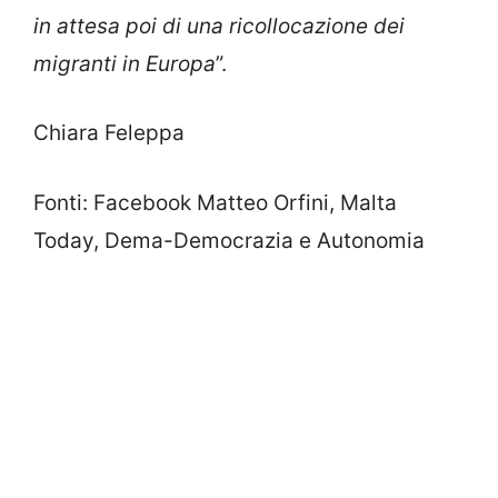
in attesa poi di una ricollocazione dei
migranti in Europa
”.
Chiara Feleppa
Fonti: Facebook Matteo Orfini, Malta
Today, Dema-Democrazia e Autonomia