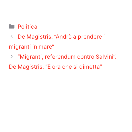
Categorie
Politica
De Magistris: “Andrò a prendere i
migranti in mare”
“Migranti, referendum contro Salvini”.
De Magistris: “E ora che si dimetta”