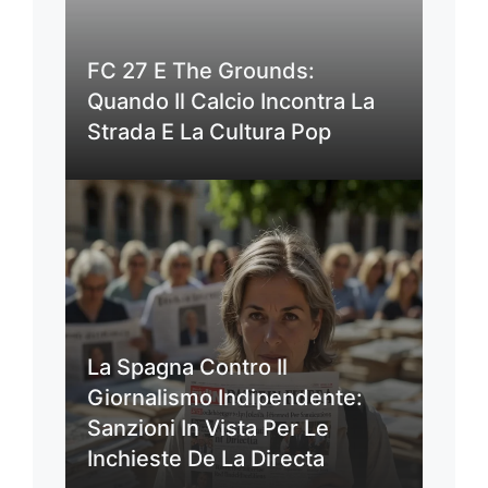
FC 27 E The Grounds:
Quando Il Calcio Incontra La
Strada E La Cultura Pop
La Spagna Contro Il
Giornalismo Indipendente:
Sanzioni In Vista Per Le
Inchieste De La Directa