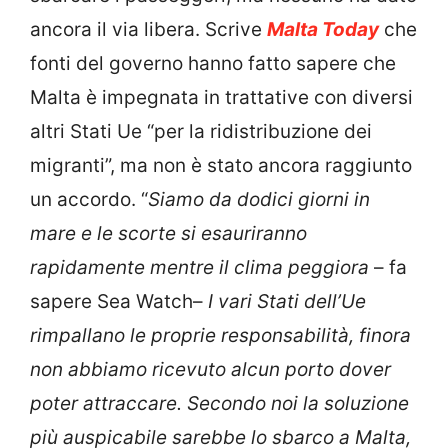
ancora il via libera. Scrive
Malta Today
che
fonti del governo hanno fatto sapere che
Malta è impegnata in trattative con diversi
altri Stati Ue “per la ridistribuzione dei
migranti”, ma non è stato ancora raggiunto
un accordo. “
Siamo da dodici giorni in
mare e le scorte si esauriranno
rapidamente mentre il clima peggiora
– fa
sapere Sea Watch–
I vari Stati dell’Ue
rimpallano le proprie responsabilità, finora
non abbiamo ricevuto alcun porto dover
poter attraccare. Secondo noi la soluzione
più auspicabile sarebbe lo sbarco a Malta,