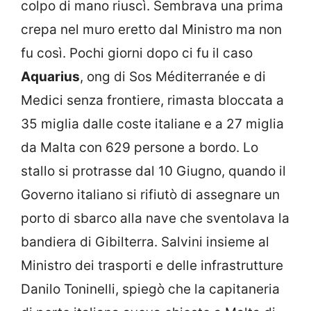
colpo di mano riuscì. Sembrava una prima
crepa nel muro eretto dal Ministro ma non
fu così. Pochi giorni dopo ci fu il caso
Aquarius
, ong di Sos Méditerranée e di
Medici senza frontiere, rimasta bloccata a
35 miglia dalle coste italiane e a 27 miglia
da Malta con 629 persone a bordo. Lo
stallo si protrasse dal 10 Giugno, quando il
Governo italiano si rifiutò di assegnare un
porto di sbarco alla nave che sventolava la
bandiera di Gibilterra. Salvini insieme al
Ministro dei trasporti e delle infrastrutture
Danilo Toninelli, spiegò che la capitaneria