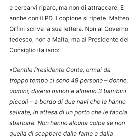
e cercarvi riparo, ma non di attraccare. E
anche con il PD il copione si ripete. Matteo
Orfini scrive la sua lettera. Non al Governo
tedesco, non a Malta, ma al Presidente del
Consiglio italiano:
«
Gentile Presidente Conte, ormai da
troppo tempo ci sono 49 persone
–
donne,
uomini, diversi minori e almeno 3 bambini
piccoli – a bordo di due navi che le hanno
salvate, in attesa di un porto che le faccia
sbarcare. Non hanno alcuna colpa se non
quella di scappare dalla fame e dalla