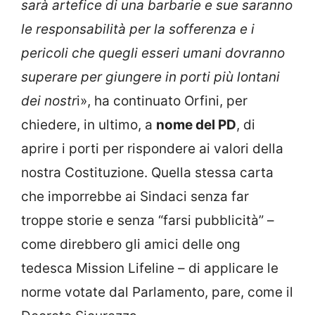
sarà artefice di una barbarie e sue saranno
le responsabilità per la sofferenza e i
pericoli che quegli esseri umani dovranno
superare per giungere in porti più lontani
dei nostr
i», ha continuato Orfini, per
chiedere, in ultimo, a
nome del PD
, di
aprire i porti per rispondere ai valori della
nostra Costituzione. Quella stessa carta
che imporrebbe ai Sindaci senza far
troppe storie e senza “farsi pubblicità” –
come direbbero gli amici delle ong
tedesca Mission Lifeline – di applicare le
norme votate dal Parlamento, pare, come il