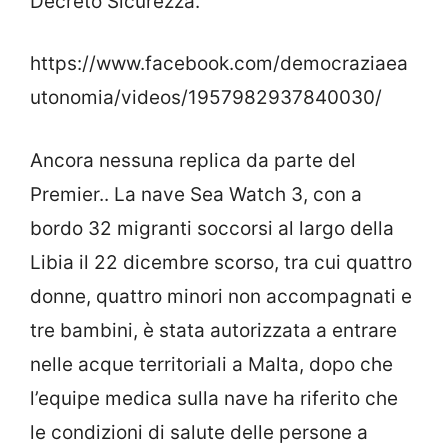
Decreto Sicurezza.
https://www.facebook.com/democraziaea
utonomia/videos/1957982937840030/
Ancora nessuna replica da parte del
Premier.. La nave Sea Watch 3, con a
bordo 32 migranti soccorsi al largo della
Libia il 22 dicembre scorso, tra cui quattro
donne, quattro minori non accompagnati e
tre bambini, è stata autorizzata a entrare
nelle acque territoriali a Malta, dopo che
l’equipe medica sulla nave ha riferito che
le condizioni di salute delle persone a