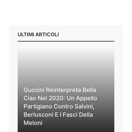
ULTIMI ARTICOLI
Guccini Reinterpreta Bella
Ciao Nel 2020: Un Appello
Partigiano Contro Salvini,
Berlusconi E I Fasci Della
Meloni