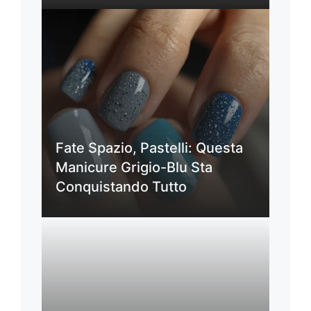
Fate Spazio, Pastelli: Questa
Manicure Grigio-Blu Sta
Conquistando Tutto