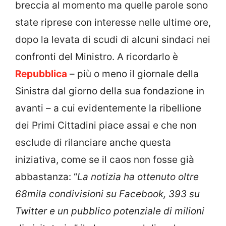
breccia al momento ma quelle parole sono
state riprese con interesse nelle ultime ore,
dopo la levata di scudi di alcuni sindaci nei
confronti del Ministro. A ricordarlo è
Repubblica
– più o meno il giornale della
Sinistra dal giorno della sua fondazione in
avanti – a cui evidentemente la ribellione
dei Primi Cittadini piace assai e che non
esclude di rilanciare anche questa
iniziativa, come se il caos non fosse già
abbastanza: “
La notizia ha ottenuto oltre
68mila condivisioni su Facebook, 393 su
Twitter e un pubblico potenziale di milioni