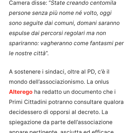
Camera disse: “
State creando centomila
persone senza più nome né volto, oggi
sono seguite dai comuni, domani saranno
espulse dai percorsi regolari ma non
spariranno: vagheranno come fantasmi per
le nostre città
”.
A sostenere i sindaci, oltre al PD, c’è il
mondo dell’associazionismo. La onlus
Alterego
ha redatto un documento che i
Primi Cittadini potranno consultare qualora
decidessero di opporsi al decreto. La
spiegazione da parte dell’associazione
appare pertinente, asciutta ed efficace,