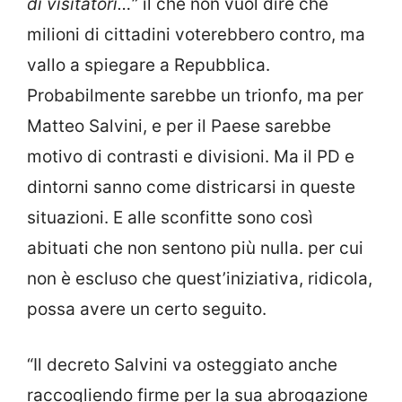
di visitatori…
” il che non vuol dire che
milioni di cittadini voterebbero contro, ma
vallo a spiegare a Repubblica.
Probabilmente sarebbe un trionfo, ma per
Matteo Salvini, e per il Paese sarebbe
motivo di contrasti e divisioni. Ma il PD e
dintorni sanno come districarsi in queste
situazioni. E alle sconfitte sono così
abituati che non sentono più nulla. per cui
non è escluso che quest’iniziativa, ridicola,
possa avere un certo seguito.
“Il decreto Salvini va osteggiato anche
raccogliendo firme per la sua abrogazione