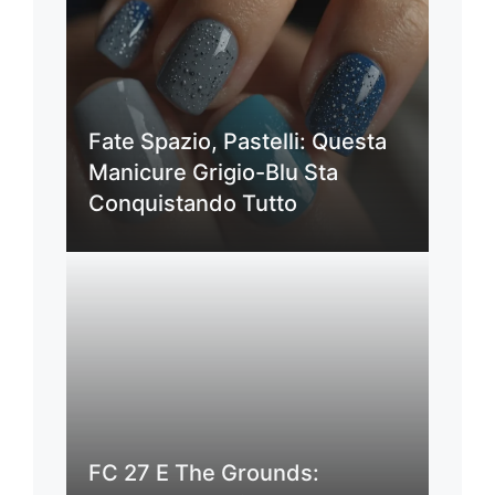
Fate Spazio, Pastelli: Questa
Manicure Grigio-Blu Sta
Conquistando Tutto
FC 27 E The Grounds: