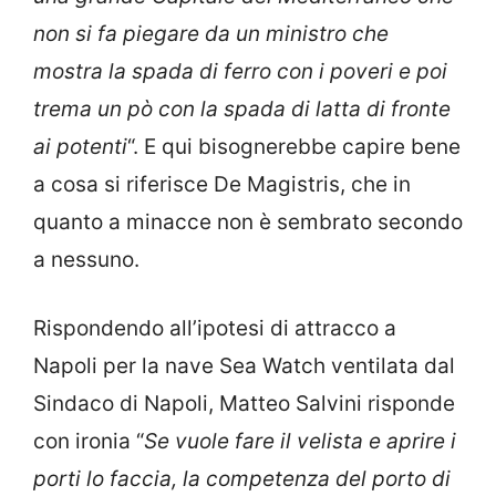
non si fa piegare da un ministro che
mostra la spada di ferro con i poveri e poi
trema un pò con la spada di latta di fronte
ai potenti
“. E qui bisognerebbe capire bene
a cosa si riferisce De Magistris, che in
quanto a minacce non è sembrato secondo
a nessuno.
Rispondendo all’ipotesi di attracco a
Napoli per la nave Sea Watch ventilata dal
Sindaco di Napoli, Matteo Salvini risponde
con ironia “
Se vuole fare il velista e aprire i
porti lo faccia, la competenza del porto di