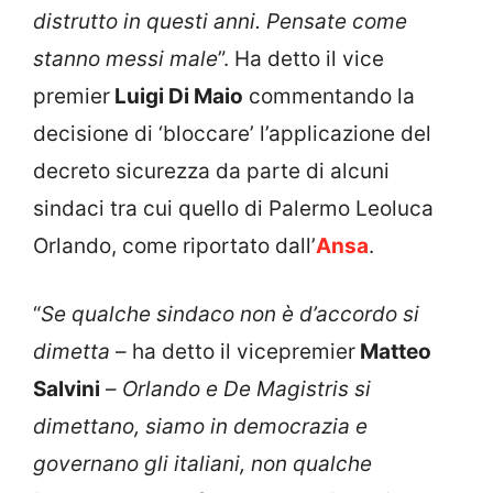
distrutto in questi anni. Pensate come
stanno messi male
”. Ha detto il vice
premier
Luigi Di Maio
commentando la
decisione di ‘bloccare’ l’applicazione del
decreto sicurezza da parte di alcuni
sindaci tra cui quello di Palermo Leoluca
Orlando, come riportato dall’
Ansa
.
“
Se qualche sindaco non è d’accordo si
dimetta
– ha detto il vicepremier
Matteo
Salvini
–
Orlando e De Magistris si
dimettano, siamo in democrazia e
governano gli italiani, non qualche