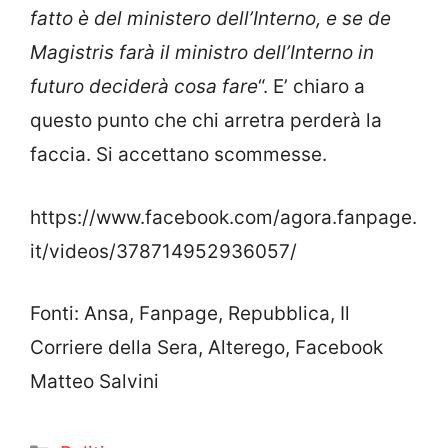
fatto è del ministero dell’Interno, e se de
Magistris farà il ministro dell’Interno in
futuro deciderà cosa fare
“. E’ chiaro a
questo punto che chi arretra perderà la
faccia. Si accettano scommesse.
https://www.facebook.com/agora.fanpage.
it/videos/378714952936057/
Fonti: Ansa, Fanpage, Repubblica, Il
Corriere della Sera, Alterego, Facebook
Matteo Salvini