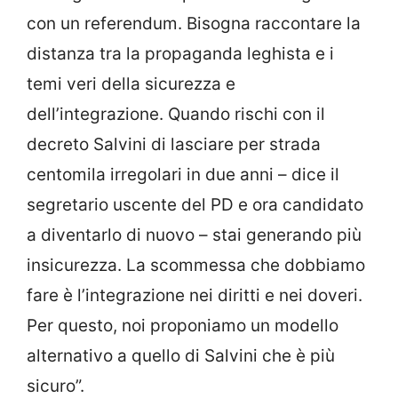
con un referendum. Bisogna raccontare la
distanza tra la propaganda leghista e i
temi veri della sicurezza e
dell’integrazione. Quando rischi con il
decreto Salvini di lasciare per strada
centomila irregolari in due anni – dice il
segretario uscente del PD e ora candidato
a diventarlo di nuovo – stai generando più
insicurezza. La scommessa che dobbiamo
fare è l’integrazione nei diritti e nei doveri.
Per questo, noi proponiamo un modello
alternativo a quello di Salvini che è più
sicuro”.