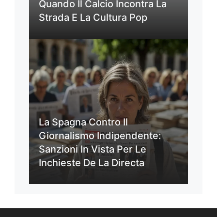
Quando Il Calcio Incontra La
Strada E La Cultura Pop
La Spagna Contro Il
Giornalismo Indipendente:
Sanzioni In Vista Per Le
Inchieste De La Directa