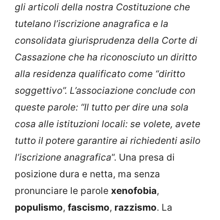
gli articoli della nostra Costituzione che
tutelano l’iscrizione anagrafica e la
consolidata giurisprudenza della Corte di
Cassazione che ha riconosciuto un diritto
alla residenza qualificato come “diritto
soggettivo”. L’associazione conclude con
queste parole: “Il tutto per dire una sola
cosa alle istituzioni locali: se volete, avete
tutto il potere garantire ai richiedenti asilo
l’iscrizione anagrafica
“. Una presa di
posizione dura e netta, ma senza
pronunciare le parole
xenofobia
,
populismo
,
fascismo
,
razzismo
. La