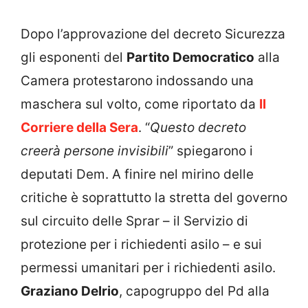
Dopo l’approvazione del decreto Sicurezza
gli esponenti del
Partito Democratico
alla
Camera protestarono indossando una
maschera sul volto, come riportato da
Il
Corriere della Sera
. “
Questo decreto
creerà persone invisibili
” spiegarono i
deputati Dem. A finire nel mirino delle
critiche è soprattutto la stretta del governo
sul circuito delle Sprar – il Servizio di
protezione per i richiedenti asilo – e sui
permessi umanitari per i richiedenti asilo.
Graziano Delrio
, capogruppo del Pd alla