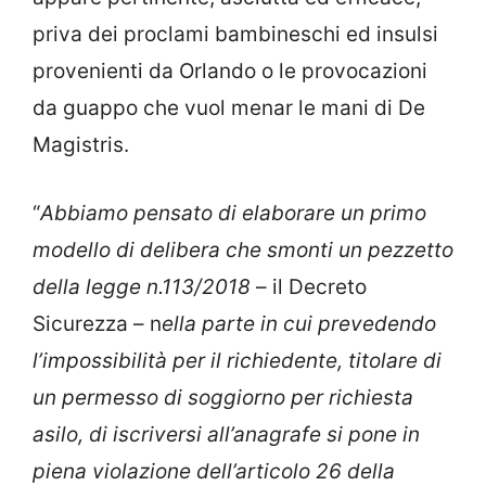
priva dei proclami bambineschi ed insulsi
provenienti da Orlando o le provocazioni
da guappo che vuol menar le mani di De
Magistris.
“
Abbiamo pensato di elaborare un primo
modello di delibera che smonti un pezzetto
della legge n.113/2018
– il Decreto
Sicurezza – n
ella parte in cui prevedendo
l’impossibilità per il richiedente, titolare di
un permesso di soggiorno per richiesta
asilo, di iscriversi all’anagrafe si pone in
piena violazione dell’articolo 26 della