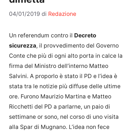
04/01/2019
di
Redazione
Un referendum contro il
Decreto
sicurezza
, il provvedimento del Governo
Conte che più di ogni alto porta in calce la
firma del Ministro dell’interno Matteo
Salvini. A proporlo è stato il PD e l’idea è
stata tra le notizie più diffuse delle ultime
ore. Furono Maurizio Martina e Matteo
Ricchetti del PD a parlarne, un paio di
settimane or sono, nel corso di uno visita
alla Spar di Mugnano. L’idea non fece