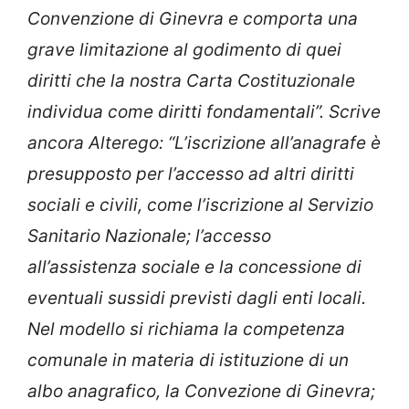
Convenzione di Ginevra e comporta una
grave limitazione al godimento di quei
diritti che la nostra Carta Costituzionale
individua come diritti fondamentali”. Scrive
ancora Alterego: “L’iscrizione all’anagrafe è
presupposto per l’accesso ad altri diritti
sociali e civili, come l’iscrizione al Servizio
Sanitario Nazionale; l’accesso
all’assistenza sociale e la concessione di
eventuali sussidi previsti dagli enti locali.
Nel modello si richiama la competenza
comunale in materia di istituzione di un
albo anagrafico, la Convezione di Ginevra;