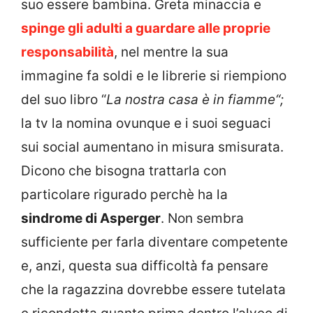
suo essere bambina. Greta minaccia e
spinge gli adulti a guardare alle proprie
responsabilità
, nel mentre la sua
immagine fa soldi e le librerie si riempiono
del suo libro “
La nostra casa è in fiamme“;
la tv la nomina ovunque e i suoi seguaci
sui social aumentano in misura smisurata.
Dicono che bisogna trattarla con
particolare rigurado perchè ha la
sindrome di Asperger
. Non sembra
sufficiente per farla diventare competente
e, anzi, questa sua difficoltà fa pensare
che la ragazzina dovrebbe essere tutelata