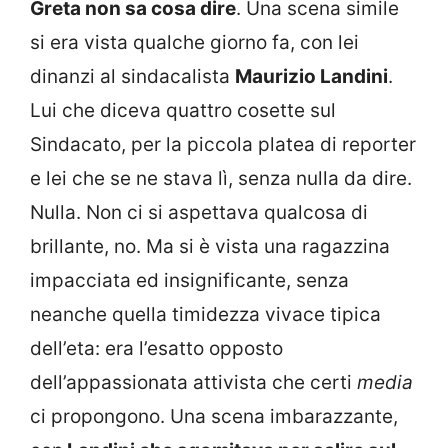
Greta non sa cosa dire
. Una scena simile
si era vista qualche giorno fa, con lei
dinanzi al sindacalista
Maurizio Landini
.
Lui che diceva quattro cosette sul
Sindacato, per la piccola platea di reporter
e lei che se ne stava lì, senza nulla da dire.
Nulla. Non ci si aspettava qualcosa di
brillante, no. Ma si è vista una ragazzina
impacciata ed insignificante, senza
neanche quella timidezza vivace tipica
dell’eta: era l’esatto opposto
dell’appassionata attivista che certi
media
ci propongono. Una scena imbarazzante,