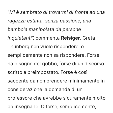
“
Mi è sembrato di trovarmi di fronte ad una
ragazza estinta, senza passione, una
bambola manipolata da persone
inquietanti”,
commenta
Reisiger
. Greta
Thunberg non vuole rispondere, o
semplicemente non sa rispondere. Forse
ha bisogno del gobbo, forse di un discorso
scritto e preimpostato. Forse è così
saccente da non prendere minimamente in
considerazione la domanda di un
professore che avrebbe sicuramente molto
da insegnarle. O forse, semplicemente,