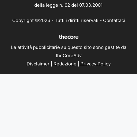
della legge n. 62 del 07.03.2001
Copyright ©2026 - Tutti i diritti riservati -
Contattaci
Le attività pubblicitarie su questo sito sono gestite da
theCoreAdv
Disclaimer
|
Redazione
|
Privacy Policy