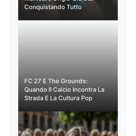
Conquistando Tutto
FC 27 E The Grounds:
Quando Il Calcio Incontra La
Strada E La Cultura Pop