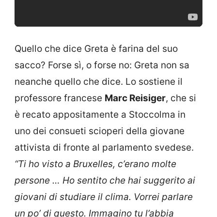
Quello che dice Greta è farina del suo
sacco? Forse sì, o forse no: Greta non sa
neanche quello che dice. Lo sostiene il
professore francese
Marc Reisiger
, che si
è recato appositamente a Stoccolma in
uno dei consueti scioperi della giovane
attivista di fronte al parlamento svedese.
“Ti ho visto a Bruxelles, c’erano molte
persone … Ho sentito che hai suggerito ai
giovani di studiare il clima. Vorrei parlare
un po’ di questo. Immagino tu l’abbia