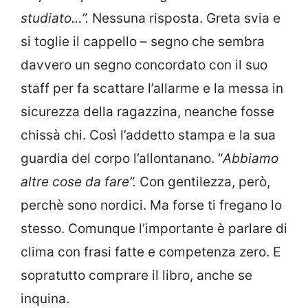
studiato…”.
Nessuna risposta. Greta svia e
si toglie il cappello – segno che sembra
davvero un segno concordato con il suo
staff per fa scattare l’allarme e la messa in
sicurezza della ragazzina, neanche fosse
chissà chi. Così l’addetto stampa e la sua
guardia del corpo l’allontanano. “
Abbiamo
altre cose da fare”.
Con gentilezza, però,
perchè sono nordici. Ma forse ti fregano lo
stesso. Comunque l’importante è parlare di
clima con frasi fatte e competenza zero. E
sopratutto comprare il libro, anche se
inquina.