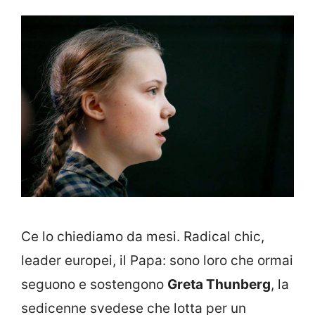
Ce lo chiediamo da mesi. Radical chic,
leader europei, il Papa: sono loro che ormai
seguono e sostengono
Greta Thunberg
, la
sedicenne svedese che lotta per un