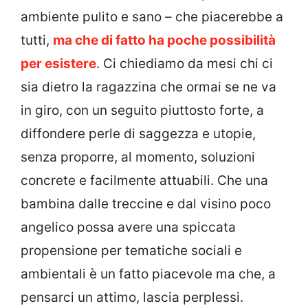
ambiente pulito e sano – che piacerebbe a
tutti,
ma che di fatto ha poche possibilità
per esistere
. Ci chiediamo da mesi chi ci
sia dietro la ragazzina che ormai se ne va
in giro, con un seguito piuttosto forte, a
diffondere perle di saggezza e utopie,
senza proporre, al momento, soluzioni
concrete e facilmente attuabili. Che una
bambina dalle treccine e dal visino poco
angelico possa avere una spiccata
propensione per tematiche sociali e
ambientali è un fatto piacevole ma che, a
pensarci un attimo, lascia perplessi.