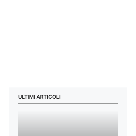
ULTIMI ARTICOLI