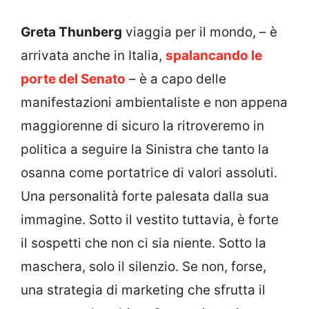
Greta Thunberg
viaggia per il mondo, – è
arrivata anche in Italia,
spalancando le
porte del Senato
– è a capo delle
manifestazioni ambientaliste e non appena
maggiorenne di sicuro la ritroveremo in
politica a seguire la Sinistra che tanto la
osanna come portatrice di valori assoluti.
Una personalità forte palesata dalla sua
immagine. Sotto il vestito tuttavia, è forte
il sospetti che non ci sia niente. Sotto la
maschera, solo il silenzio. Se non, forse,
una strategia di marketing che sfrutta il