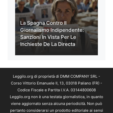
La Spagna Contro Il
Giornalismo Indipendente:
Sanzioni In Vista Per Le
Inchieste De La Directa
Leggilo.org di proprietà di DMM COMPANY SRL -
Corso Vittorio Emanuele II, 13, 03018 Paliano (FR) -
Codice Fiscale e Partita I.V.A. 03144800608
Leggilo.org non è una testata giornalistica, in quanto
viene aggiornato senza alcuna periodicità. Non può
pertanto considerarsi un prodotto editoriale ai sensi