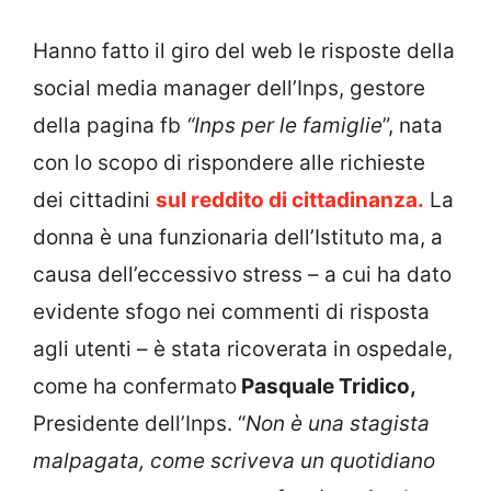
Hanno fatto il giro del web le risposte della
social media manager dell’Inps, gestore
della pagina fb
“Inps per le famiglie
”, nata
con lo scopo di rispondere alle richieste
dei cittadini
sul reddito di cittadinanza.
La
donna è una funzionaria dell’Istituto ma, a
causa dell’eccessivo stress – a cui ha dato
evidente sfogo nei commenti di risposta
agli utenti – è stata ricoverata in ospedale,
come ha confermato
Pasquale Tridico,
Presidente dell’Inps. “
Non è una stagista
malpagata, come scriveva un quotidiano