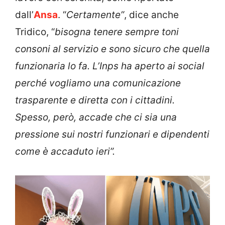
dall’
Ansa
. “
Certamente”
, dice anche
Tridico, “
bisogna tenere sempre toni
consoni al servizio e sono sicuro che quella
funzionaria lo fa. L’Inps ha aperto ai social
perché vogliamo una comunicazione
trasparente e diretta con i cittadini.
Spesso, però, accade che ci sia una
pressione sui nostri funzionari e dipendenti
come è accaduto ieri”.