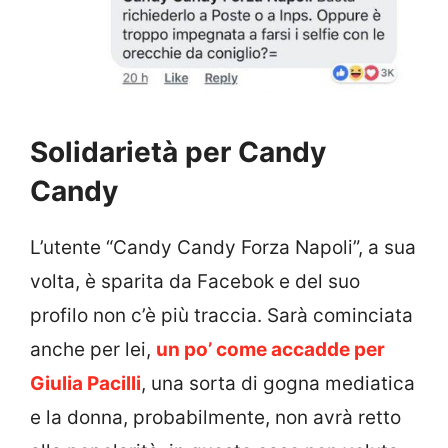
Solidarietà per Candy
Candy
L’utente “Candy Candy Forza Napoli”, a sua
volta, è sparita da Facebok e del suo
profilo non c’è più traccia. Sarà cominciata
anche per lei,
un po’ come accadde per
Giulia Pacilli
, una sorta di gogna mediatica
e la donna, probabilmente, non avrà retto