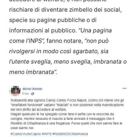
rischiare di diventare zimbello dei social,
specie su pagine pubbliche o di
informazioni al pubblico.
“Una pagina
come l’INPS”,
fanno notare,
“non può
rivolgersi in modo così sgarbato, sia
l’utente sveglia, meno sveglia, imbranata o
meno imbranata”.