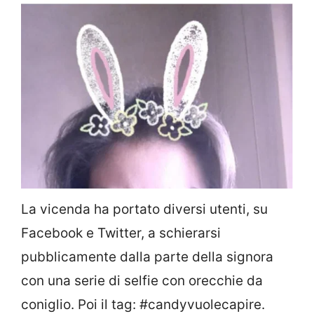
La vicenda ha portato diversi utenti, su
Facebook e Twitter, a schierarsi
pubblicamente dalla parte della signora
con una serie di selfie con orecchie da
coniglio. Poi il tag: #candyvuolecapire.