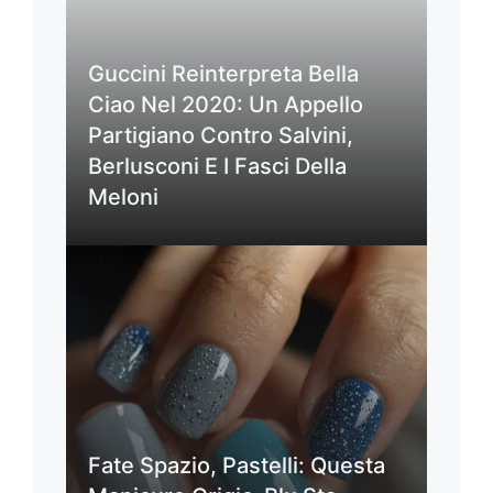
Guccini Reinterpreta Bella
Ciao Nel 2020: Un Appello
Partigiano Contro Salvini,
Berlusconi E I Fasci Della
Meloni
Fate Spazio, Pastelli: Questa