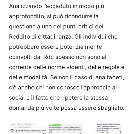
Analizzando l’accaduto in modo più
approfondito, si può ricondurre la
questione a uno dei punti critici del
Reddito di cittadinanza. Gli individui che
potrebbero essere potenzialmente
coinvolti dal Rdc spesso non sono al
corrente delle norme vigenti, delle regole e
delle modalità. Se non il caso di analfabeti,
c’è anche chi non conosce l’approccio ai
social e il fatto che ripetere la stessa
domanda più volte possa essere sbagliato.