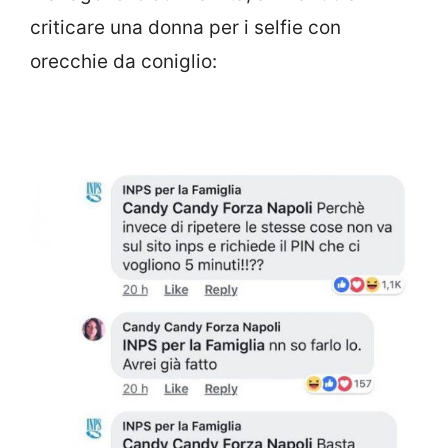
criticare una donna per i selfie con
orecchie da coniglio: