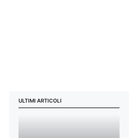
ULTIMI ARTICOLI