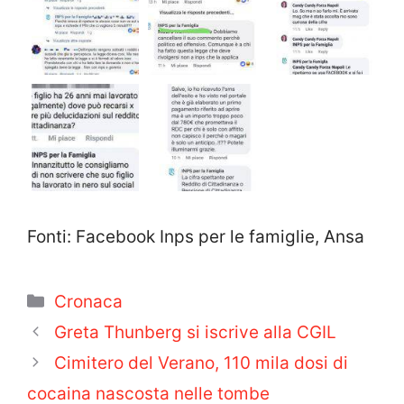
Fonti: Facebook Inps per le famiglie, Ansa
Categorie
Cronaca
Greta Thunberg si iscrive alla CGIL
Cimitero del Verano, 110 mila dosi di
cocaina nascosta nelle tombe