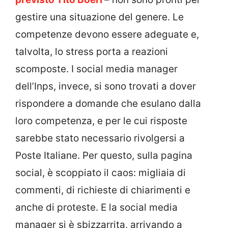
gestire una situazione del genere. Le
competenze devono essere adeguate e,
talvolta, lo stress porta a reazioni
scomposte. I social media manager
dell’Inps, invece, si sono trovati a dover
rispondere a domande che esulano dalla
loro competenza, e per le cui risposte
sarebbe stato necessario rivolgersi a
Poste Italiane. Per questo, sulla pagina
social, è scoppiato il caos: migliaia di
commenti, di richieste di chiarimenti e
anche di proteste. E la social media
manager si è sbizzarrita, arrivando a