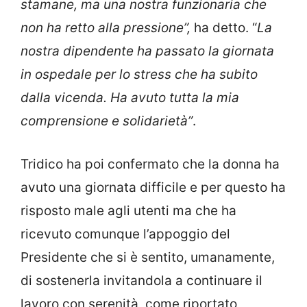
stamane, ma una nostra funzionaria che
non ha retto alla pressione”,
ha detto. “
La
nostra dipendente ha passato la giornata
in ospedale per lo stress che ha subito
dalla vicenda. Ha avuto tutta la mia
comprensione e solidarietà”
.
Tridico ha poi confermato che la donna ha
avuto una giornata difficile e per questo ha
risposto male agli utenti ma che ha
ricevuto comunque l’appoggio del
Presidente che si è sentito, umanamente,
di sostenerla invitandola a continuare il
lavoro con serenità, come riportato