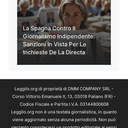
La Spagna Contro Il
Giornalismo Indipendente:
Sanzioni In Vista Per Le
Inchieste De La Directa
Leggilo.org di proprietà di DMM COMPANY SRL -
Corso Vittorio Emanuele II, 13, 03018 Paliano (FR) -
Codice Fiscale e Partita I.V.A. 03144800608
Leggilo.org non è una testata giornalistica, in quanto
viene aggiornato senza alcuna periodicità. Non può
pertanto considerarsi un prodotto editoriale ai sensi