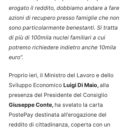
erogato il reddito, dobbiamo andare a fare
azioni di recupero presso famiglie che non
sono particolarmente benestanti. Si tratta
di più di 100mila nuclei familiari a cui
potremo richiedere indietro anche 10mila
euro”.
Proprio ieri, il Ministro del Lavoro e dello
Sviluppo Economico
Luigi Di Maio,
alla
presenza del Presidente del Consiglio
Giuseppe Conte,
ha svelato la carta
PostePay destinata all’erogazione del
reddito di cittadinanza, coperta con un