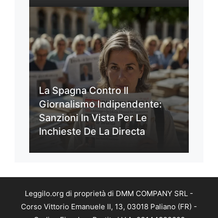
La Spagna Contro Il
Giornalismo Indipendente:
Sanzioni In Vista Per Le
Inchieste De La Directa
Leggilo.org di proprietà di DMM COMPANY SRL -
Corso Vittorio Emanuele II, 13, 03018 Paliano (FR) -