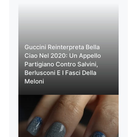
Guccini Reinterpreta Bella
Ciao Nel 2020: Un Appello
Partigiano Contro Salvini,
Berlusconi E I Fasci Della
Meloni