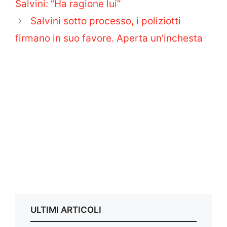
Salvini: “Ha ragione lui”
Salvini sotto processo, i poliziotti
firmano in suo favore. Aperta un’inchesta
ULTIMI ARTICOLI