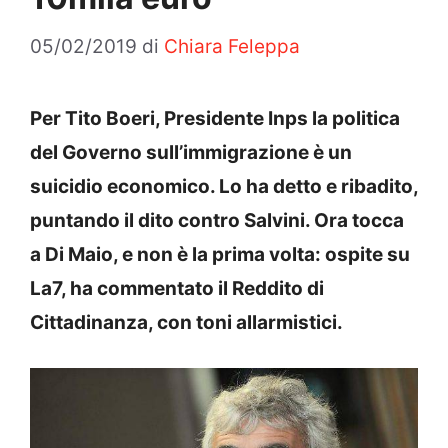
05/02/2019
di
Chiara Feleppa
Per Tito Boeri, Presidente Inps la politica
del Governo sull’immigrazione è un
suicidio economico. Lo ha detto e ribadito,
puntando il dito contro Salvini. Ora tocca
a Di Maio, e non è la prima volta: ospite su
La7, ha commentato il Reddito di
Cittadinanza, con toni allarmistici.