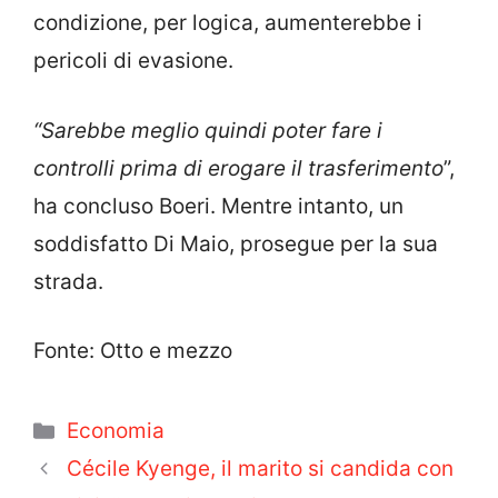
condizione, per logica, aumenterebbe i
pericoli di evasione.
“Sarebbe meglio quindi poter fare i
controlli prima di erogare il trasferimento
”,
ha concluso Boeri. Mentre intanto, un
soddisfatto Di Maio, prosegue per la sua
strada.
Fonte: Otto e mezzo
Categorie
Economia
Cécile Kyenge, il marito si candida con