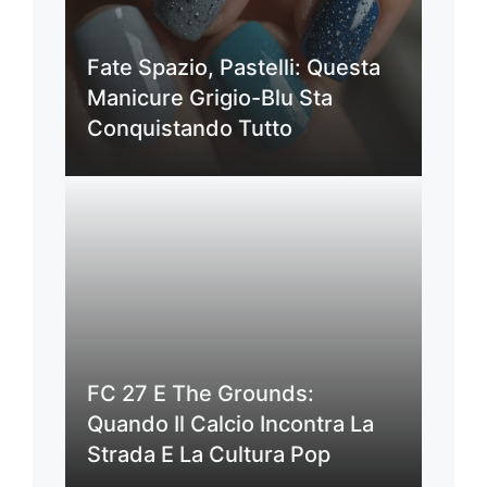
Fate Spazio, Pastelli: Questa
Manicure Grigio-Blu Sta
Conquistando Tutto
FC 27 E The Grounds:
Quando Il Calcio Incontra La
Strada E La Cultura Pop