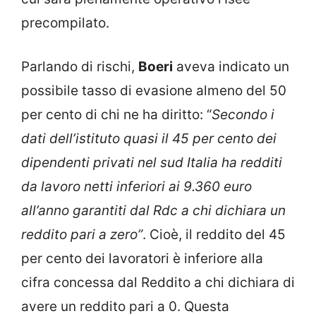
precompilato.
Parlando di rischi,
Boeri
aveva indicato un
possibile tasso di evasione almeno del 50
per cento di chi ne ha diritto: “
Secondo i
dati dell’istituto quasi il 45 per cento dei
dipendenti privati nel sud Italia ha redditi
da lavoro netti inferiori ai 9.360 euro
all’anno garantiti dal Rdc a chi dichiara un
reddito pari a zero”
. Cioè, il reddito del 45
per cento dei lavoratori è inferiore alla
cifra concessa dal Reddito a chi dichiara di
avere un reddito pari a 0. Questa