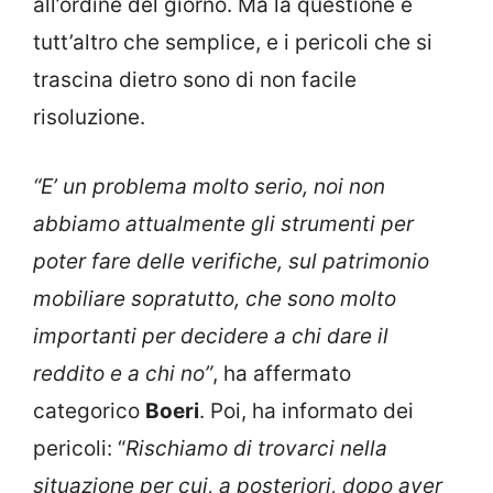
all’ordine del giorno. Ma la questione è
tutt’altro che semplice, e i pericoli che si
trascina dietro sono di non facile
risoluzione.
“E’ un problema molto serio, noi non
abbiamo attualmente gli strumenti per
poter fare delle verifiche, sul patrimonio
mobiliare sopratutto, che sono molto
importanti per decidere a chi dare il
reddito e a chi no”
, ha affermato
categorico
Boeri
. Poi, ha informato dei
pericoli: “
Rischiamo di trovarci nella
situazione per cui, a posteriori, dopo aver