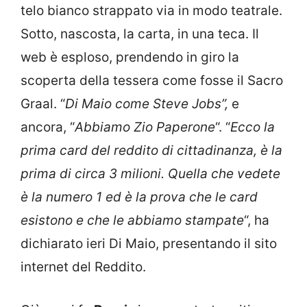
telo bianco strappato via in modo teatrale.
Sotto, nascosta, la carta, in una teca. Il
web è esploso, prendendo in giro la
scoperta della tessera come fosse il Sacro
Graal. “
Di Maio come Steve Jobs”,
e
ancora, “
Abbiamo Zio Paperone
“. “
Ecco la
prima card del reddito di cittadinanza, è la
prima di circa 3 milioni. Quella che vedete
è la numero 1 ed è la prova che le card
esistono e che le abbiamo stampate
“, ha
dichiarato ieri Di Maio, presentando il sito
internet del Reddito.