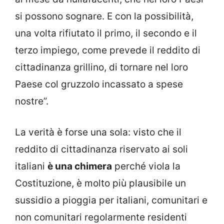
si possono sognare. E con la possibilità,
una volta rifiutato il primo, il secondo e il
terzo impiego, come prevede il reddito di
cittadinanza grillino, di tornare nel loro
Paese col gruzzolo incassato a spese
nostre”.
La verità è forse una sola: visto che il
reddito di cittadinanza riservato ai soli
italiani
è una chimera
perché viola la
Costituzione, è molto più plausibile un
sussidio a pioggia per italiani, comunitari e
non comunitari regolarmente residenti