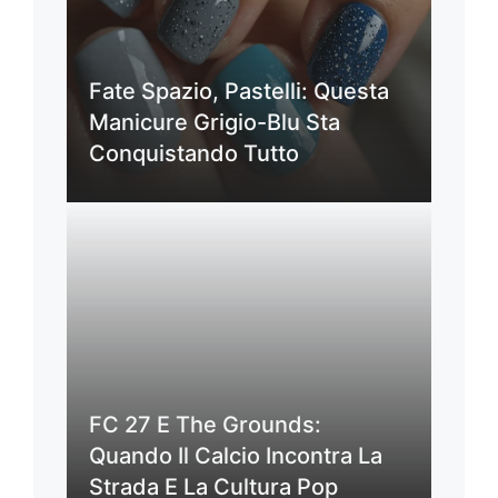
Fate Spazio, Pastelli: Questa
Manicure Grigio-Blu Sta
Conquistando Tutto
FC 27 E The Grounds:
Quando Il Calcio Incontra La
Strada E La Cultura Pop