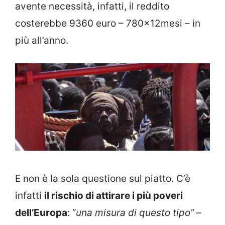
avente necessità, infatti, il reddito
costerebbe 9360 euro – 780x12mesi – in
più all’anno.
E non è la sola questione sul piatto. C’è
infatti
il rischio di attirare i più poveri
dell’Europa
: “
una misura di questo tipo”
–