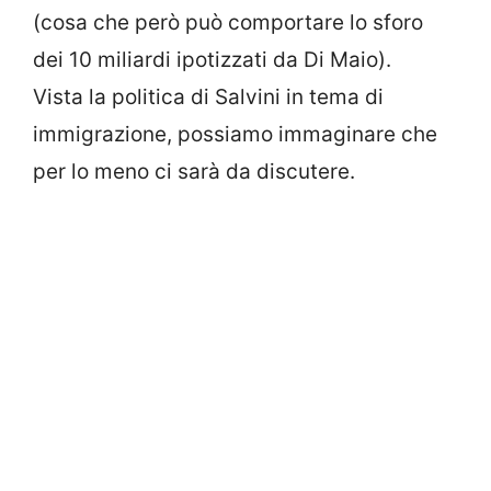
(cosa che però può comportare lo sforo
dei 10 miliardi ipotizzati da Di Maio).
Vista la politica di Salvini in tema di
immigrazione, possiamo immaginare che
per lo meno ci sarà da discutere.