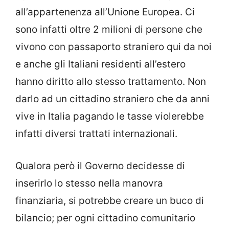
all’appartenenza all’Unione Europea. Ci
sono infatti oltre 2 milioni di persone che
vivono con passaporto straniero qui da noi
e anche gli Italiani residenti all’estero
hanno diritto allo stesso trattamento. Non
darlo ad un cittadino straniero che da anni
vive in Italia pagando le tasse violerebbe
infatti diversi trattati internazionali.
Qualora però il Governo decidesse di
inserirlo lo stesso nella manovra
finanziaria, si potrebbe creare un buco di
bilancio; per ogni cittadino comunitario