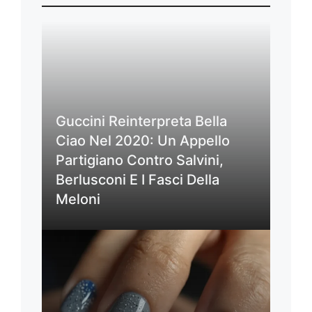
Guccini Reinterpreta Bella
Ciao Nel 2020: Un Appello
Partigiano Contro Salvini,
Berlusconi E I Fasci Della
Meloni