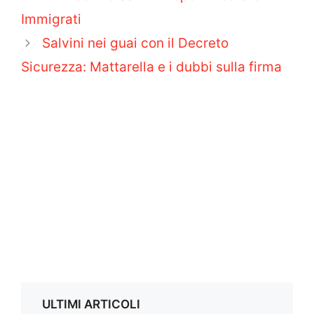
Immigrati
Salvini nei guai con il Decreto
Sicurezza: Mattarella e i dubbi sulla firma
ULTIMI ARTICOLI