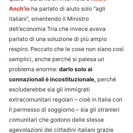
Anch’io
ha parlato di aiuto solo “agli
italiani”, smentendo il Ministro
dell’economia Tria che invece aveva
parlato di una soluzione di più ampio
respiro. Peccato che le cose non siano così
semplici, anche perché si palesa un
problema enorme:
darlo solo ai
connazionali è incostituzionale,
perché
escluderebbe sia gli immigrati
extracomunitari regolari – cioè in Italia con
il permesso di soggiorno – sia gli stranieri
comunitari che godono delle stesse
agevolazioni dei cittadini italiani grazie