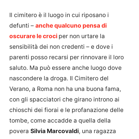
Il cimitero è il luogo in cui riposano i
defunti –
anche qualcuno pensa di
oscurare le croci
per non urtare la
sensibilità dei non credenti – e dove i
parenti posso recarsi per rinnovare il loro
saluto. Ma può essere anche luogo dove
nascondere la droga. Il Cimitero del
Verano, a Roma non ha una buona fama,
con gli spacciatori che girano introno ai
chioschi dei fiorai e le profanazione delle
tombe, come accadde a quella della
povera
Silvia Marcovaldi
, una ragazza