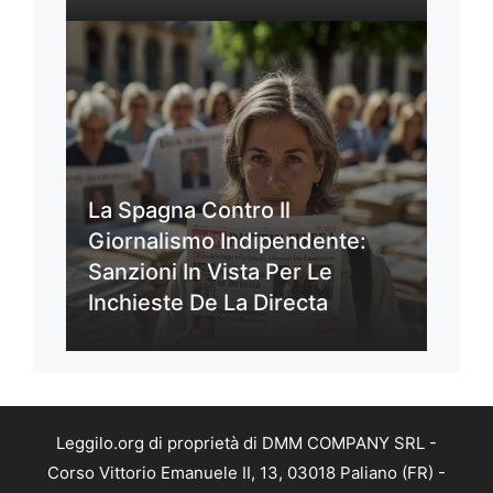
La Spagna Contro Il
Giornalismo Indipendente:
Sanzioni In Vista Per Le
Inchieste De La Directa
Leggilo.org di proprietà di DMM COMPANY SRL -
Corso Vittorio Emanuele II, 13, 03018 Paliano (FR) -