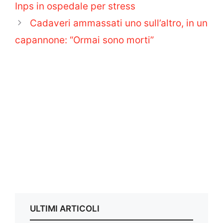
Inps in ospedale per stress
Cadaveri ammassati uno sull’altro, in un
capannone: “Ormai sono morti”
ULTIMI ARTICOLI