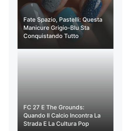
Fate Spazio, Pastelli: Questa
Manicure Grigio-Blu Sta
Conquistando Tutto
FC 27 E The Grounds:
Quando Il Calcio Incontra La
Strada E La Cultura Pop