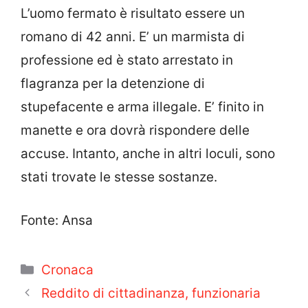
L’uomo fermato è risultato essere un
romano di 42 anni. E’ un marmista di
professione ed è stato arrestato in
flagranza per la detenzione di
stupefacente e arma illegale. E’ finito in
manette e ora dovrà rispondere delle
accuse. Intanto, anche in altri loculi, sono
stati trovate le stesse sostanze.
Fonte: Ansa
Categorie
Cronaca
Reddito di cittadinanza, funzionaria