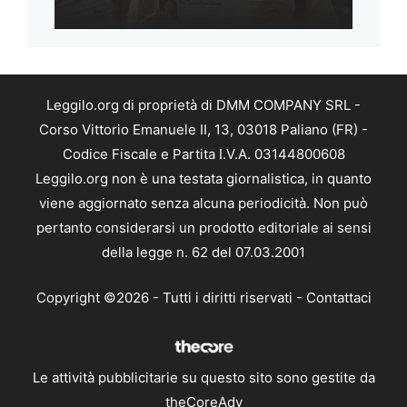
Leggilo.org di proprietà di DMM COMPANY SRL -
Corso Vittorio Emanuele II, 13, 03018 Paliano (FR) -
Codice Fiscale e Partita I.V.A. 03144800608
Leggilo.org non è una testata giornalistica, in quanto
viene aggiornato senza alcuna periodicità. Non può
pertanto considerarsi un prodotto editoriale ai sensi
della legge n. 62 del 07.03.2001
Copyright ©2026 - Tutti i diritti riservati -
Contattaci
Le attività pubblicitarie su questo sito sono gestite da
theCoreAdv