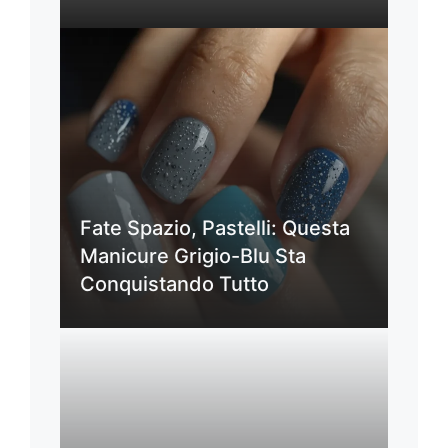
Fate Spazio, Pastelli: Questa
Manicure Grigio-Blu Sta
Conquistando Tutto