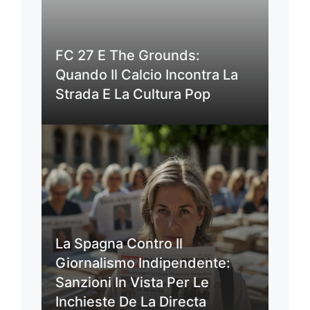
FC 27 E The Grounds:
Quando Il Calcio Incontra La
Strada E La Cultura Pop
La Spagna Contro Il
Giornalismo Indipendente:
Sanzioni In Vista Per Le
Inchieste De La Directa