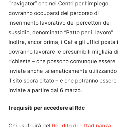
“navigator” che nei Centri per l’impiego
dovranno occuparsi del percorso di
inserimento lavorativo dei percettori del
sussidio, denominato “Patto per il lavoro”.
Inoltre, ancor prima, i Caf e gli uffici postali
dovranno lavorare le presumibili migliaia di
richieste – che possono comunque essere
inviate anche telematicamente utilizzando
il sito sopra citato – e che potranno essere
inviate a partire dal 6 marzo.
I requisiti per accedere al Rdc
Chi usufruirà del
Reddito di cittadinanza