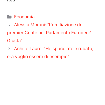
Categorie
Economia
Alessia Morani: “L’umiliazione del
premier Conte nel Parlamento Europeo?
Giusta”
Achille Lauro: “Ho spacciato e rubato,
ora voglio essere di esempio”