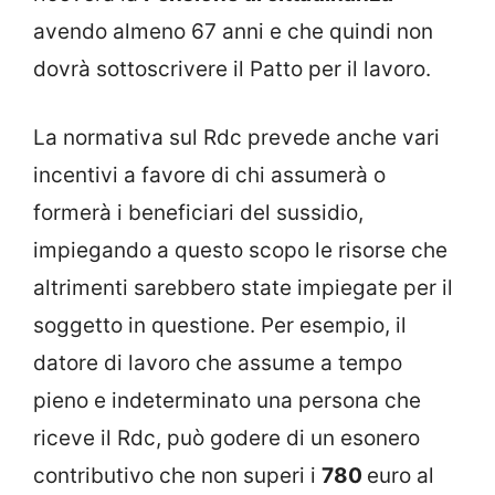
avendo almeno 67 anni e che quindi non
dovrà sottoscrivere il Patto per il lavoro.
La normativa sul Rdc prevede anche vari
incentivi a favore di chi assumerà o
formerà i beneficiari del sussidio,
impiegando a questo scopo le risorse che
altrimenti sarebbero state impiegate per il
soggetto in questione. Per esempio, il
datore di lavoro che assume a tempo
pieno e indeterminato una persona che
riceve il Rdc, può godere di un esonero
contributivo che non superi i
780
euro al