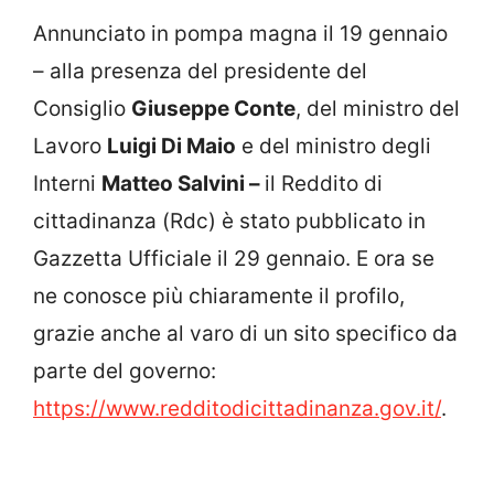
Annunciato in pompa magna il 19 gennaio
– alla presenza del presidente del
Consiglio
Giuseppe Conte
, del ministro del
Lavoro
Luigi Di Maio
e del ministro degli
Interni
Matteo Salvini –
il Reddito di
cittadinanza (Rdc) è stato pubblicato in
Gazzetta Ufficiale il 29 gennaio. E ora se
ne conosce più chiaramente il profilo,
grazie anche al varo di un sito specifico da
parte del governo:
https://www.redditodicittadinanza.gov.it/
.