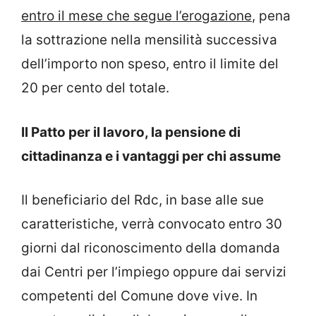
entro il mese che segue l’erogazione
, pena
la sottrazione nella mensilità successiva
dell’importo non speso, entro il limite del
20 per cento del totale.
Il Patto per il lavoro, la pensione di
cittadinanza e i vantaggi per chi assume
Il beneficiario del Rdc, in base alle sue
caratteristiche, verrà convocato entro 30
giorni dal riconoscimento della domanda
dai Centri per l’impiego oppure dai servizi
competenti del Comune dove vive. In