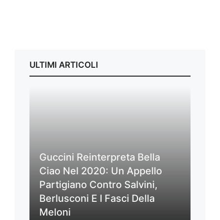
ULTIMI ARTICOLI
Guccini Reinterpreta Bella
Ciao Nel 2020: Un Appello
Partigiano Contro Salvini,
Berlusconi E I Fasci Della
Meloni