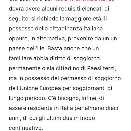
dovrà avere alcuni requisiti elencati di
seguito: si richiede la maggiore età, il
possesso della cittadinanza italiana
oppure, in alternativa, provenire da un un
paese dell’Ue. Basta anche che un
familiare abbia diritto di soggiorno
permanente o sia cittadino di Paesi terzi,
ma in possesso del permesso di soggiorno
dell’Unione Europea per soggiornanti di
lungo periodo. C’è bisogno, infine, di
essere residente in Italia per almeno dieci
anni, di cui gli ultimi due in modo
continuativo.