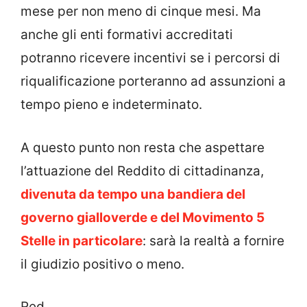
mese per non meno di cinque mesi. Ma
anche gli enti formativi accreditati
potranno ricevere incentivi se i percorsi di
riqualificazione porteranno ad assunzioni a
tempo pieno e indeterminato.
A questo punto non resta che aspettare
l’attuazione del Reddito di cittadinanza,
divenuta da tempo una bandiera del
governo gialloverde e del Movimento 5
Stelle in particolare
: sarà la realtà a fornire
il giudizio positivo o meno.
Red