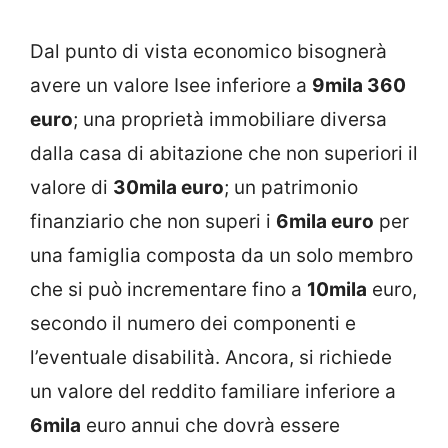
Dal punto di vista economico bisognerà
avere un valore Isee inferiore a
9mila 360
euro
; una proprietà immobiliare diversa
dalla casa di abitazione che non superiori il
valore di
30mila euro
; un patrimonio
finanziario che non superi i
6mila euro
per
una famiglia composta da un solo membro
che si può incrementare fino a
10mila
euro,
secondo il numero dei componenti e
l’eventuale disabilità. Ancora, si richiede
un valore del reddito familiare inferiore a
6mila
euro annui che dovrà essere