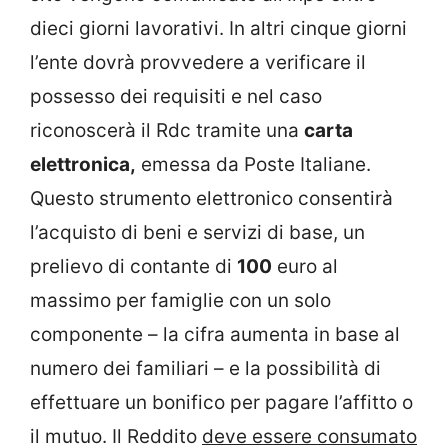
dieci giorni lavorativi. In altri cinque giorni
l’ente dovrà provvedere a verificare il
possesso dei requisiti e nel caso
riconoscerà il Rdc tramite una
carta
elettronica,
emessa da Poste Italiane.
Questo strumento elettronico consentirà
l’acquisto di beni e servizi di base, un
prelievo di contante di
100
euro al
massimo per famiglie con un solo
componente – la cifra aumenta in base al
numero dei familiari – e la possibilità di
effettuare un bonifico per pagare l’affitto o
il mutuo. Il Reddito
deve essere consumato