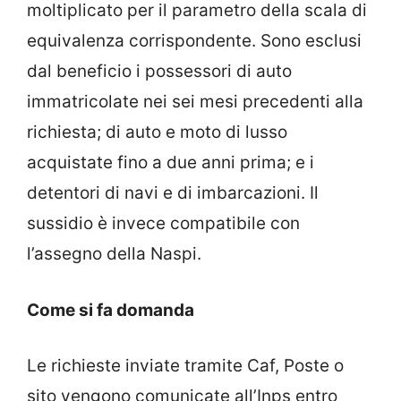
moltiplicato per il parametro della scala di
equivalenza corrispondente. Sono esclusi
dal beneficio i possessori di auto
immatricolate nei sei mesi precedenti alla
richiesta; di auto e moto di lusso
acquistate fino a due anni prima; e i
detentori di navi e di imbarcazioni. Il
sussidio è invece compatibile con
l’assegno della Naspi.
Come si fa domanda
Le richieste inviate tramite Caf, Poste o
sito vengono comunicate all’Inps entro