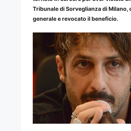
Tribunale di Sorveglianza di Milano, 
generale e revocato il beneficio.