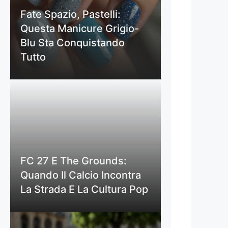
Fate Spazio, Pastelli:
Questa Manicure Grigio-
Blu Sta Conquistando
Tutto
FC 27 E The Grounds:
Quando Il Calcio Incontra
La Strada E La Cultura Pop