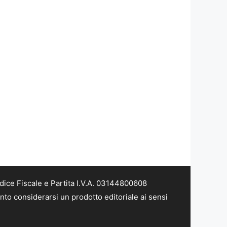
dice Fiscale e Partita I.V.A. 03144800608
nto considerarsi un prodotto editoriale ai sensi