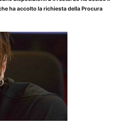
che ha accolto la richiesta della Procura