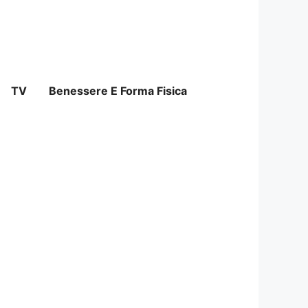
TV
Benessere E Forma Fisica