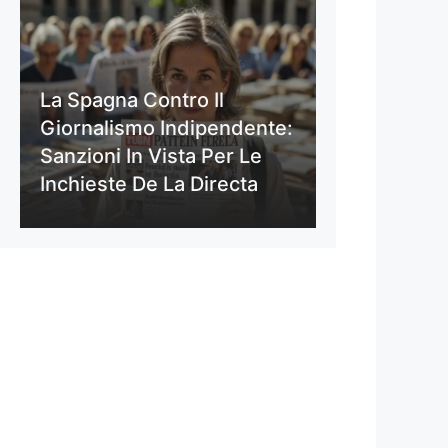
La Spagna Contro Il
Giornalismo Indipendente:
Sanzioni In Vista Per Le
Inchieste De La Directa