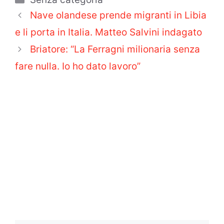
Nave olandese prende migranti in Libia
e li porta in Italia. Matteo Salvini indagato
Briatore: “La Ferragni milionaria senza
fare nulla. Io ho dato lavoro”