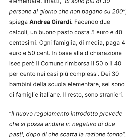
elementare. Infatti, “
ci sono più di 30
persone al giorno che non pagano su 200″,
spiega
Andrea Girardi.
Facendo due
calcoli, un buono pasto costa 5 euro e 40
centesimi. Ogni famiglia, di media, paga 4
euro e 50 cent. In base alla dichiarazione
Isee però il Comune rimborsa il 50 o il 40
per cento nei casi più complessi. Dei 30
bambini della scuola elementare, sei sono
di famiglie italiane. Il resto, sono stranieri.
“
Il nuovo regolamento introdotto prevede
che si possa andare in negativo di due
pasti, dopo di che scatta la razione tonno
“,