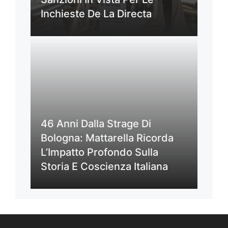
Inchieste De La Directa
46 Anni Dalla Strage Di
Bologna: Mattarella Ricorda
L’Impatto Profondo Sulla
Storia E Coscienza Italiana