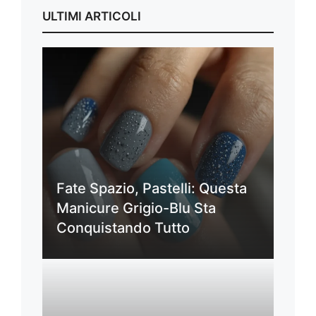
ULTIMI ARTICOLI
Fate Spazio, Pastelli: Questa
Manicure Grigio-Blu Sta
Conquistando Tutto