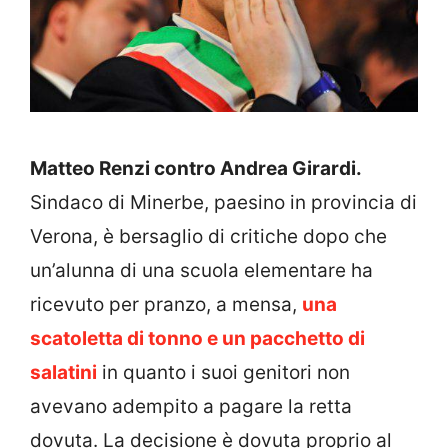
Matteo Renzi contro Andrea Girardi.
Sindaco di Minerbe, paesino in provincia di
Verona, è bersaglio di critiche dopo che
un’alunna di una scuola elementare ha
ricevuto per pranzo, a mensa,
una
scatoletta di tonno e un pacchetto di
salatini
in quanto i suoi genitori non
avevano adempito a pagare la retta
dovuta. La decisione è dovuta proprio al