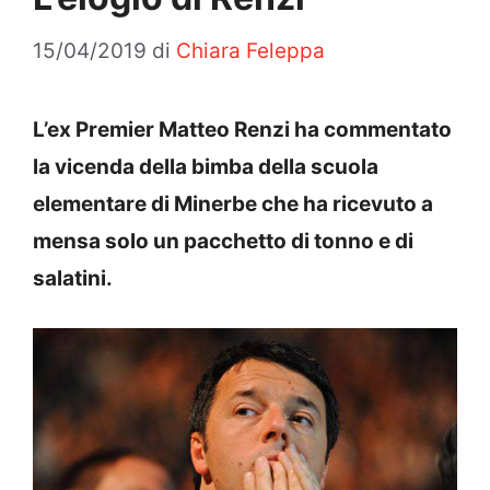
15/04/2019
di
Chiara Feleppa
L’ex Premier Matteo Renzi ha commentato
la vicenda della bimba della scuola
elementare di Minerbe che ha ricevuto a
mensa solo un pacchetto di tonno e di
salatini.