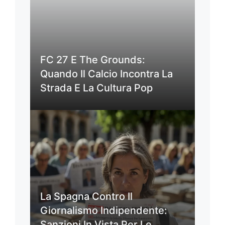
FC 27 E The Grounds:
Quando Il Calcio Incontra La
Strada E La Cultura Pop
La Spagna Contro Il
Giornalismo Indipendente:
Sanzioni In Vista Per Le