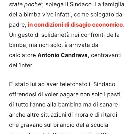
state poche”,
spiega il Sindaco. La famiglia
della bimba vive infatti, come spiegato dal
padre,
in condizioni di disagio economico.
Un gesto di solidarietà nei confronti della
bimba, ma non solo, è arrivata dal
calciatore
Antonio Candreva,
centravanti
dell’Inter.
E’ stato lui ad aver telefonato il Sindaco
offrendosi di voler pagare non solo i pasti
di tutto l’anno alla bambina ma di sanare
anche altre situazioni di mora e di ritardi
che gravano sul bilancio della scuola