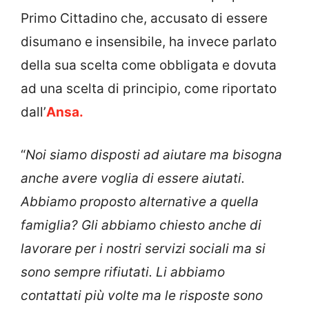
Primo Cittadino che, accusato di essere
disumano e insensibile, ha invece parlato
della sua scelta come obbligata e dovuta
ad una scelta di principio, come riportato
dall’
Ansa.
“
Noi siamo disposti ad aiutare ma bisogna
anche avere voglia di essere aiutati.
Abbiamo proposto alternative a quella
famiglia? Gli abbiamo chiesto anche di
lavorare per i nostri servizi sociali ma si
sono sempre rifiutati. Li abbiamo
contattati più volte ma le risposte sono