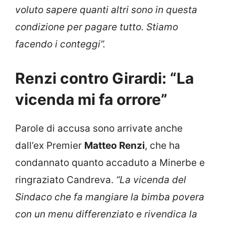
voluto sapere quanti altri sono in questa
condizione per pagare tutto. Stiamo
facendo i conteggi”.
Renzi contro Girardi: “La
vicenda mi fa orrore”
Parole di accusa sono arrivate anche
dall’ex Premier
Matteo Renzi
, che ha
condannato quanto accaduto a Minerbe e
ringraziato Candreva.
“La vicenda del
Sindaco che fa mangiare la bimba povera
con un menu differenziato e rivendica la