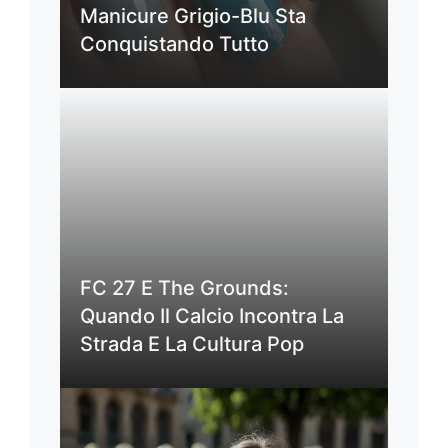
Manicure Grigio-Blu Sta
Conquistando Tutto
FC 27 E The Grounds:
Quando Il Calcio Incontra La
Strada E La Cultura Pop