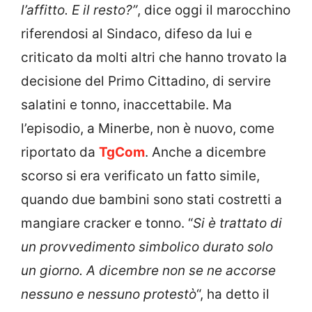
l’affitto. E il resto?”
, dice oggi il marocchino
riferendosi al Sindaco, difeso da lui e
criticato da molti altri che hanno trovato la
decisione del Primo Cittadino, di servire
salatini e tonno, inaccettabile. Ma
l’episodio, a Minerbe, non è nuovo, come
riportato da
TgCom
. Anche a dicembre
scorso si era verificato un fatto simile,
quando due bambini sono stati costretti a
mangiare cracker e tonno. “
Si è trattato di
un provvedimento simbolico durato solo
un giorno. A dicembre non se ne accorse
nessuno e nessuno protestò
“, ha detto il