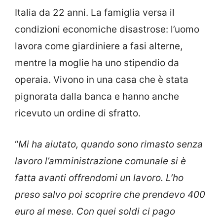
Italia da 22 anni. La famiglia versa il
condizioni economiche disastrose: l’uomo
lavora come giardiniere a fasi alterne,
mentre la moglie ha uno stipendio da
operaia. Vivono in una casa che è stata
pignorata dalla banca e hanno anche
ricevuto un ordine di sfratto.
“
Mi ha aiutato, quando sono rimasto senza
lavoro l’amministrazione comunale si è
fatta avanti offrendomi un lavoro. L’ho
preso salvo poi scoprire che prendevo 400
euro al mese. Con quei soldi ci pago