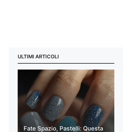
ULTIMI ARTICOLI
Fate Spazio, Pastelli: Questa