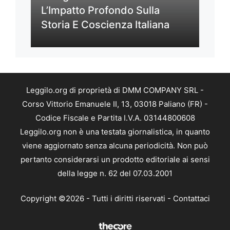
L’Impatto Profondo Sulla
Storia E Coscienza Italiana
Leggilo.org di proprietà di DMM COMPANY SRL -
Corso Vittorio Emanuele II, 13, 03018 Paliano (FR) -
Codice Fiscale e Partita I.V.A. 03144800608
Leggilo.org non è una testata giornalistica, in quanto
viene aggiornato senza alcuna periodicità. Non può
pertanto considerarsi un prodotto editoriale ai sensi
della legge n. 62 del 07.03.2001
Copyright ©2026 - Tutti i diritti riservati -
Contattaci