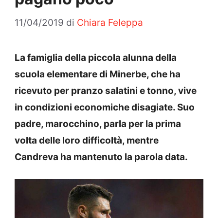
11/04/2019
di
Chiara Feleppa
La famiglia della piccola alunna della
scuola elementare di Minerbe, che ha
ricevuto per pranzo salatini e tonno, vive
in condizioni economiche disagiate. Suo
padre, marocchino, parla per la prima
volta delle loro difficoltà, mentre
Candreva ha mantenuto la parola data.