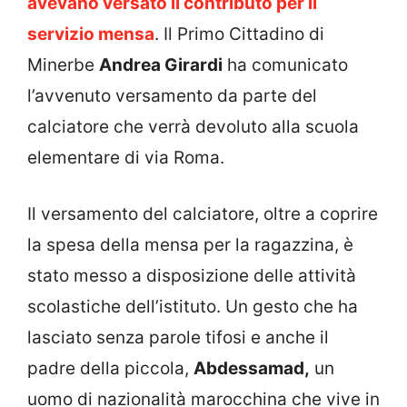
avevano versato il contributo per il
servizio mensa
. Il Primo Cittadino di
Minerbe
Andrea Girardi
ha comunicato
l’avvenuto versamento da parte del
calciatore che verrà devoluto alla scuola
elementare di via Roma.
Il versamento del calciatore, oltre a coprire
la spesa della mensa per la ragazzina, è
stato messo a disposizione delle attività
scolastiche dell’istituto. Un gesto che ha
lasciato senza parole tifosi e anche il
padre della piccola,
Abdessamad,
un
uomo di nazionalità marocchina che vive in