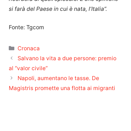
si farà del Paese in cui è nata, l’Italia”.
Fonte: Tgcom
Categorie
Cronaca
Salvano la vita a due persone: premio
al “valor civile”
Napoli, aumentano le tasse. De
Magistris promette una flotta ai migranti