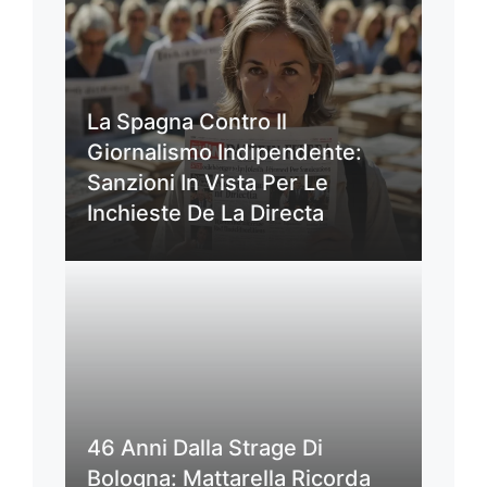
La Spagna Contro Il
Giornalismo Indipendente:
Sanzioni In Vista Per Le
Inchieste De La Directa
46 Anni Dalla Strage Di
Bologna: Mattarella Ricorda