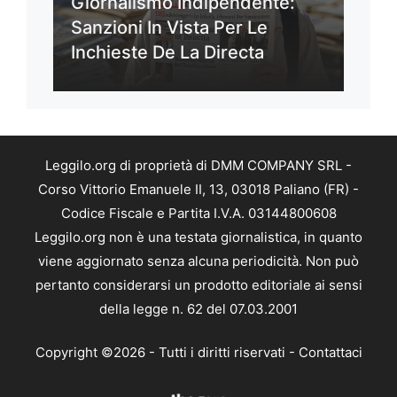
Giornalismo Indipendente:
Sanzioni In Vista Per Le
Inchieste De La Directa
Leggilo.org di proprietà di DMM COMPANY SRL -
Corso Vittorio Emanuele II, 13, 03018 Paliano (FR) -
Codice Fiscale e Partita I.V.A. 03144800608
Leggilo.org non è una testata giornalistica, in quanto
viene aggiornato senza alcuna periodicità. Non può
pertanto considerarsi un prodotto editoriale ai sensi
della legge n. 62 del 07.03.2001
Copyright ©2026 - Tutti i diritti riservati -
Contattaci