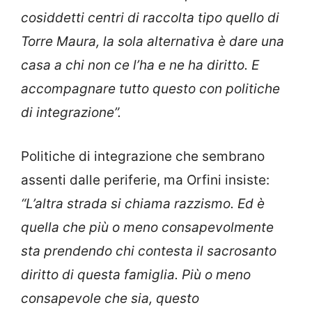
cosiddetti centri di raccolta tipo quello di
Torre Maura, la sola alternativa è dare una
casa a chi non ce l’ha e ne ha diritto. E
accompagnare tutto questo con politiche
di integrazione”.
Politiche di integrazione che sembrano
assenti dalle periferie, ma Orfini insiste:
“L’altra strada si chiama razzismo. Ed è
quella che più o meno consapevolmente
sta prendendo chi contesta il sacrosanto
diritto di questa famiglia. Più o meno
consapevole che sia, questo