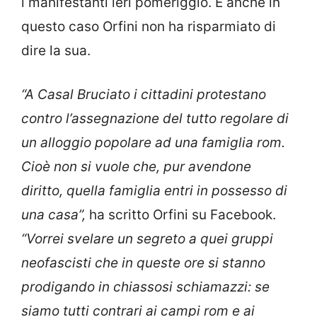
i manifestanti ieri pomeriggio. E anche in
questo caso Orfini non ha risparmiato di
dire la sua.
“A Casal Bruciato i cittadini protestano
contro l’assegnazione del tutto regolare di
un alloggio popolare ad una famiglia rom.
Cioè non si vuole che, pur avendone
diritto, quella famiglia entri in possesso di
una casa”,
ha scritto Orfini su Facebook.
“Vorrei svelare un segreto a quei gruppi
neofascisti che in queste ore si stanno
prodigando in chiassosi schiamazzi: se
siamo tutti contrari ai campi rom e ai