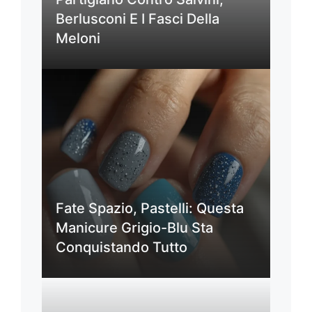
Berlusconi E I Fasci Della
Meloni
Fate Spazio, Pastelli: Questa
Manicure Grigio-Blu Sta
Conquistando Tutto