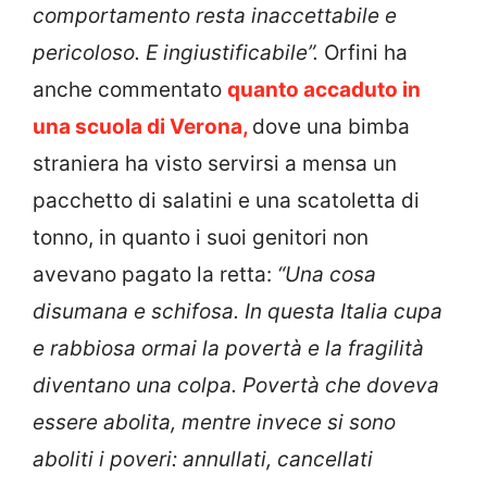
comportamento resta inaccettabile e
pericoloso. E ingiustificabile”.
Orfini ha
anche commentato
quanto accaduto in
una scuola di Verona,
dove una bimba
straniera ha visto servirsi a mensa un
pacchetto di salatini e una scatoletta di
tonno, in quanto i suoi genitori non
avevano pagato la retta:
“Una cosa
disumana e schifosa. In questa Italia cupa
e rabbiosa ormai la povertà e la fragilità
diventano una colpa. Povertà che doveva
essere abolita, mentre invece si sono
aboliti i poveri: annullati, cancellati