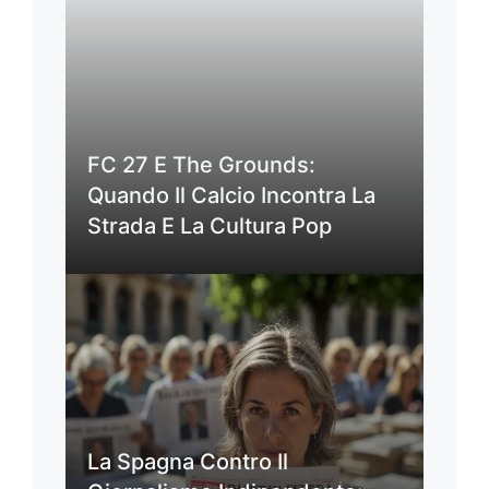
FC 27 E The Grounds:
Quando Il Calcio Incontra La
Strada E La Cultura Pop
La Spagna Contro Il