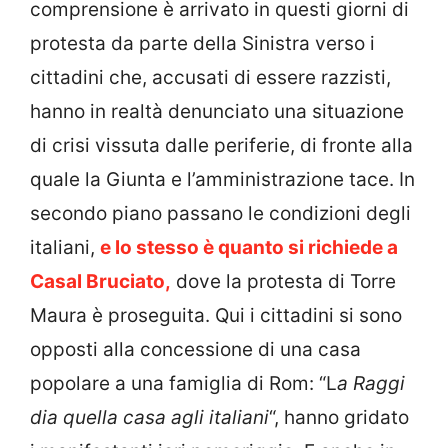
comprensione è arrivato in questi giorni di
protesta da parte della Sinistra verso i
cittadini che, accusati di essere razzisti,
hanno in realtà denunciato una situazione
di crisi vissuta dalle periferie, di fronte alla
quale la Giunta e l’amministrazione tace. In
secondo piano passano le condizioni degli
italiani,
e lo stesso è quanto si richiede a
Casal Bruciato,
dove la protesta di Torre
Maura è proseguita. Qui i cittadini si sono
opposti alla concessione di una casa
popolare a una famiglia di Rom: “L
a Raggi
dia quella casa agli italiani
“, hanno gridato