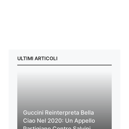
ULTIMI ARTICOLI
Guccini Reinterpreta Bella
Ciao Nel 2020: Un Appello
Partigiano Contro Salvini,