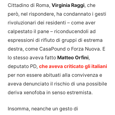
Cittadino di Roma,
Virginia Raggi
, che
però, nel rispondere, ha condannato i gesti
rivoluzionari dei residenti – come aver
calpestato il pane – riconducendoli ad
espressioni di rifiuto di gruppi di estrema
destra, come CasaPound o Forza Nuova. E
lo stesso aveva fatto
Matteo Orfini
,
deputato PD,
che aveva criticato gli italiani
per non essere abituati alla convivenza e
aveva denunciato il rischio di una possibile
deriva xenofoba in senso estremista.
Insomma, neanche un gesto di