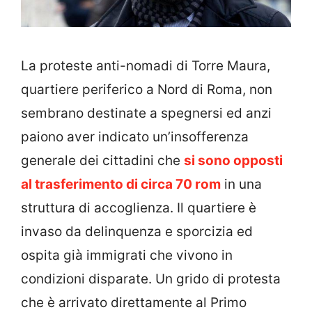
La proteste anti-nomadi di Torre Maura,
quartiere periferico a Nord di Roma, non
sembrano destinate a spegnersi ed anzi
paiono aver indicato un’insofferenza
generale dei cittadini che
si sono opposti
al trasferimento di circa 70 rom
in una
struttura di accoglienza. Il quartiere è
invaso da delinquenza e sporcizia ed
ospita già immigrati che vivono in
condizioni disparate. Un grido di protesta
che è arrivato direttamente al Primo