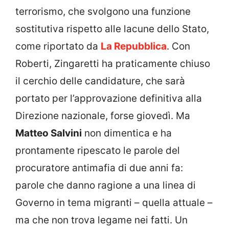
terrorismo, che svolgono una funzione
sostitutiva rispetto alle lacune dello Stato,
come riportato da
La Repubblica
. Con
Roberti, Zingaretti ha praticamente chiuso
il cerchio delle candidature, che sarà
portato per l’approvazione definitiva alla
Direzione nazionale, forse giovedì. Ma
Matteo Salvini
non dimentica e ha
prontamente ripescato le parole del
procuratore antimafia di due anni fa:
parole che danno ragione a una linea di
Governo in tema migranti – quella attuale –
ma che non trova legame nei fatti. Un