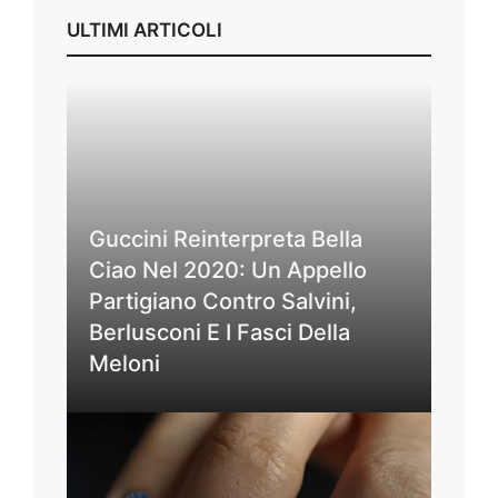
ULTIMI ARTICOLI
Guccini Reinterpreta Bella
Ciao Nel 2020: Un Appello
Partigiano Contro Salvini,
Berlusconi E I Fasci Della
Meloni