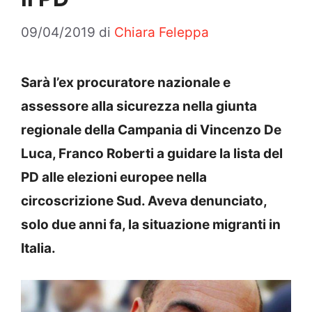
09/04/2019
di
Chiara Feleppa
Sarà l’ex procuratore nazionale e
assessore alla sicurezza nella giunta
regionale della Campania di Vincenzo De
Luca, Franco Roberti a guidare la lista del
PD alle elezioni europee nella
circoscrizione Sud. Aveva denunciato,
solo due anni fa, la situazione migranti in
Italia.