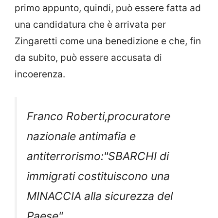
primo appunto, quindi, può essere fatta ad
una candidatura che è arrivata per
Zingaretti come una benedizione e che, fin
da subito, può essere accusata di
incoerenza.
Franco Roberti,procuratore
nazionale antimafia e
antiterrorismo:"SBARCHI di
immigrati costituiscono una
MINACCIA alla sicurezza del
Paese".