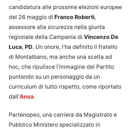
candidatura alle prossime elezioni europee
del 26 maggio di
Franco Roberti
,
assessore alla sicurezza nella giunta
regionale della Campania di
Vincenzo De
Luca
,
PD
. Un onore, l’ha definito il fratello
di Montalbano, ma anche una scelta ad
hoc, che ripulisce l’immagine del Partito
puntando su un personaggio da un
curriculum di tutto rispetto, come riportato
dall’
Ansa
.
Partenopeo, una carriera da Magistrato e
Pubblico Ministero specializzato in