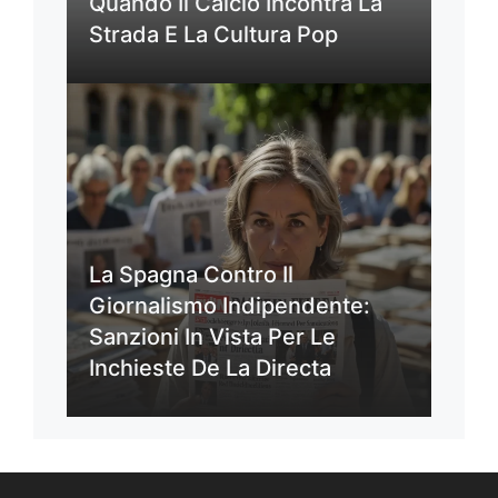
Quando Il Calcio Incontra La
Strada E La Cultura Pop
La Spagna Contro Il
Giornalismo Indipendente:
Sanzioni In Vista Per Le
Inchieste De La Directa