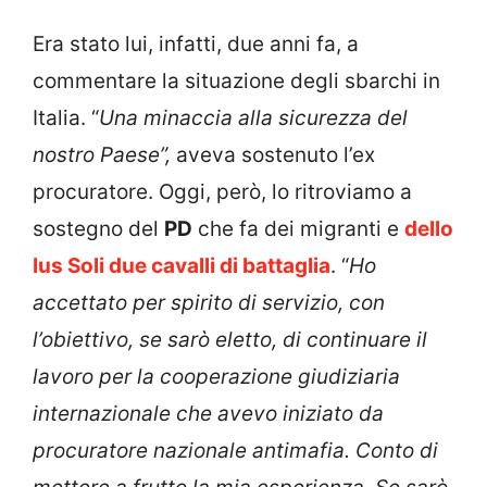
Era stato lui, infatti, due anni fa, a
commentare la situazione degli sbarchi in
Italia. “
Una minaccia alla sicurezza del
nostro Paese”,
aveva sostenuto l’ex
procuratore. Oggi, però, lo ritroviamo a
sostegno del
PD
che fa dei migranti e
dello
Ius Soli due cavalli di battaglia
. “
Ho
accettato per spirito di servizio, con
l’obiettivo, se sarò eletto, di continuare il
lavoro per la cooperazione giudiziaria
internazionale che avevo iniziato da
procuratore nazionale antimafia. Conto di