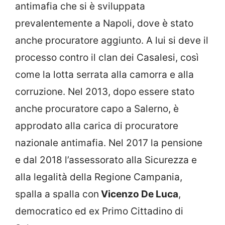
antimafia che si è sviluppata
prevalentemente a Napoli, dove è stato
anche procuratore aggiunto. A lui si deve il
processo contro il clan dei Casalesi, così
come la lotta serrata alla camorra e alla
corruzione. Nel 2013, dopo essere stato
anche procuratore capo a Salerno, è
approdato alla carica di procuratore
nazionale antimafia. Nel 2017 la pensione
e dal 2018 l’assessorato alla Sicurezza e
alla legalità della Regione Campania,
spalla a spalla con
Vicenzo De Luca
,
democratico ed ex Primo Cittadino di