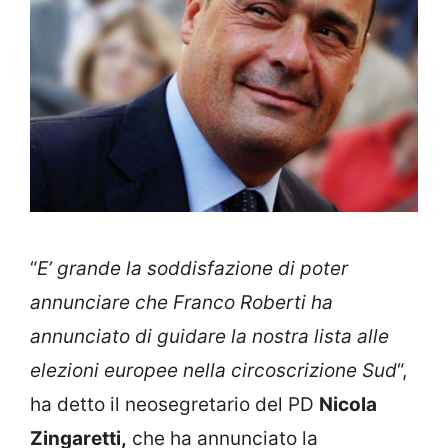
“
E’ grande la soddisfazione di poter
annunciare che Franco Roberti ha
annunciato di guidare la nostra lista alle
elezioni europee nella circoscrizione Sud
“,
ha detto il neosegretario del PD
Nicola
Zingaretti,
che ha annunciato la