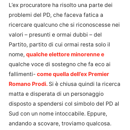
L’ex procuratore ha risolto una parte dei
problemi del PD, che faceva fatica a
ricercare qualcuno che si riconoscesse nei
valori – presunti e ormai dubbi – del
Partito, partito di cui ormai resta solo il
nome,
qualche elettore minorenne e
qualche voce di sostegno che fa eco ai
fallimenti-
come quella dell’ex Premier
Romano Prodi.
Si è chiusa quindi la ricerca
matta e disperata di un personaggio
disposto a spendersi col simbolo del PD al
Sud con un nome intoccabile. Eppure,
andando a scovare, troviamo qualcosa.