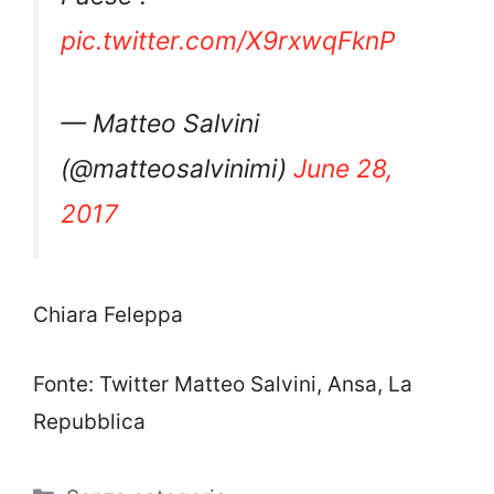
pic.twitter.com/X9rxwqFknP
— Matteo Salvini
(@matteosalvinimi)
June 28,
2017
Chiara Feleppa
Fonte: Twitter Matteo Salvini, Ansa, La
Repubblica