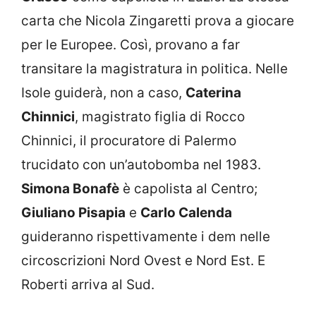
carta che Nicola Zingaretti prova a giocare
per le Europee. Così, provano a far
transitare la magistratura in politica. Nelle
Isole guiderà, non a caso,
Caterina
Chinnici
, magistrato figlia di Rocco
Chinnici, il procuratore di Palermo
trucidato con un’autobomba nel 1983.
Simona Bonafè
è capolista al Centro;
Giuliano Pisapia
e
Carlo Calenda
guideranno rispettivamente i dem nelle
circoscrizioni Nord Ovest e Nord Est. E
Roberti arriva al Sud.