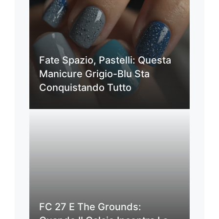
Fate Spazio, Pastelli: Questa
Manicure Grigio-Blu Sta
Conquistando Tutto
FC 27 E The Grounds: