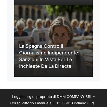
La Spagna Contro Il
Giornalismo Indipendente:
Sanzioni In Vista Per Le
Inchieste De La Directa
Leggilo.org di proprietà di DMM COMPANY SRL -
Corso Vittorio Emanuele II, 13, 03018 Paliano (FR) -