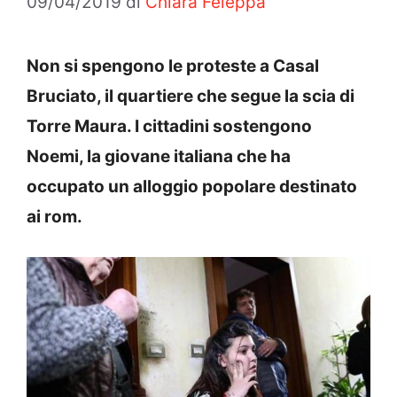
09/04/2019
di
Chiara Feleppa
Non si spengono le proteste a Casal
Bruciato, il quartiere che segue la scia di
Torre Maura. I cittadini sostengono
Noemi, la giovane italiana che ha
occupato un alloggio popolare destinato
ai rom.