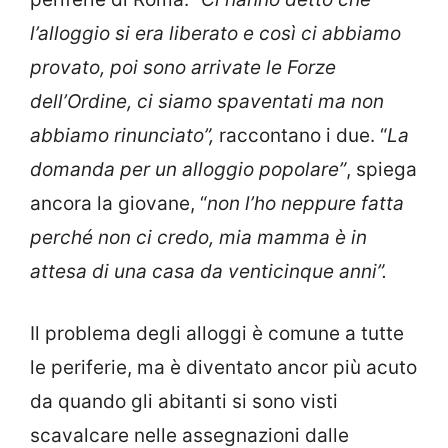
l’alloggio si era liberato e così ci abbiamo
provato, poi sono arrivate le Forze
dell’Ordine, ci siamo spaventati ma non
abbiamo rinunciato”,
raccontano i due. “
La
domanda per un alloggio popolare”
, spiega
ancora la giovane, “
non l’ho neppure fatta
perché non ci credo, mia mamma è in
attesa di una casa da venticinque anni”.
Il problema degli alloggi è comune a tutte
le periferie, ma è diventato ancor più acuto
da quando gli abitanti si sono visti
scavalcare nelle assegnazioni dalle