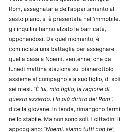
Rom, assegnataria dell’appartamento al
sesto piano, si è presentata nell’immobile,
gli inquilini hanno alzato le barricate,
opponendosi. Da quel momento, è
cominciata una battaglia per assegnare
quella casa a Noemi, ventenne, che da
lunedì mattina staziona sul pianerottolo
assieme al compagno e a suo figlio, di soli
sei mesi. “
È lui, mio figlio, la ragione di
questo azzardo. Ho più diritto dei Rom”,
dice la giovane. In tenda, rimangono fermi
nello stabile. Ma non sono soli. I cittadini li
appoggiano: “
Noemi, siamo tutti con te”,