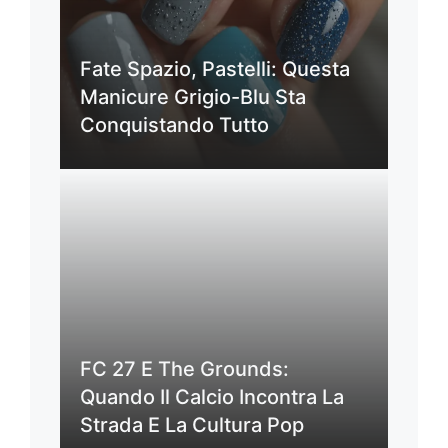
Fate Spazio, Pastelli: Questa
Manicure Grigio-Blu Sta
Conquistando Tutto
FC 27 E The Grounds:
Quando Il Calcio Incontra La
Strada E La Cultura Pop