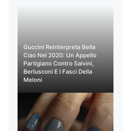
Guccini Reinterpreta Bella
Ciao Nel 2020: Un Appello
Partigiano Contro Salvini,
Berlusconi E I Fasci Della
Meloni