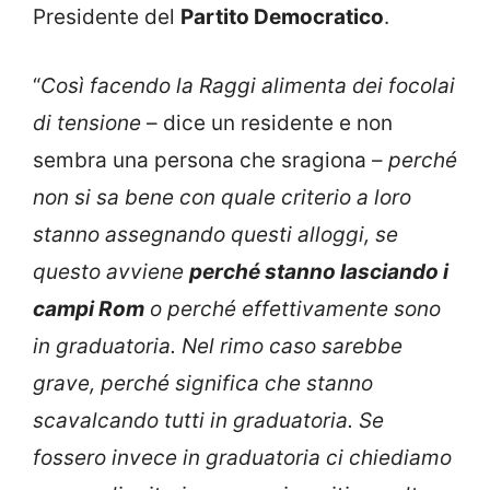
Presidente del
Partito Democratico
.
“
Così facendo la Raggi alimenta dei focolai
di tensione
– dice un residente e non
sembra una persona che sragiona –
perché
non si sa bene con quale criterio a loro
stanno assegnando questi alloggi, se
questo avviene
perché stanno lasciando i
campi Rom
o perché effettivamente sono
in graduatoria. Nel rimo caso sarebbe
grave, perché significa che stanno
scavalcando tutti in graduatoria. Se
fossero invece in graduatoria ci chiediamo