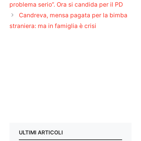
problema serio”. Ora si candida per il PD
Candreva, mensa pagata per la bimba
straniera: ma in famiglia è crisi
ULTIMI ARTICOLI