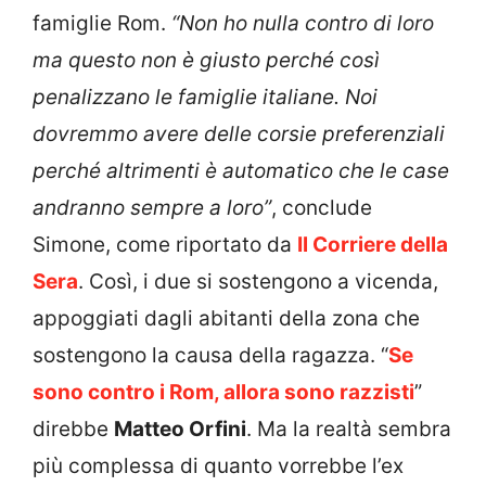
famiglie Rom.
“Non ho nulla contro di loro
ma questo non è giusto perché così
penalizzano le famiglie italiane. Noi
dovremmo avere delle corsie preferenziali
perché altrimenti è automatico che le case
andranno sempre a loro”
, conclude
Simone, come riportato da
Il Corriere della
Sera
. Così, i due si sostengono a vicenda,
appoggiati dagli abitanti della zona che
sostengono la causa della ragazza. “
Se
sono contro i Rom, allora sono razzisti
”
direbbe
Matteo Orfini
. Ma la realtà sembra
più complessa di quanto vorrebbe l’ex