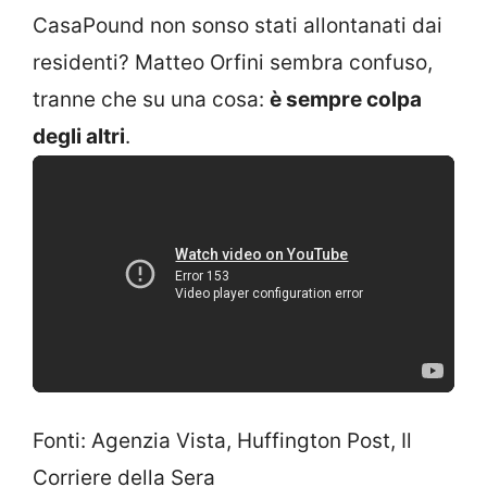
CasaPound non sonso stati allontanati dai
residenti? Matteo Orfini sembra confuso,
tranne che su una cosa:
è sempre colpa
degli altri
.
Fonti: Agenzia Vista, Huffington Post, Il
Corriere della Sera