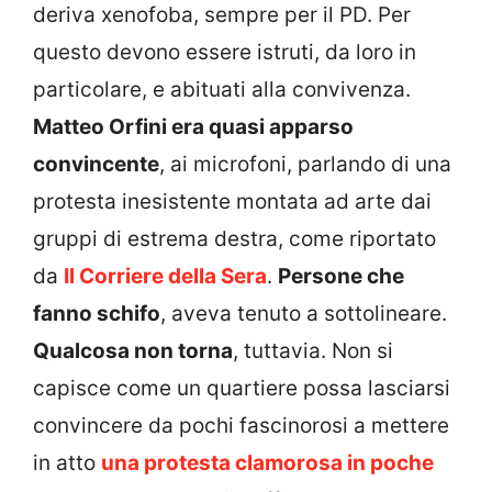
deriva xenofoba, sempre per il PD. Per
questo devono essere istruti, da loro in
particolare, e abituati alla convivenza.
Matteo Orfini era quasi apparso
convincente
, ai microfoni, parlando di una
protesta inesistente montata ad arte dai
gruppi di estrema destra, come riportato
da
Il Corriere della Sera
.
Persone che
fanno schifo
, aveva tenuto a sottolineare.
Qualcosa non torna
, tuttavia. Non si
capisce come un quartiere possa lasciarsi
convincere da pochi fascinorosi a mettere
in atto
una protesta clamorosa in poche