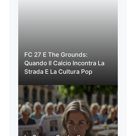
FC 27 E The Grounds:
Quando Il Calcio Incontra La
Strada E La Cultura Pop