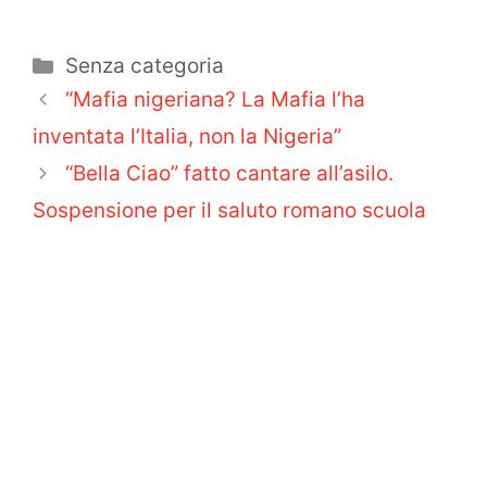
Categorie
Senza categoria
“Mafia nigeriana? La Mafia l’ha
inventata l’Italia, non la Nigeria”
“Bella Ciao” fatto cantare all’asilo.
Sospensione per il saluto romano scuola