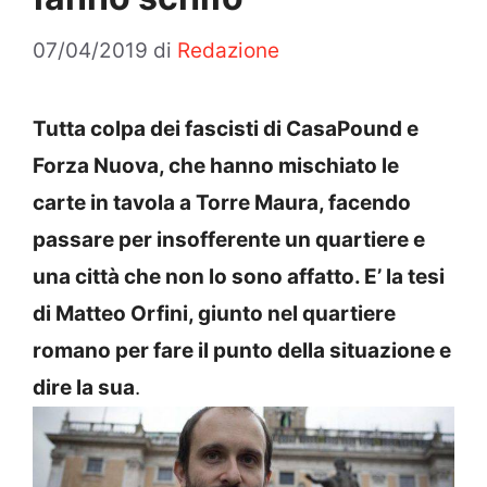
07/04/2019
di
Redazione
Tutta colpa dei fascisti di CasaPound e
Forza Nuova, che hanno mischiato le
carte in tavola a Torre Maura, facendo
passare per insofferente un quartiere e
una città che non lo sono affatto. E’ la tesi
di Matteo Orfini, giunto nel quartiere
romano per fare il punto della situazione e
dire la sua
.