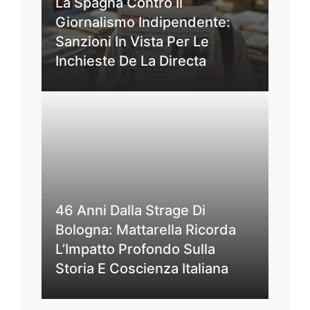
La Spagna Contro Il
Giornalismo Indipendente:
Sanzioni In Vista Per Le
Inchieste De La Directa
46 Anni Dalla Strage Di
Bologna: Mattarella Ricorda
L’Impatto Profondo Sulla
Storia E Coscienza Italiana