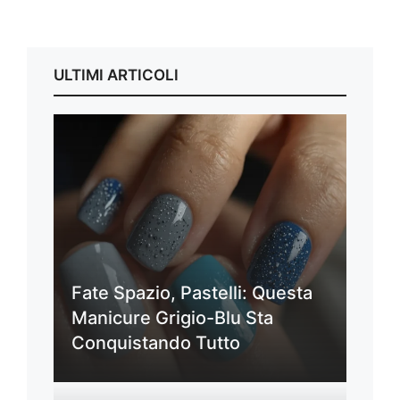
ULTIMI ARTICOLI
Fate Spazio, Pastelli: Questa
Manicure Grigio-Blu Sta
Conquistando Tutto