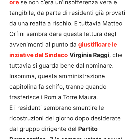
ore
se non c’era un’insofferenza vera e
tangibile, da parte di residenti già provati
da una realtà a rischio. E tuttavia Matteo
Orfini sembra dare questa lettura degli
avvenimenti al punto da
giustificare le
inziative del Sindaco
Virginia Raggi
, che
tuttavia si guarda bene dal nominare.
Insomma, questa amministrazione
capitolina fa schifo, tranne quando
trasferisce i Rom a Torre Maura.
E i residenti sembrano smentire le
ricostruzioni del giorno dopo desiderate
dal gruppo dirigente del
Partito