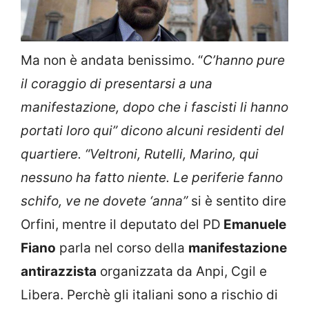
Ma non è andata benissimo. “
C’hanno pure
il coraggio di presentarsi a una
manifestazione, dopo che i fascisti li hanno
portati loro qui” dicono alcuni residenti del
quartiere.
“Veltroni, Rutelli, Marino, qui
nessuno ha fatto niente. Le periferie fanno
schifo, ve ne dovete ‘anna”
si è sentito dire
Orfini, mentre il deputato del PD
Emanuele
Fiano
parla nel corso della
manifestazione
antirazzista
organizzata da Anpi, Cgil e
Libera. Perchè gli italiani sono a rischio di