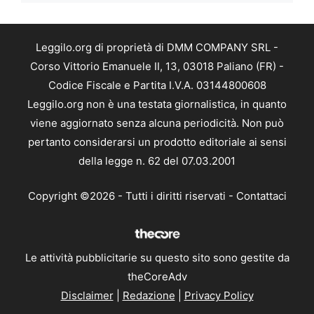
Leggilo.org di proprietà di DMM COMPANY SRL -
Corso Vittorio Emanuele II, 13, 03018 Paliano (FR) -
Codice Fiscale e Partita I.V.A. 03144800608
Leggilo.org non è una testata giornalistica, in quanto
viene aggiornato senza alcuna periodicità. Non può
pertanto considerarsi un prodotto editoriale ai sensi
della legge n. 62 del 07.03.2001
Copyright ©2026 - Tutti i diritti riservati -
Contattaci
Le attività pubblicitarie su questo sito sono gestite da
theCoreAdv
Disclaimer
|
Redazione
|
Privacy Policy