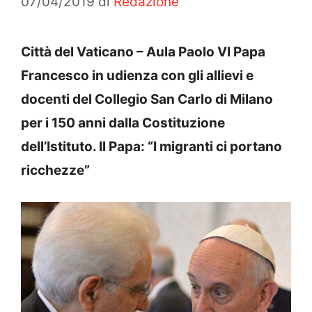
07/04/2019
di
Redazione
Città del Vaticano – Aula Paolo VI Papa
Francesco in udienza con gli allievi e
docenti del Collegio San Carlo di Milano
per i 150 anni dalla Costituzione
dell’Istituto. Il Papa: “I migranti ci portano
ricchezze”