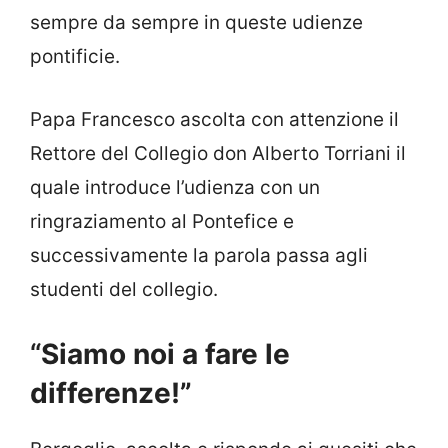
sempre da sempre in queste udienze
pontificie.
Papa Francesco ascolta con attenzione il
Rettore del Collegio don Alberto Torriani il
quale introduce l’udienza con un
ringraziamento al Pontefice e
successivamente la parola passa agli
studenti del collegio.
“
Siamo noi a fare le
differenze!”