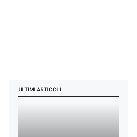
ULTIMI ARTICOLI