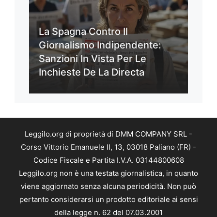
La Spagna Contro Il
Giornalismo Indipendente:
Sanzioni In Vista Per Le
Inchieste De La Directa
Leggilo.org di proprietà di DMM COMPANY SRL -
Corso Vittorio Emanuele II, 13, 03018 Paliano (FR) -
Codice Fiscale e Partita I.V.A. 03144800608
Leggilo.org non è una testata giornalistica, in quanto
viene aggiornato senza alcuna periodicità. Non può
pertanto considerarsi un prodotto editoriale ai sensi
della legge n. 62 del 07.03.2001