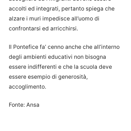
accolti ed integrati, pertanto spiega che
alzare i muri impedisce all’uomo di
confrontarsi ed arricchirsi.
Il Pontefice fa’ cenno anche che all’interno
degli ambienti educativi non bisogna
essere indifferenti e che la scuola deve
essere esempio di generosità,
accoglimento.
Fonte: Ansa