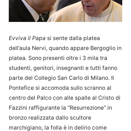
Evviva il Papa
si sente dalla platea
dell’aula Nervi, quando appare Bergoglio in
platea. Sono presenti oltre i 3 mila tra
studenti, genitori, insegnanti e tutti fanno
parte del Collegio San Carlo di Milano. Il
Pontefice si accomoda sullo scranno al
centro del Palco con alle spalle al Cristo di
Fazzini raffigurante la “Resurrezione” in
bronzo realizzata dallo scultore
marchigiano, la folla è in delirio come