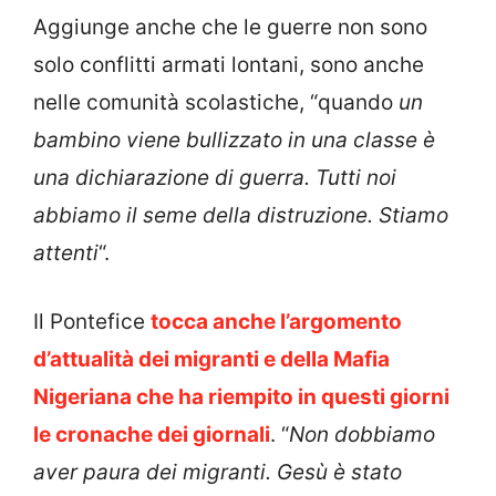
Aggiunge anche che le guerre non sono
solo conflitti armati lontani, sono anche
nelle comunità scolastiche, “quando
un
bambino viene bullizzato in una classe è
una dichiarazione di guerra. Tutti noi
abbiamo il seme della distruzione. Stiamo
attenti
“.
Il Pontefice
tocca anche l’argomento
d’attualità dei migranti e della Mafia
Nigeriana che ha riempito in questi giorni
le cronache dei giornali
. “
Non dobbiamo
aver paura dei migranti. Gesù è stato