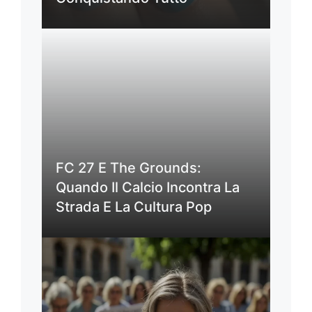
FC 27 E The Grounds:
Quando Il Calcio Incontra La
Strada E La Cultura Pop