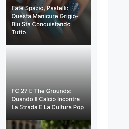
Fate Spazio, Pastelli:
Questa Manicure Grigio-
Blu Sta Conquistando
Tutto
FC 27 E The Grounds:
Quando Il Calcio Incontra
La Strada E La Cultura Pop