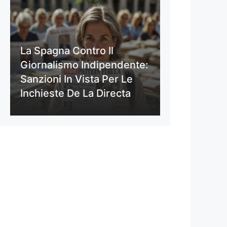
La Spagna Contro Il
Giornalismo Indipendente:
Sanzioni In Vista Per Le
Inchieste De La Directa