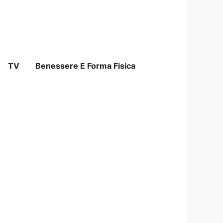
TV
Benessere E Forma Fisica