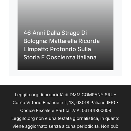
46 Anni Dalla Strage Di
Bologna: Mattarella Ricorda
L’Impatto Profondo Sulla
Storia E Coscienza Italiana
Leggilo.org di proprietà di DMM COMPANY SRL -
Corso Vittorio Emanuele II, 13, 03018 Paliano (FR) -
Codice Fiscale e Partita I.V.A. 03144800608
Leggilo.org non è una testata giornalistica, in quanto
viene aggiornato senza alcuna periodicità. Non può