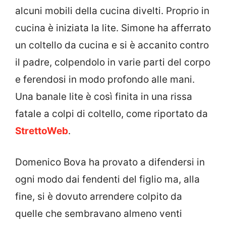
alcuni mobili della cucina divelti. Proprio in
cucina è iniziata la lite. Simone ha afferrato
un coltello da cucina e si è accanito contro
il padre, colpendolo in varie parti del corpo
e ferendosi in modo profondo alle mani.
Una banale lite è così finita in una rissa
fatale a colpi di coltello, come riportato da
StrettoWeb
.
Domenico Bova ha provato a difendersi in
ogni modo dai fendenti del figlio ma, alla
fine, si è dovuto arrendere colpito da
quelle che sembravano almeno venti