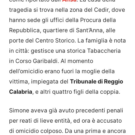
tragedia si trova nella zona del Cedir, dove
hanno sede gli uffici della Procura della
Repubblica, quartiere di Sant’Anna, alle
porte del Centro Storico. La famiglia è nota
in città: gestisce una storica Tabaccheria
in Corso Garibaldi. Al momento
dell’omicidio erano fuori la moglie della
vittima, impiegata del
Tribunale di Reggio
Calabria
, e altri quattro figli della coppia.
Simone aveva già avuto precedenti penali
per reati di lieve entità, ed ora è accusato
di omicidio colposo. Da una prima e ancora