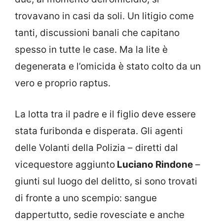
trovavano in casi da soli. Un litigio come
tanti, discussioni banali che capitano
spesso in tutte le case. Ma la lite è
degenerata e l’omicida è stato colto da un
vero e proprio raptus.
La lotta tra il padre e il figlio deve essere
stata furibonda e disperata. Gli agenti
delle Volanti della Polizia – diretti dal
vicequestore aggiunto
Luciano Rindone
–
giunti sul luogo del delitto, si sono trovati
di fronte a uno scempio: sangue
dappertutto, sedie rovesciate e anche