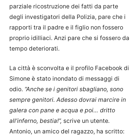
parziale ricostruzione dei fatti da parte
degli investigatori della Polizia, pare che i
rapporti tra il padre e il figlio non fossero
proprio idilliaci. Anzi pare che si fossero da
tempo deteriorati.
La città è sconvolta e il profilo Facebook di
Simone è stato inondato di messaggi di
odio.
“Anche se i genitori sbagliano, sono
sempre genitori. Adesso dovrai marcire in
galera con pane e acqua e poi… dritto
all’inferno, bestia!”,
scrive un utente
.
Antonio, un amico del ragazzo, ha scritto: