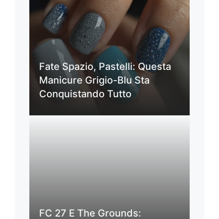
Fate Spazio, Pastelli: Questa
Manicure Grigio-Blu Sta
Conquistando Tutto
FC 27 E The Grounds: