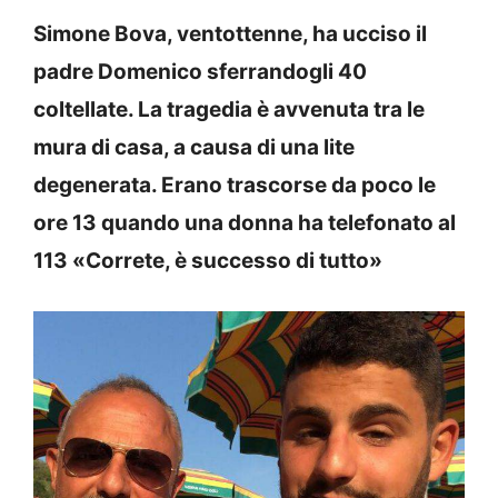
Simone Bova, ventottenne, ha ucciso il
padre Domenico sferrandogli 40
coltellate. La tragedia è avvenuta tra le
mura di casa, a causa di una lite
degenerata. Erano trascorse da poco le
ore 13 quando una donna ha telefonato al
113 «Correte, è successo di tutto»