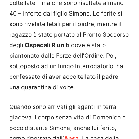
coltellate – ma che sono risultate almeno
40 – inferte dal figlio Simone. Le ferite si
sono rivelate letali per il padre, mentre il
ragazzo è stato portato al Pronto Soccorso
degli
Ospedali Riuniti
dove è stato
piantonato dalle Forze dell’Ordine. Poi,
sottoposto ad un lungo interrogatorio, ha
confessato di aver accoltellato il padre
una quarantina di volte.
Quando sono arrivati gli agenti in terra
giaceva il corpo senza vita di Domenico e
poco distante Simone, anche lui ferito,
come riportato dall’
Ansa
. La casa della