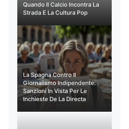
Quando Il Calcio Incontra La
Strada E La Cultura Pop
La Spagna Contro Il
Giornalismo Indipendente:
Sanzioni In Vista Per Le
Inchieste De La Directa