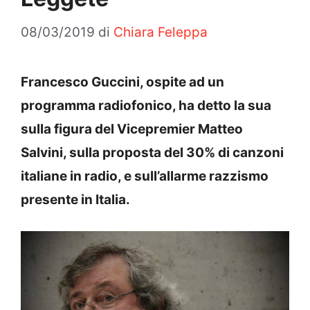
08/03/2019
di
Chiara Feleppa
Francesco Guccini, ospite ad un
programma radiofonico, ha detto la sua
sulla figura del Vicepremier Matteo
Salvini, sulla proposta del 30% di canzoni
italiane in radio, e sull’allarme razzismo
presente in Italia.