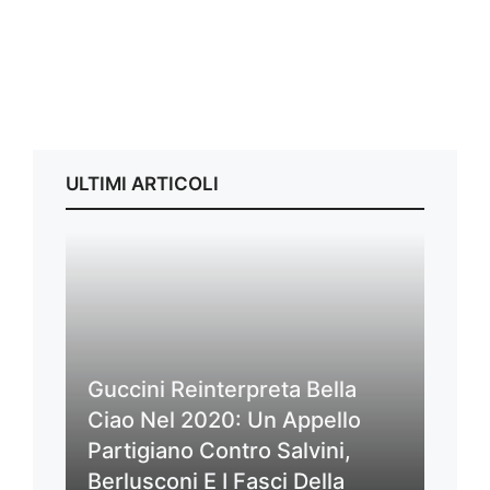
ULTIMI ARTICOLI
Guccini Reinterpreta Bella
Ciao Nel 2020: Un Appello
Partigiano Contro Salvini,
Berlusconi E I Fasci Della