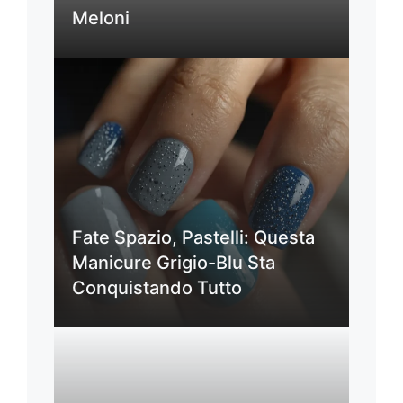
Meloni
Fate Spazio, Pastelli: Questa
Manicure Grigio-Blu Sta
Conquistando Tutto