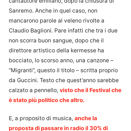
cantautore emiliano, dopo la chiusura di
Sanremo. Anche in quel caso, non
mancarono parole al veleno rivolte a
Claudio Baglioni. Pare infatti che tra i due
non scorra buon sangue, dopo che il
direttore artistico della kermesse ha
bocciato, lo scorso anno, una canzone –
“Migranti”, questo il titolo – scritta proprio
da Guccini. Testo che quest’anno sarebbe
calzato a pennello,
visto che il Festival che
è stato più politico che altro.
E, a proposito di musica,
anche la
proposta di passare in radio il 30% di