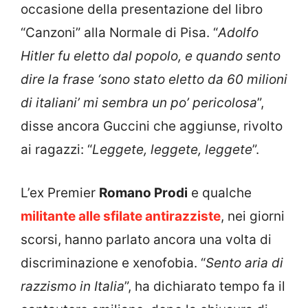
occasione della presentazione del libro
“Canzoni” alla Normale di Pisa. “
Adolfo
Hitler fu eletto dal popolo, e quando sento
dire la frase ‘sono stato eletto da 60 milioni
di italiani’ mi sembra un po’ pericolosa
”,
disse ancora Guccini che aggiunse, rivolto
ai ragazzi: “
Leggete, leggete, leggete
”.
L’ex Premier
Romano Prodi
e qualche
militante alle sfilate antirazziste
, nei giorni
scorsi, hanno parlato ancora una volta di
discriminazione e xenofobia. “
Sento aria di
razzismo in Italia
”, ha dichiarato tempo fa il