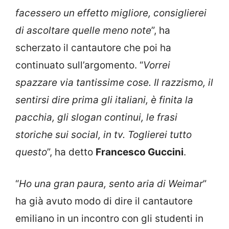
facessero un effetto migliore, consiglierei
di ascoltare quelle meno note
”, ha
scherzato il cantautore che poi ha
continuato sull’argomento. “
Vorrei
spazzare via tantissime cose. Il razzismo, il
sentirsi dire prima gli italiani, è finita la
pacchia, gli slogan continui, le frasi
storiche sui social, in tv. Toglierei tutto
questo
”, ha detto
Francesco Guccini
.
“
Ho una gran paura, sento aria di Weimar
”
ha già avuto modo di dire il cantautore
emiliano in un incontro con gli studenti in