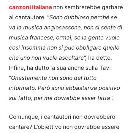
canzoni italiane
non sembrerebbe garbare
al cantautore. “
Sono dubbioso perché se
va la musica anglosassone, non si sente di
musica francese, ormai, se la gente vuole
così insomma non si può obbligare quello
che uno non vuole ascoltare”,
ha detto.
Infine, ha detto la sua anche sulla Tav:
“
Onestamente non sono del tutto
informato. Però sono abbastanza positivo
sul fatto, per me dovrebbe esser fatta”.
Comunque, i cantautori non dovrebbero
cantare? L’obiettivo non dovrebbe essere