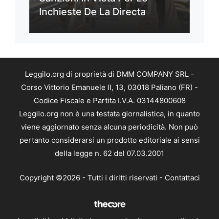
Inchieste De La Directa
Leggilo.org di proprietà di DMM COMPANY SRL -
Corso Vittorio Emanuele II, 13, 03018 Paliano (FR) -
Codice Fiscale e Partita I.V.A. 03144800608
Leggilo.org non è una testata giornalistica, in quanto
viene aggiornato senza alcuna periodicità. Non può
pertanto considerarsi un prodotto editoriale ai sensi
della legge n. 62 del 07.03.2001
Copyright ©2026 - Tutti i diritti riservati -
Contattaci