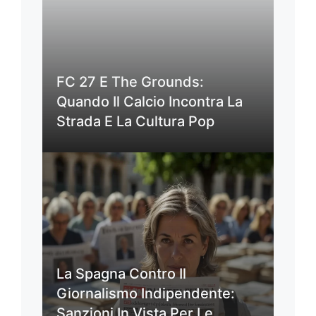
FC 27 E The Grounds:
Quando Il Calcio Incontra La
Strada E La Cultura Pop
La Spagna Contro Il
Giornalismo Indipendente:
Sanzioni In Vista Per Le