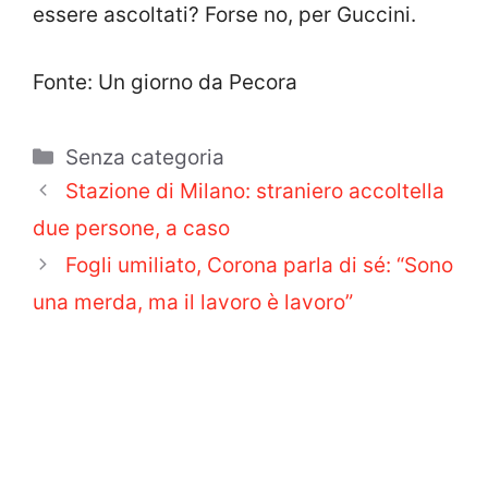
essere ascoltati? Forse no, per Guccini.
Fonte: Un giorno da Pecora
Categorie
Senza categoria
Stazione di Milano: straniero accoltella
due persone, a caso
Fogli umiliato, Corona parla di sé: “Sono
una merda, ma il lavoro è lavoro”