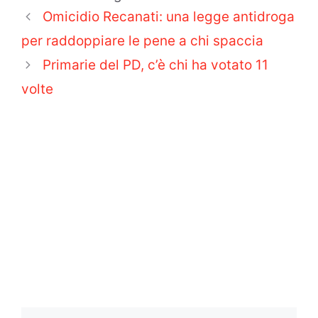
Omicidio Recanati: una legge antidroga
per raddoppiare le pene a chi spaccia
Primarie del PD, c’è chi ha votato 11
volte