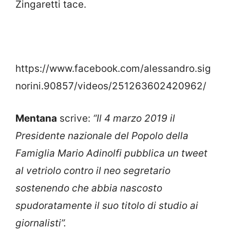
Zingaretti tace.
https://www.facebook.com/alessandro.sig
norini.90857/videos/251263602420962/
Mentana
scrive:
“Il 4 marzo 2019 il
Presidente nazionale del Popolo della
Famiglia Mario Adinolfi pubblica un tweet
al vetriolo contro il neo segretario
sostenendo che abbia nascosto
spudoratamente il suo titolo di studio ai
giornalisti”.