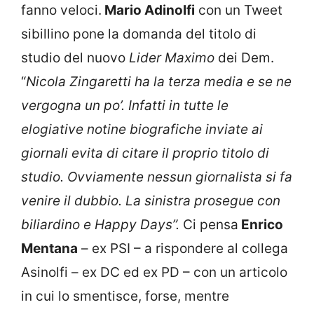
fanno veloci.
Mario Adinolfi
con un Tweet
sibillino pone la domanda del titolo di
studio del nuovo
Lider Maximo
dei Dem.
“
Nicola Zingaretti ha la terza media e se ne
vergogna un po’. Infatti in tutte le
elogiative notine biografiche inviate ai
giornali evita di citare il proprio titolo di
studio. Ovviamente nessun giornalista si fa
venire il dubbio. La sinistra prosegue con
biliardino e Happy Days”.
Ci pensa
Enrico
Mentana
– ex PSI – a rispondere al collega
Asinolfi – ex DC ed ex PD – con un articolo
in cui lo smentisce, forse, mentre