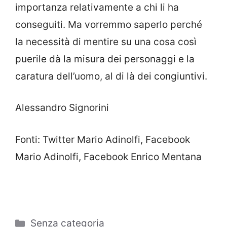
importanza relativamente a chi li ha
conseguiti. Ma vorremmo saperlo perché
la necessità di mentire su una cosa così
puerile dà la misura dei personaggi e la
caratura dell’uomo, al di là dei congiuntivi.
Alessandro Signorini
Fonti: Twitter Mario Adinolfi, Facebook
Mario Adinolfi, Facebook Enrico Mentana
Categorie
Senza categoria