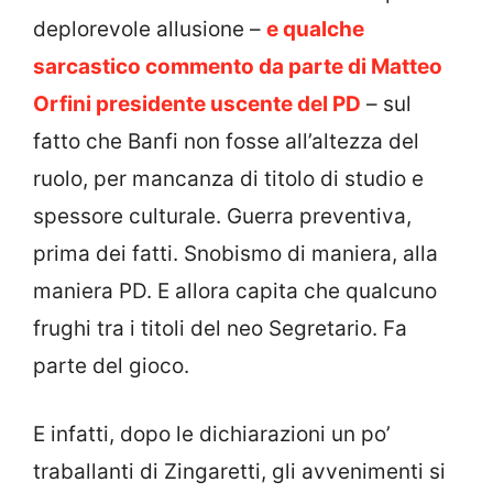
deplorevole allusione –
e qualche
sarcastico commento da parte di Matteo
Orfini presidente uscente del PD
– sul
fatto che Banfi non fosse all’altezza del
ruolo, per mancanza di titolo di studio e
spessore culturale. Guerra preventiva,
prima dei fatti. Snobismo di maniera, alla
maniera PD. E allora capita che qualcuno
frughi tra i titoli del neo Segretario. Fa
parte del gioco.
E infatti, dopo le dichiarazioni un po’
traballanti di Zingaretti, gli avvenimenti si