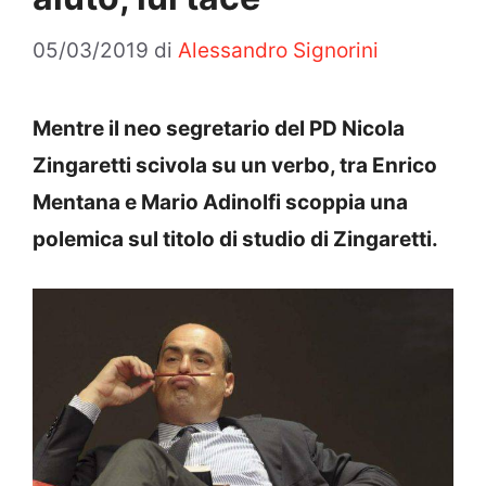
05/03/2019
di
Alessandro Signorini
Mentre il neo segretario del PD Nicola
Zingaretti scivola su un verbo, tra Enrico
Mentana e Mario Adinolfi scoppia una
polemica sul titolo di studio di Zingaretti.