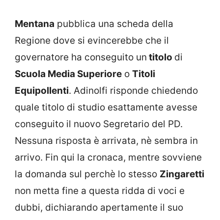
Mentana
pubblica una scheda della
Regione dove si evincerebbe che il
governatore ha conseguito un
titolo
di
Scuola Media Superiore
o
Titoli
Equipollenti
. Adinolfi risponde chiedendo
quale titolo di studio esattamente avesse
conseguito il nuovo Segretario del PD.
Nessuna risposta è arrivata, nè sembra in
arrivo. Fin qui la cronaca, mentre sovviene
la domanda sul perchè lo stesso
Zingaretti
non metta fine a questa ridda di voci e
dubbi, dichiarando apertamente il suo