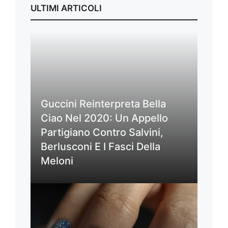
ULTIMI ARTICOLI
Guccini Reinterpreta Bella
Ciao Nel 2020: Un Appello
Partigiano Contro Salvini,
Berlusconi E I Fasci Della
Meloni