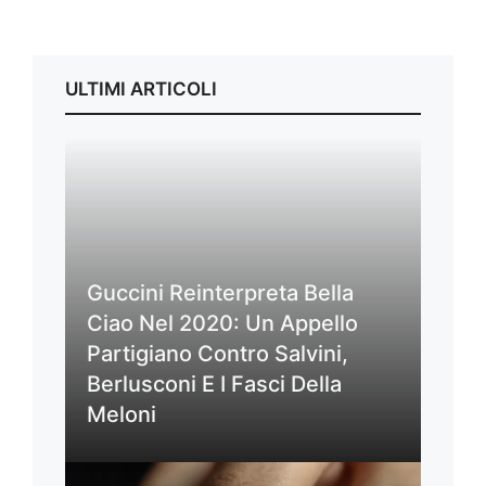
ULTIMI ARTICOLI
Guccini Reinterpreta Bella
Ciao Nel 2020: Un Appello
Partigiano Contro Salvini,
Berlusconi E I Fasci Della
Meloni