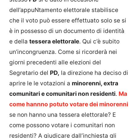
dell’appuNtamento elettorale stabilisce
che il voto può essere effettuato solo se si
è in possesso di un documento di identità
e della
tessera elettorale
. Qui c’è subito
un’incongruenza. Come si ricorderà nei
giorni precedenti alle elezioni del
Segretario del
PD,
la direzione ha deciso di
aprire le le votazioni a
minorenni, extra
comunitari e comunitari non residenti
.
Ma
come hannno potuto votare dei minorenni
se non hanno una tessera elettorale? E
come possono votare i comunitari non
residenti? A giudicare dall’inchiesta gli