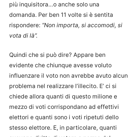
più inquisitora…o anche solo una
domanda. Per ben 11 volte si è sentita
rispondere:
“Non importa, si accomodi, si
vota di là”.
Quindi che si può dire? Appare ben
evidente che chiunque avesse voluto
influenzare il voto non avrebbe avuto alcun
problema nel realizzare l’illecito. E’ ci si
chiede allora quanti di questo milione e
mezzo di voti corrispondano ad effettivi
elettori e quanti sono i voti ripetuti dello
stesso elettore. E, in particolare, quanti