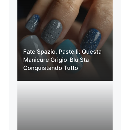
Fate Spazio, Pastelli: Questa
Manicure Grigio-Blu Sta
Conquistando Tutto