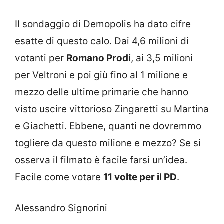
Il sondaggio di Demopolis ha dato cifre
esatte di questo calo. Dai 4,6 milioni di
votanti per
Romano Prodi
, ai 3,5 milioni
per Veltroni e poi giù fino al 1 milione e
mezzo delle ultime primarie che hanno
visto uscire vittorioso Zingaretti su Martina
e Giachetti. Ebbene, quanti ne dovremmo
togliere da questo milione e mezzo? Se si
osserva il filmato è facile farsi un’idea.
Facile come votare
11 volte per il PD
.
Alessandro Signorini