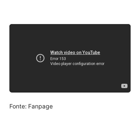
Fonte: Fanpage