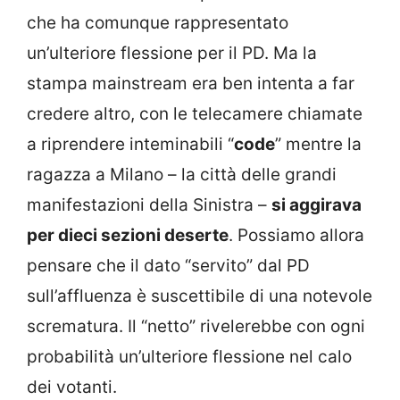
che ha comunque rappresentato
un’ulteriore flessione per il PD. Ma la
stampa mainstream era ben intenta a far
credere altro, con le telecamere chiamate
a riprendere inteminabili “
code
” mentre la
ragazza a Milano – la città delle grandi
manifestazioni della Sinistra –
si aggirava
per dieci sezioni deserte
. Possiamo allora
pensare che il dato “servito” dal PD
sull’affluenza è suscettibile di una notevole
scrematura. Il “netto” rivelerebbe con ogni
probabilità un’ulteriore flessione nel calo
dei votanti.