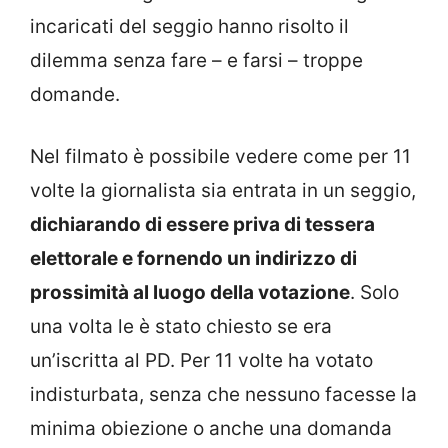
incaricati del seggio hanno risolto il
dilemma senza fare – e farsi – troppe
domande.
Nel filmato è possibile vedere come per 11
volte la giornalista sia entrata in un seggio,
dichiarando di essere priva di tessera
elettorale e fornendo un indirizzo di
prossimità al luogo della votazione
. Solo
una volta le è stato chiesto se era
un’iscritta al PD. Per 11 volte ha votato
indisturbata, senza che nessuno facesse la
minima obiezione o anche una domanda