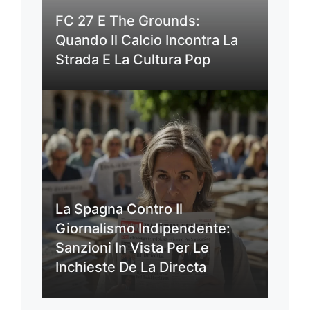
FC 27 E The Grounds:
Quando Il Calcio Incontra La
Strada E La Cultura Pop
La Spagna Contro Il
Giornalismo Indipendente:
Sanzioni In Vista Per Le
Inchieste De La Directa