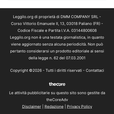
Leggilo.org di proprietà di DMM COMPANY SRL -
Corso Vittorio Emanuele II, 13, 03018 Paliano (FR) -
Codice Fiscale e Partita I.V.A. 03144800608
Leggilo.org non è una testata giornalistica, in quanto
viene aggiornato senza alcuna periodicità. Non può
pertanto considerarsi un prodotto editoriale ai sensi
della legge n. 62 del 07.03.2001
Copyright ©2026 - Tutti i diritti riservati -
Contattaci
Le attività pubblicitarie su questo sito sono gestite da
theCoreAdv
Disclaimer
|
Redazione
|
Privacy Policy