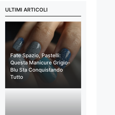
ULTIMI ARTICOLI
Fate Spazio, Pastelli:
Questa Manicure Grigio-
Blu Sta Conquistando
Tutto