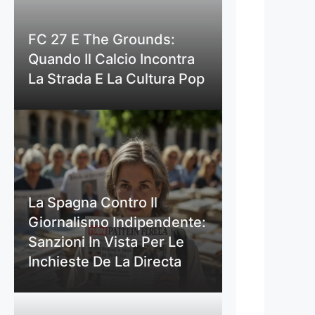
FC 27 E The Grounds:
Quando Il Calcio Incontra
La Strada E La Cultura Pop
La Spagna Contro Il
Giornalismo Indipendente:
Sanzioni In Vista Per Le
Inchieste De La Directa