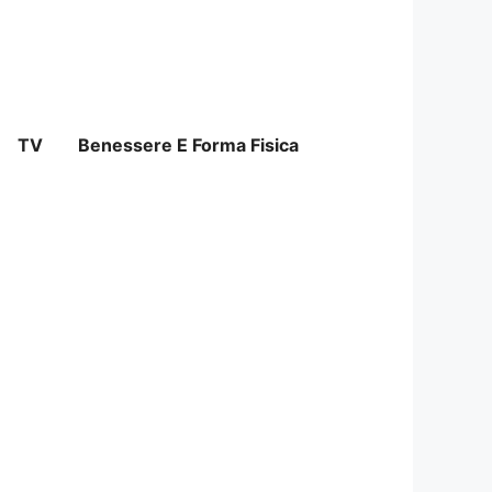
TV
Benessere E Forma Fisica