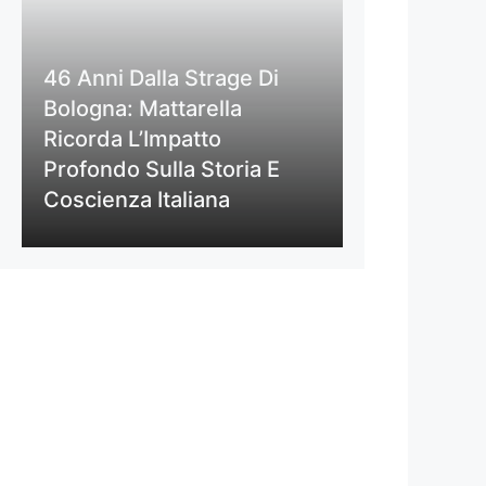
46 Anni Dalla Strage Di
Bologna: Mattarella
Ricorda L’Impatto
Profondo Sulla Storia E
Coscienza Italiana