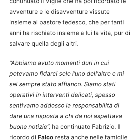
continuato il Vigile che ha poi ricordato le
avventure e le disavventure vissute
insieme al pastore tedesco, che per tanti
anni ha rischiato insieme a lui la vita, pur di
salvare quella degli altri.
“Abbiamo avuto momenti duri in cui
potevamo fidarci solo l’uno dell’altro e mi
sei sempre stato affianco. Siamo stati
operativi in interventi delicati, spesso
sentivamo addosso la responsabilità di
dare una risposta a chi da noi aspettava
buone notizie”,
ha continuato Fabrizio. Il
ricordo di
Falco
resta anche nelle famiglie