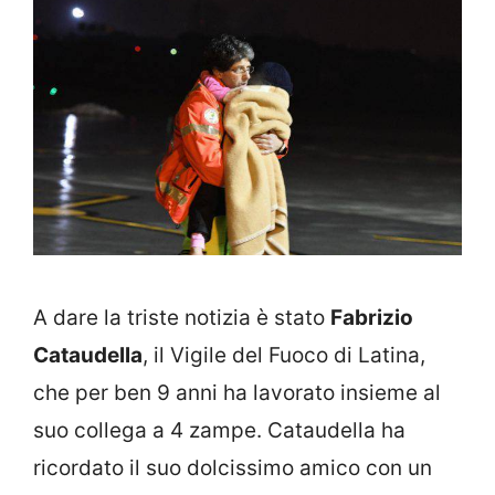
A dare la triste notizia è stato
Fabrizio
Cataudella
, il Vigile del Fuoco di Latina,
che per ben 9 anni ha lavorato insieme al
suo collega a 4 zampe. Cataudella ha
ricordato il suo dolcissimo amico con un