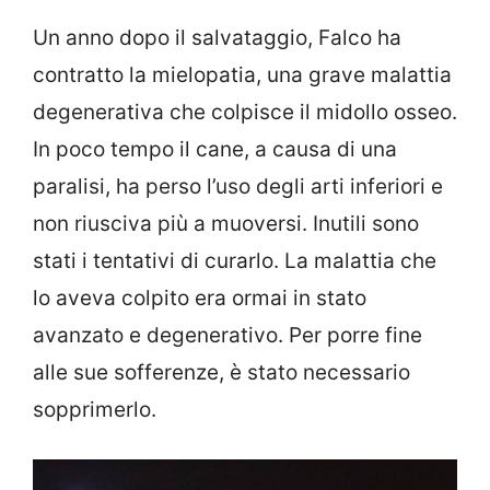
Un anno dopo il salvataggio, Falco ha
contratto la mielopatia, una grave malattia
degenerativa che colpisce il midollo osseo.
In poco tempo il cane, a causa di una
paralisi, ha perso l’uso degli arti inferiori e
non riusciva più a muoversi. Inutili sono
stati i tentativi di curarlo. La malattia che
lo aveva colpito era ormai in stato
avanzato e degenerativo. Per porre fine
alle sue sofferenze, è stato necessario
sopprimerlo.