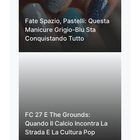
Fate Spazio, Pastelli: Questa
Manicure Grigio-Blu Sta
Conquistando Tutto
FC 27 E The Grounds:
Quando Il Calcio Incontra La
Strada E La Cultura Pop