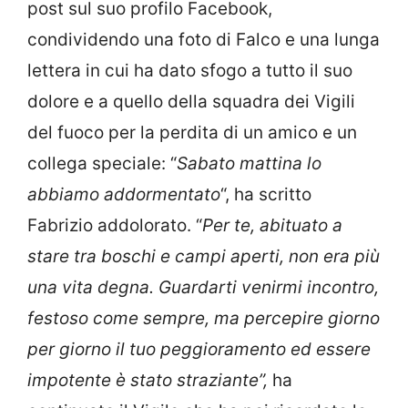
post sul suo profilo Facebook,
condividendo una foto di Falco e una lunga
lettera in cui ha dato sfogo a tutto il suo
dolore e a quello della squadra dei Vigili
del fuoco per la perdita di un amico e un
collega speciale: “
Sabato mattina lo
abbiamo addormentato
“, ha scritto
Fabrizio addolorato. “
Per te, abituato a
stare tra boschi e campi aperti, non era più
una vita degna. Guardarti venirmi incontro,
festoso come sempre, ma percepire giorno
per giorno il tuo peggioramento ed essere
impotente è stato straziante”,
ha