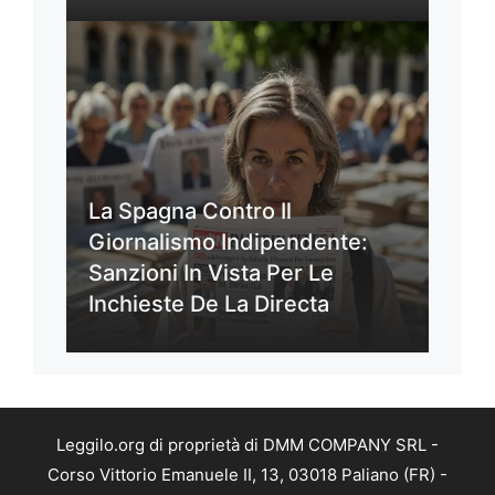
La Spagna Contro Il
Giornalismo Indipendente:
Sanzioni In Vista Per Le
Inchieste De La Directa
Leggilo.org di proprietà di DMM COMPANY SRL -
Corso Vittorio Emanuele II, 13, 03018 Paliano (FR) -