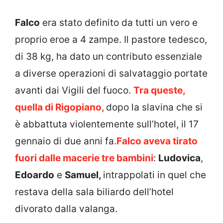
Falco
era stato definito da tutti un vero e
proprio eroe a 4 zampe. Il pastore tedesco,
di 38 kg, ha dato un contributo essenziale
a diverse operazioni di salvataggio portate
avanti dai Vigili del fuoco.
Tra queste,
quella di Rigopiano,
dopo la slavina che si
è abbattuta violentemente sull’hotel, il 17
gennaio di due anni fa.
Falco aveva tirato
fuori dalle macerie tre bambini
:
Ludovica
,
Edoardo
e
Samuel,
intrappolati in quel che
restava della sala biliardo dell’hotel
divorato dalla valanga.