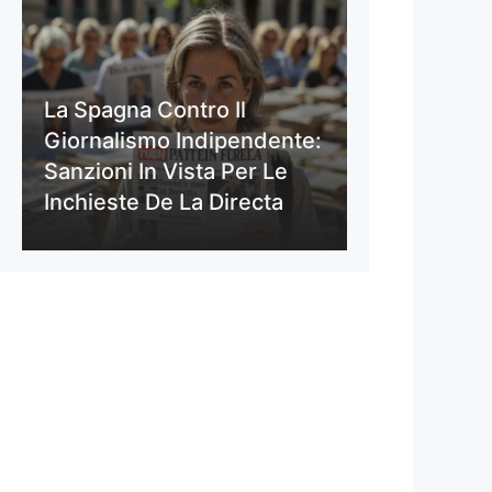
La Spagna Contro Il
Giornalismo Indipendente:
Sanzioni In Vista Per Le
Inchieste De La Directa