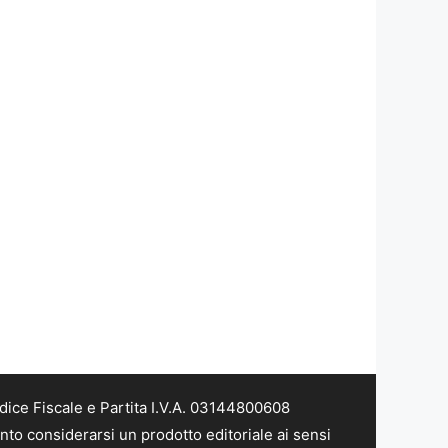
dice Fiscale e Partita I.V.A. 03144800608
nto considerarsi un prodotto editoriale ai sensi