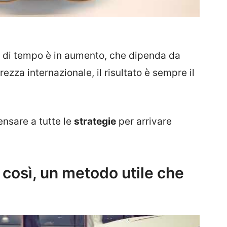
 di tempo è in aumento, che dipenda da
urezza internazionale, il risultato è sempre il
ensare a tutte le
strategie
per arrivare
 così, un metodo utile che