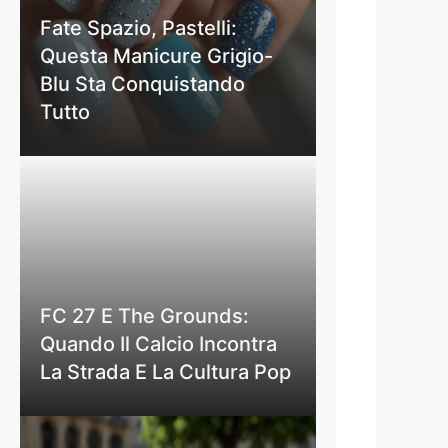
Fate Spazio, Pastelli:
Questa Manicure Grigio-
Blu Sta Conquistando
Tutto
FC 27 E The Grounds:
Quando Il Calcio Incontra
La Strada E La Cultura Pop