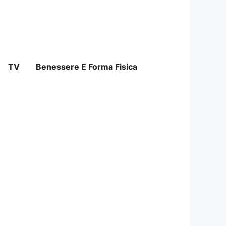
TV
Benessere E Forma Fisica