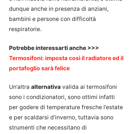
dunque anche in presenza di anziani,
bambini e persone con difficoltà
respiratorie.
Potrebbe interessarti anche >>>
Termosifoni: imposta così il radiatore ed il
portafoglio sarà felice
Un’altra
alternativa
valida ai termosifoni
sono i condizionatori, sono ottimi infatti
per godere di temperature fresche l’estate
e per scaldarsi d’inverno, tuttavia sono
strumenti che necessitano di