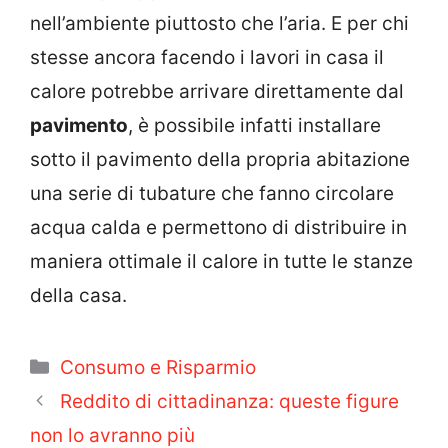
nell’ambiente piuttosto che l’aria. E per chi
stesse ancora facendo i lavori in casa il
calore potrebbe arrivare direttamente dal
pavimento
, è possibile infatti installare
sotto il pavimento della propria abitazione
una serie di tubature che fanno circolare
acqua calda e permettono di distribuire in
maniera ottimale il calore in tutte le stanze
della casa.
Categorie
Consumo e Risparmio
Reddito di cittadinanza: queste figure
non lo avranno più