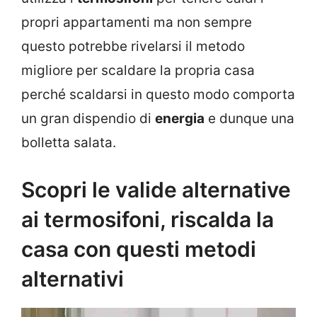
propri appartamenti ma non sempre
questo potrebbe rivelarsi il metodo
migliore per scaldare la propria casa
perché scaldarsi in questo modo comporta
un gran dispendio di
energia
e dunque una
bolletta salata.
Scopri le valide alternative
ai termosifoni, riscalda la
casa con questi metodi
alternativi