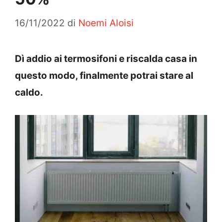
16/11/2022
di
Noemi Aloisi
Dì addio ai termosifoni e riscalda casa in
questo modo, finalmente potrai stare al
caldo.