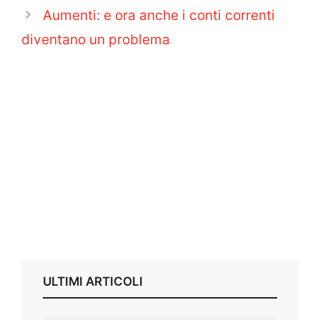
Aumenti: e ora anche i conti correnti
diventano un problema
ULTIMI ARTICOLI