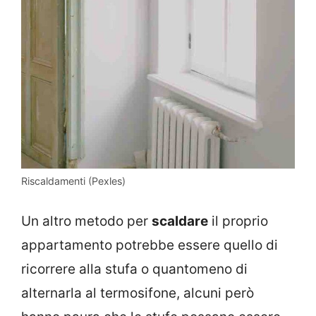
Riscaldamenti (Pexles)
Un altro metodo per
scaldare
il proprio
appartamento potrebbe essere quello di
ricorrere alla stufa o quantomeno di
alternarla al termosifone, alcuni però