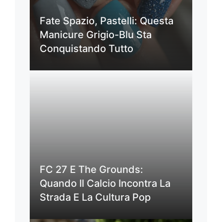
Fate Spazio, Pastelli: Questa
Manicure Grigio-Blu Sta
Conquistando Tutto
FC 27 E The Grounds:
Quando Il Calcio Incontra La
Strada E La Cultura Pop