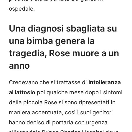
ospedale.
Una diagnosi sbagliata su
una bimba genera la
tragedia, Rose muore a un
anno
Credevano che si trattasse di
intolleranza
al lattosio
poi qualche mese dopo i sintomi
della piccola Rose si sono ripresentati in
maniera accentuata, così i suoi genitori
hanno deciso di portarla con urgenza