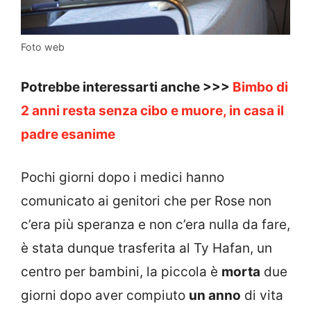
Foto web
Potrebbe interessarti anche >>>
Bimbo di
2 anni resta senza cibo e muore, in casa il
padre esanime
Pochi giorni dopo i medici hanno
comunicato ai genitori che per Rose non
c’era più speranza e non c’era nulla da fare,
è stata dunque trasferita al Ty Hafan, un
centro per bambini, la piccola è
morta
due
giorni dopo aver compiuto
un anno
di vita