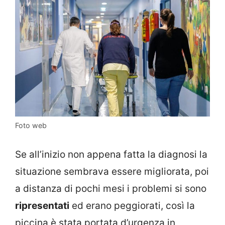
Foto web
Se all’inizio non appena fatta la diagnosi la
situazione sembrava essere migliorata, poi
a distanza di pochi mesi i problemi si sono
ripresentati
ed erano peggiorati, così la
piccina è stata portata d’urgenza in