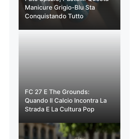
Manicure Grigio-Blu Sta
Conquistando Tutto
FC 27 E The Grounds:
Quando Il Calcio Incontra La
Strada E La Cultura Pop