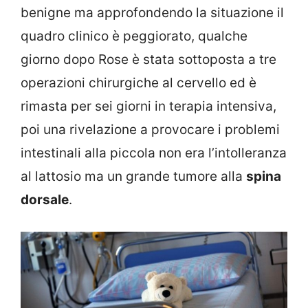
benigne ma approfondendo la situazione il
quadro clinico è peggiorato, qualche
giorno dopo Rose è stata sottoposta a tre
operazioni chirurgiche al cervello ed è
rimasta per sei giorni in terapia intensiva,
poi una rivelazione a provocare i problemi
intestinali alla piccola non era l’intolleranza
al lattosio ma un grande tumore alla
spina
dorsale
.