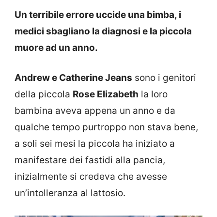
Un terribile errore uccide una bimba, i
medici sbagliano la diagnosi e la piccola
muore ad un anno.
Andrew e Catherine Jeans
sono i genitori
della piccola
Rose Elizabeth
la loro
bambina aveva appena un anno e da
qualche tempo purtroppo non stava bene,
a soli sei mesi la piccola ha iniziato a
manifestare dei fastidi alla pancia,
inizialmente si credeva che avesse
un’intolleranza al lattosio.