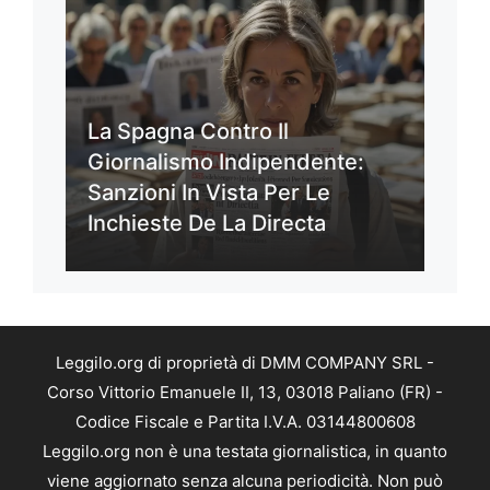
La Spagna Contro Il
Giornalismo Indipendente:
Sanzioni In Vista Per Le
Inchieste De La Directa
Leggilo.org di proprietà di DMM COMPANY SRL -
Corso Vittorio Emanuele II, 13, 03018 Paliano (FR) -
Codice Fiscale e Partita I.V.A. 03144800608
Leggilo.org non è una testata giornalistica, in quanto
viene aggiornato senza alcuna periodicità. Non può