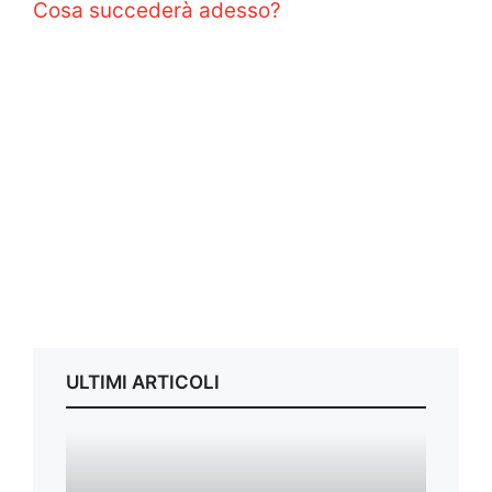
Cosa succederà adesso?
ULTIMI ARTICOLI