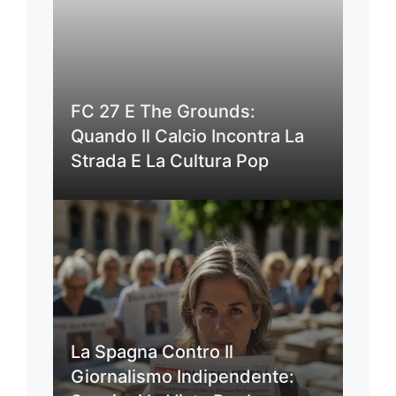
FC 27 E The Grounds:
Quando Il Calcio Incontra La
Strada E La Cultura Pop
La Spagna Contro Il
Giornalismo Indipendente: