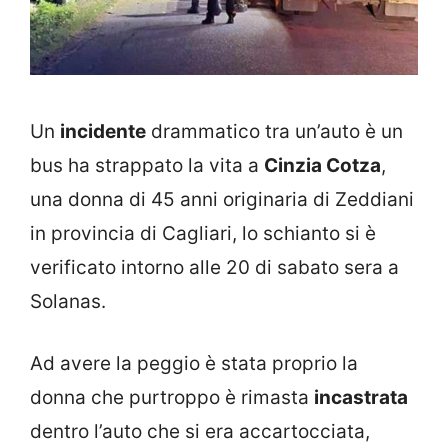
Un
incidente
drammatico tra un’auto è un
bus ha strappato la vita a
Cinzia Cotza
,
una donna di 45 anni originaria di Zeddiani
in provincia di Cagliari, lo schianto si è
verificato intorno alle 20 di sabato sera a
Solanas.
Ad avere la peggio è stata proprio la
donna che purtroppo è rimasta
incastrata
dentro l’auto che si era accartocciata,