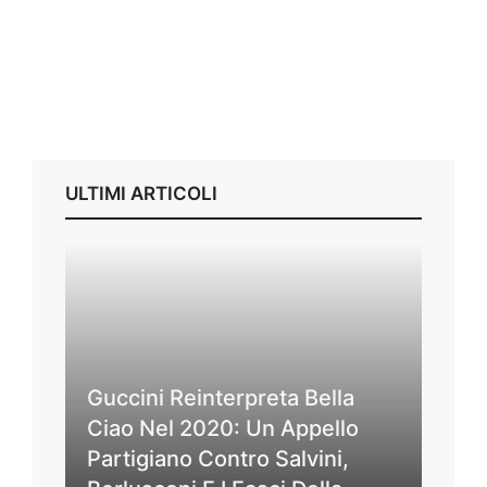
ULTIMI ARTICOLI
Guccini Reinterpreta Bella
Ciao Nel 2020: Un Appello
Partigiano Contro Salvini,