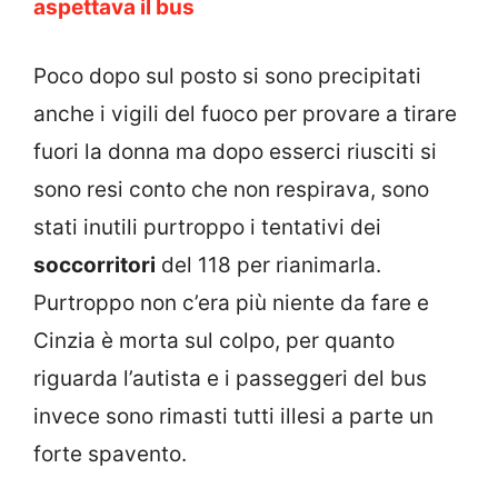
aspettava il bus
Poco dopo sul posto si sono precipitati
anche i vigili del fuoco per provare a tirare
fuori la donna ma dopo esserci riusciti si
sono resi conto che non respirava, sono
stati inutili purtroppo i tentativi dei
soccorritori
del 118 per rianimarla.
Purtroppo non c’era più niente da fare e
Cinzia è morta sul colpo, per quanto
riguarda l’autista e i passeggeri del bus
invece sono rimasti tutti illesi a parte un
forte spavento.