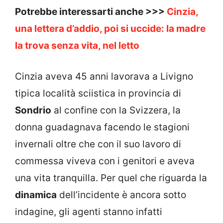
Potrebbe interessarti anche >>>
Cinzia,
una lettera d’addio, poi si uccide: la madre
la trova senza vita, nel letto
Cinzia aveva 45 anni lavorava a Livigno
tipica località sciistica in provincia di
Sondrio
al confine con la Svizzera, la
donna guadagnava facendo le stagioni
invernali oltre che con il suo lavoro di
commessa viveva con i genitori e aveva
una vita tranquilla. Per quel che riguarda la
dinamica
dell’incidente è ancora sotto
indagine, gli agenti stanno infatti