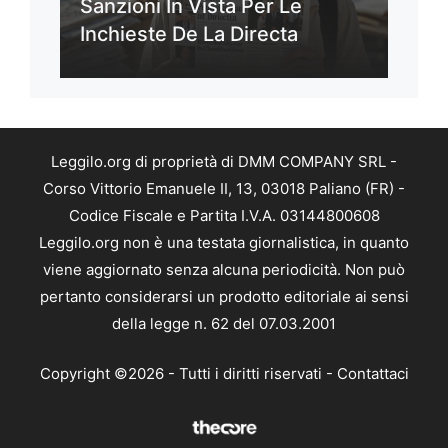
Sanzioni In Vista Per Le
Inchieste De La Directa
Leggilo.org di proprietà di DMM COMPANY SRL -
Corso Vittorio Emanuele II, 13, 03018 Paliano (FR) -
Codice Fiscale e Partita I.V.A. 03144800608
Leggilo.org non è una testata giornalistica, in quanto
viene aggiornato senza alcuna periodicità. Non può
pertanto considerarsi un prodotto editoriale ai sensi
della legge n. 62 del 07.03.2001
Copyright ©2026 - Tutti i diritti riservati -
Contattaci