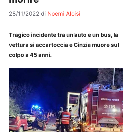
28/11/2022
di
Noemi Aloisi
Tragico incidente tra un’auto e un bus, la
vettura si accartoccia e Cinzia muore sul
colpo a 45 anni.