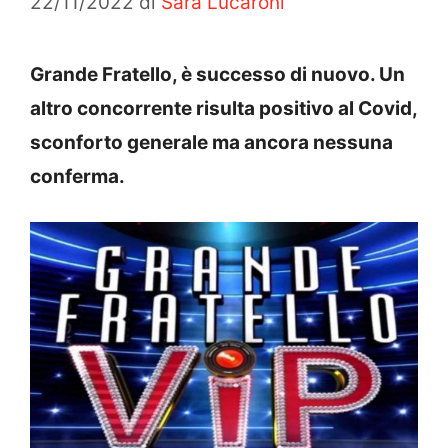
22/11/2022
di
Sara Lucaroni
Grande Fratello, è successo di nuovo. Un
altro concorrente risulta positivo al Covid,
sconforto generale ma ancora nessuna
conferma.