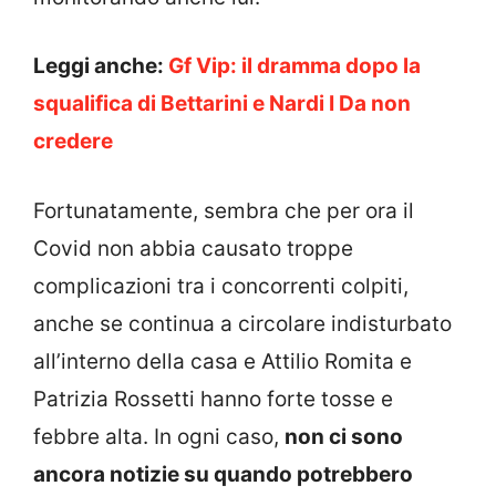
Leggi anche:
Gf Vip: il dramma dopo la
squalifica di Bettarini e Nardi I Da non
credere
Fortunatamente, sembra che per ora il
Covid non abbia causato troppe
complicazioni tra i concorrenti colpiti,
anche se continua a circolare indisturbato
all’interno della casa e Attilio Romita e
Patrizia Rossetti hanno forte tosse e
febbre alta. In ogni caso,
non ci sono
ancora notizie su quando potrebbero