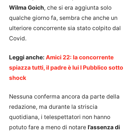
Wilma Goich
, che si era aggiunta solo
qualche giorno fa, sembra che anche un
ulteriore concorrente sia stato colpito dal
Covid.
Leggi anche:
Amici 22: la concorrente
spiazza tutti, il padre è lui I Pubblico sotto
shock
Nessuna conferma ancora da parte della
redazione, ma durante la striscia
quotidiana, i telespettatori non hanno
potuto fare a meno di notare
l’assenza di