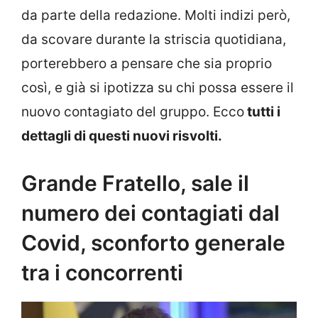
da parte della redazione. Molti indizi però,
da scovare durante la striscia quotidiana,
porterebbero a pensare che sia proprio
così, e già si ipotizza su chi possa essere il
nuovo contagiato del gruppo. Ecco
tutti i
dettagli di questi nuovi risvolti.
Grande Fratello, sale il
numero dei contagiati dal
Covid, sconforto generale
tra i concorrenti