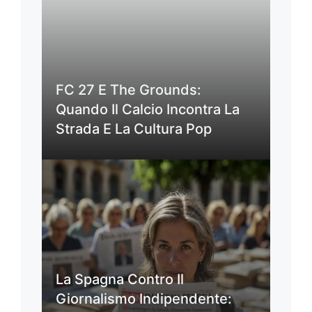
FC 27 E The Grounds:
Quando Il Calcio Incontra La
Strada E La Cultura Pop
La Spagna Contro Il
Giornalismo Indipendente: