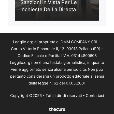
Sanzioni In Vista Per Le
Inchieste De La Directa
Leggilo.org di proprietà di DMM COMPANY SRL -
Corso Vittorio Emanuele II, 13, 03018 Paliano (FR) -
Codice Fiscale e Partita I.V.A. 03144800608
Leggilo.org non è una testata giornalistica, in quanto
viene aggiornato senza alcuna periodicità. Non può
pertanto considerarsi un prodotto editoriale ai sensi
della legge n. 62 del 07.03.2001
Copyright ©2026 - Tutti i diritti riservati -
Contattaci