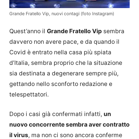
Grande Fratello Vip, nuovi contagi (foto Instagram)
Quest’anno il
Grande Fratello Vip
sembra
davvero non avere pace, e da quando il
Covid è entrato nella casa più spiata
d’Italia, sembra proprio che la situazione
sia destinata a degenerare sempre più,
gettando nello sconforto redazione e
telespettatori.
Dopo i casi già confermati infatti,
un
nuovo concorrente sembra aver contratto
il virus
, ma non ci sono ancora conferme