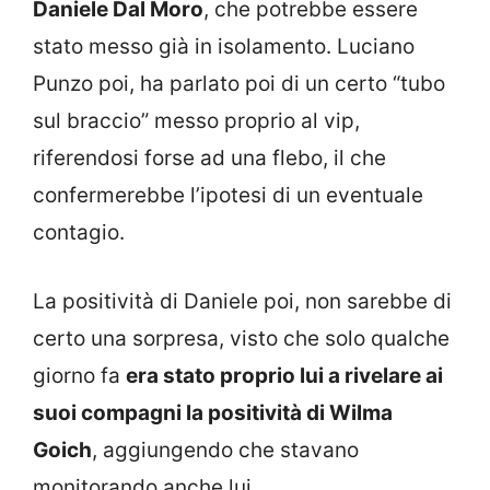
Daniele Dal Moro
, che potrebbe essere
stato messo già in isolamento. Luciano
Punzo poi, ha parlato poi di un certo “tubo
sul braccio” messo proprio al vip,
riferendosi forse ad una flebo, il che
confermerebbe l’ipotesi di un eventuale
contagio.
La positività di Daniele poi, non sarebbe di
certo una sorpresa, visto che solo qualche
giorno fa
era stato proprio lui a rivelare ai
suoi compagni la positività di Wilma
Goich
, aggiungendo che stavano
monitorando anche lui.