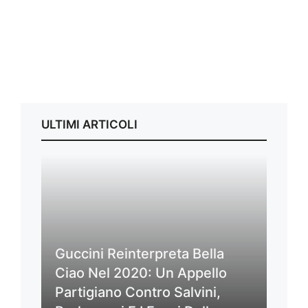
ULTIMI ARTICOLI
Guccini Reinterpreta Bella
Ciao Nel 2020: Un Appello
Partigiano Contro Salvini,