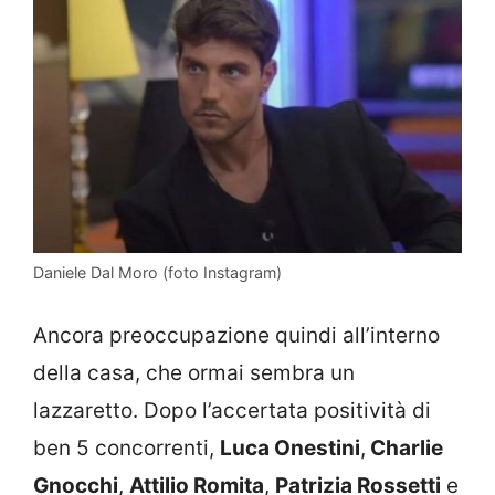
Daniele Dal Moro (foto Instagram)
Ancora preoccupazione quindi all’interno
della casa, che ormai sembra un
lazzaretto. Dopo l’accertata positività di
ben 5 concorrenti,
Luca Onestini
,
Charlie
Gnocchi
,
Attilio Romita
,
Patrizia Rossetti
e