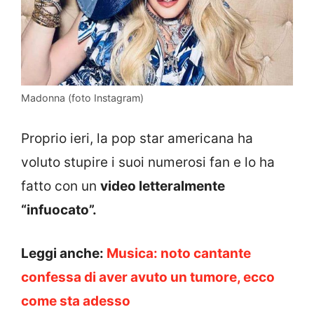
Madonna (foto Instagram)
Proprio ieri, la pop star americana ha
voluto stupire i suoi numerosi fan e lo ha
fatto con un
video letteralmente
“infuocato”.
Leggi anche:
Musica: noto cantante
confessa di aver avuto un tumore, ecco
come sta adesso