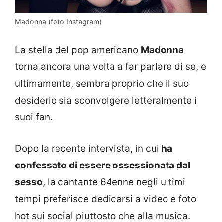
Madonna (foto Instagram)
La stella del pop americano
Madonna
torna ancora una volta a far parlare di se, e
ultimamente, sembra proprio che il suo
desiderio sia sconvolgere letteralmente i
suoi fan.
Dopo la recente intervista, in cui
ha
confessato di essere ossessionata dal
sesso
, la cantante 64enne negli ultimi
tempi preferisce dedicarsi a video e foto
hot sui social piuttosto che alla musica.