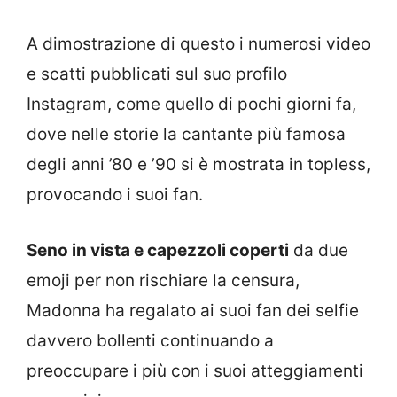
A dimostrazione di questo i numerosi video
e scatti pubblicati sul suo profilo
Instagram, come quello di pochi giorni fa,
dove nelle storie la cantante più famosa
degli anni ’80 e ’90 si è mostrata in topless,
provocando i suoi fan.
Seno in vista e capezzoli coperti
da due
emoji per non rischiare la censura,
Madonna ha regalato ai suoi fan dei selfie
davvero bollenti continuando a
preoccupare i più con i suoi atteggiamenti