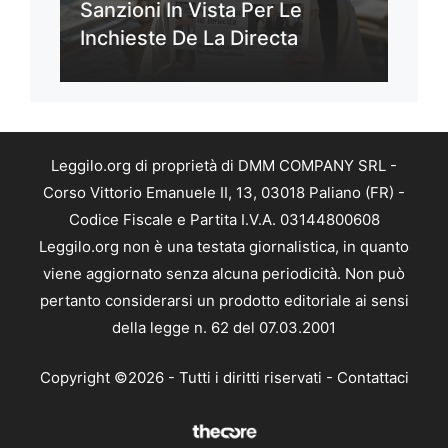
Sanzioni In Vista Per Le
Inchieste De La Directa
Leggilo.org di proprietà di DMM COMPANY SRL -
Corso Vittorio Emanuele II, 13, 03018 Paliano (FR) -
Codice Fiscale e Partita I.V.A. 03144800608
Leggilo.org non è una testata giornalistica, in quanto
viene aggiornato senza alcuna periodicità. Non può
pertanto considerarsi un prodotto editoriale ai sensi
della legge n. 62 del 07.03.2001
Copyright ©2026 - Tutti i diritti riservati -
Contattaci