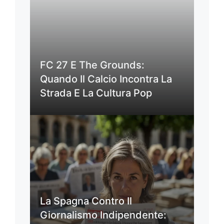
FC 27 E The Grounds:
Quando Il Calcio Incontra La
Strada E La Cultura Pop
La Spagna Contro Il
Giornalismo Indipendente: