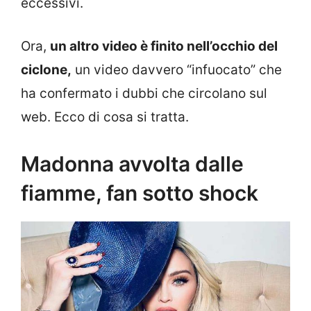
eccessivi.
Ora,
un altro video è finito nell’occhio del
ciclone,
un video davvero “infuocato” che
ha confermato i dubbi che circolano sul
web. Ecco di cosa si tratta.
Madonna avvolta dalle
fiamme, fan sotto shock