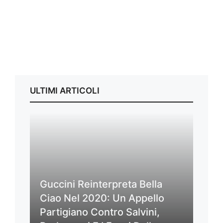
ULTIMI ARTICOLI
Guccini Reinterpreta Bella
Ciao Nel 2020: Un Appello
Partigiano Contro Salvini,