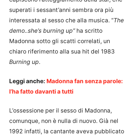
superati i sessant’anni sembra ora più
interessata al sesso che alla musica. “
The
demo..she’s burning up”
ha scritto
Madonna sotto gli scatti correlati, un
chiaro riferimento alla sua hit del 1983
Burning up
.
Leggi anche:
Madonna fan senza parole:
l’ha fatto davanti a tutti
L’ossessione per il sesso di Madonna,
comunque, non è nulla di nuovo. Già nel
1992 infatti, la cantante aveva pubblicato