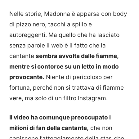
Nelle storie, Madonna è apparsa con body
di pizzo nero, tacchi a spillo e
autoreggenti. Ma quello che ha lasciato
senza parole il web è il fatto che la
cantante
sembra avvolta dalle fiamme,
mentre si contorce su un letto in modo
provocante.
Niente di pericoloso per
fortuna, perché non si trattava di fiamme
vere, ma solo di un filtro Instagram.
Il video ha comunque preoccupato i
milioni di fan della cantante,
che non
capiscono l’atteggiamento della star, che