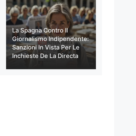
La Spagna Contro Il
Giornalismo Indipendente:
Sanzioni In Vista Per Le
Inchieste De La Directa