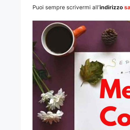
Puoi sempre scrivermi all’
indirizzo
sa