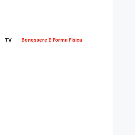
TV
Benessere E Forma Fisica