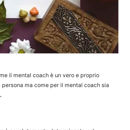
ome il mental coach è un vero e proprio
na persona ma come per il mental coach sia
.