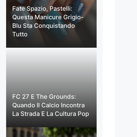
Fate Spazio, Pastelli:
Questa Manicure Grigio-
Blu Sta Conquistando
Tutto
FC 27 E The Grounds:
Quando Il Calcio Incontra
La Strada E La Cultura Pop