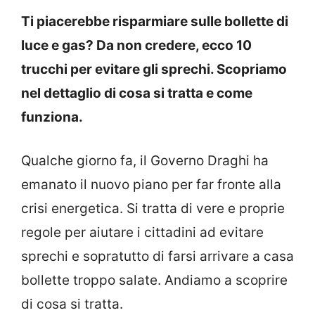
Ti piacerebbe risparmiare sulle bollette di
luce e gas? Da non credere, ecco 10
trucchi per evitare gli sprechi. Scopriamo
nel dettaglio di cosa si tratta e come
funziona.
Qualche giorno fa, il Governo Draghi ha
emanato il nuovo piano per far fronte alla
crisi energetica. Si tratta di vere e proprie
regole per aiutare i cittadini ad evitare
sprechi e sopratutto di farsi arrivare a casa
bollette troppo salate. Andiamo a scoprire
di cosa si tratta.