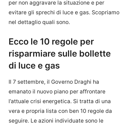
per non aggravare la situazione e per
evitare gli sprechi di luce e gas. Scopriamo
nel dettaglio quali sono.
Ecco le 10 regole per
risparmiare sulle bollette
di luce e gas
Il 7 settembre, il Governo Draghi ha
emanato il nuovo piano per affrontare
l’attuale crisi energetica. Si tratta di una
vera e propria lista con ben 10 regole da
seguire. Le azioni individuate sono le