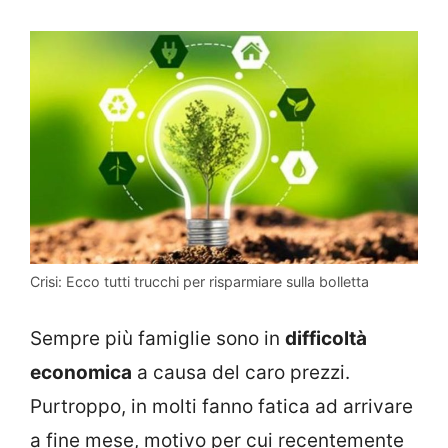
Crisi: Ecco tutti trucchi per risparmiare sulla bolletta
Sempre più famiglie sono in
difficoltà
economica
a causa del caro prezzi.
Purtroppo, in molti fanno fatica ad arrivare
a fine mese, motivo per cui recentemente