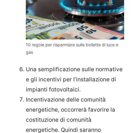
10 regole per risparmiare sulle bollette di luce e
gas
Una semplificazione sulle normative
e gli incentivi per l’installazione di
impianti fotovoltaici.
Incentivazione delle comunità
energetiche, occorrerà favorire la
costituzione di comunità
energetiche. Quindi saranno