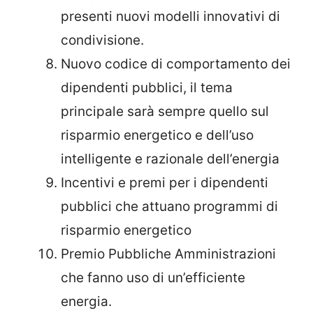
presenti nuovi modelli innovativi di
condivisione.
Nuovo codice di comportamento dei
dipendenti pubblici, il tema
principale sarà sempre quello sul
risparmio energetico e dell’uso
intelligente e razionale dell’energia
Incentivi e premi per i dipendenti
pubblici che attuano programmi di
risparmio energetico
Premio Pubbliche Amministrazioni
che fanno uso di un’efficiente
energia.