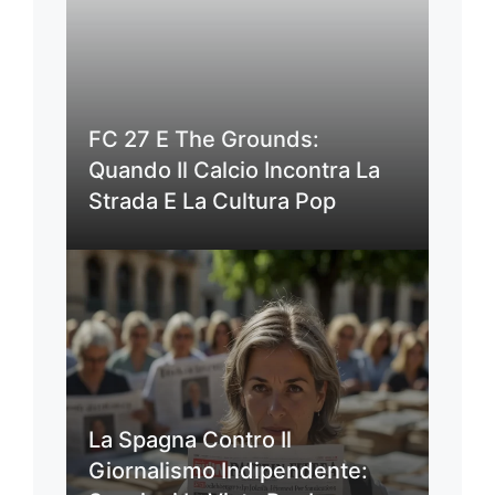
FC 27 E The Grounds:
Quando Il Calcio Incontra La
Strada E La Cultura Pop
La Spagna Contro Il
Giornalismo Indipendente: