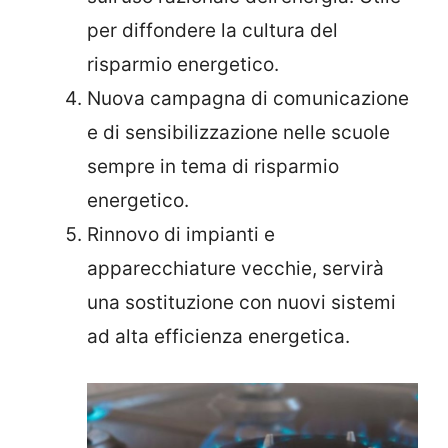
per diffondere la cultura del
risparmio energetico.
Nuova campagna di comunicazione
e di sensibilizzazione nelle scuole
sempre in tema di risparmio
energetico.
Rinnovo di impianti e
apparecchiature vecchie, servirà
una sostituzione con nuovi sistemi
ad alta efficienza energetica.