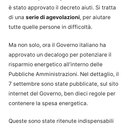
è stato approvato il decreto aiuti. Si tratta
di una
serie di agevolazioni
, per aiutare
tutte quelle persone in difficoltà.
Ma non solo, ora il Governo italiano ha
approvato un decalogo per potenziare il
risparmio energetico all’interno delle
Pubbliche Amministrazioni. Nel dettaglio, il
7 settembre sono state pubblicate, sul sito
internet del Governo, ben dieci regole per
contenere la spesa energetica.
Queste sono state ritenute indispensabili