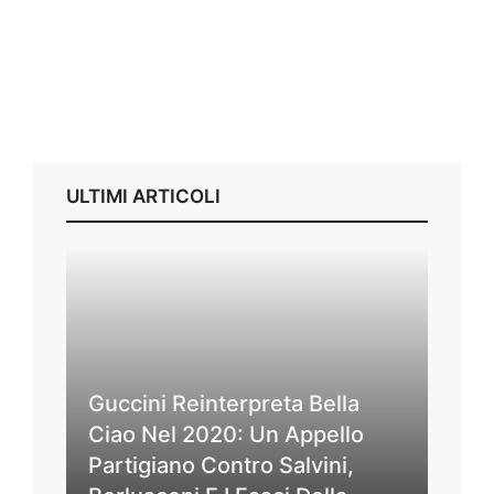
ULTIMI ARTICOLI
Guccini Reinterpreta Bella
Ciao Nel 2020: Un Appello
Partigiano Contro Salvini,