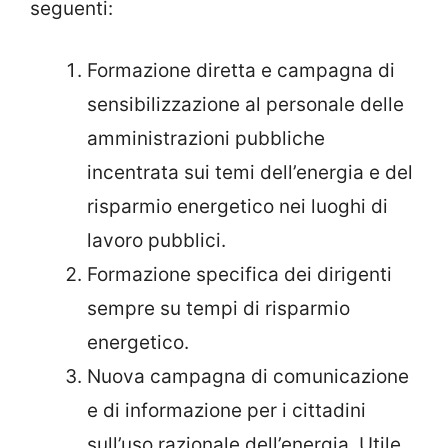
seguenti:
Formazione diretta e campagna di
sensibilizzazione al personale delle
amministrazioni pubbliche
incentrata sui temi dell’energia e del
risparmio energetico nei luoghi di
lavoro pubblici.
Formazione specifica dei dirigenti
sempre su tempi di risparmio
energetico.
Nuova campagna di comunicazione
e di informazione per i cittadini
sull’uso razionale dell’energia. Utile