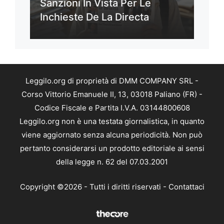
Sanzioni In Vista Per Le
Inchieste De La Directa
Leggilo.org di proprietà di DMM COMPANY SRL -
Corso Vittorio Emanuele II, 13, 03018 Paliano (FR) -
Codice Fiscale e Partita I.V.A. 03144800608
Leggilo.org non è una testata giornalistica, in quanto
viene aggiornato senza alcuna periodicità. Non può
pertanto considerarsi un prodotto editoriale ai sensi
della legge n. 62 del 07.03.2001
Copyright ©2026 - Tutti i diritti riservati -
Contattaci