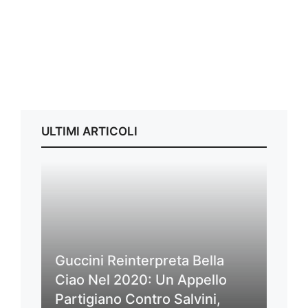
ULTIMI ARTICOLI
Guccini Reinterpreta Bella
Ciao Nel 2020: Un Appello
Partigiano Contro Salvini,