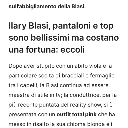
sull’abbigliamento della Blasi.
Ilary Blasi, pantaloni e top
sono bellissimi ma costano
una fortuna: eccoli
Dopo aver stupito con un abito viola e la
particolare scelta di bracciali e fermaglio
tra i capelli, la Blasi continua ad essere
maestra di stile in tv; la conduttrice, per la
più recente puntata del reality show, si è
presentata con un
outfit total pink
che ha
messo in risalto la sua chioma bionda e i