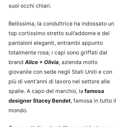
suoi occhi chiari.
Bellissima, la conduttrice ha indossato un
top cortissimo stretto sull’addome e dei
pantaloni eleganti, entrambi appunto
totalmente rosa; i capi sono griffati dal
brand
Alice + Olivia
, azienda molto
giovanile con sede negli Stati Uniti e con
più di vent’anni di lavoro nel settore alle
spalle. A capo del marchio, la
famosa
designer Stacey Bendet
, famosa in tutto il
mondo.