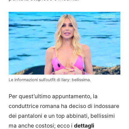
Le informazioni sull’outfit di Ilary: bellissima.
Per quest’ultimo appuntamento, la
conduttrice romana ha deciso di indossare
dei pantaloni e un top abbinati, bellissimi
ma anche costosi; ecco i
dettagli