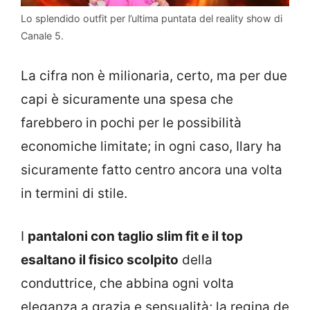
Lo splendido outfit per l’ultima puntata del reality show di
Canale 5.
La cifra non è milionaria, certo, ma per due
capi è sicuramente una spesa che
farebbero in pochi per le possibilità
economiche limitate; in ogni caso, Ilary ha
sicuramente fatto centro ancora una volta
in termini di stile.
I
pantaloni con taglio slim fit e il top
esaltano il fisico scolpito
della
conduttrice, che abbina ogni volta
eleganza a grazia e sensualità; la regina de