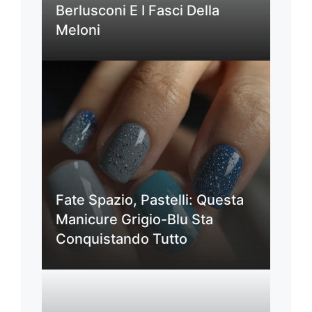
Berlusconi E I Fasci Della
Meloni
Fate Spazio, Pastelli: Questa
Manicure Grigio-Blu Sta
Conquistando Tutto