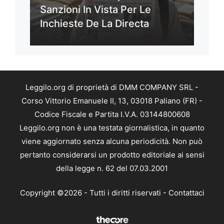
Sanzioni In Vista Per Le
Inchieste De La Directa
Leggilo.org di proprietà di DMM COMPANY SRL -
Corso Vittorio Emanuele II, 13, 03018 Paliano (FR) -
Codice Fiscale e Partita I.V.A. 03144800608
Leggilo.org non è una testata giornalistica, in quanto
viene aggiornato senza alcuna periodicità. Non può
pertanto considerarsi un prodotto editoriale ai sensi
della legge n. 62 del 07.03.2001
Copyright ©2026 - Tutti i diritti riservati -
Contattaci