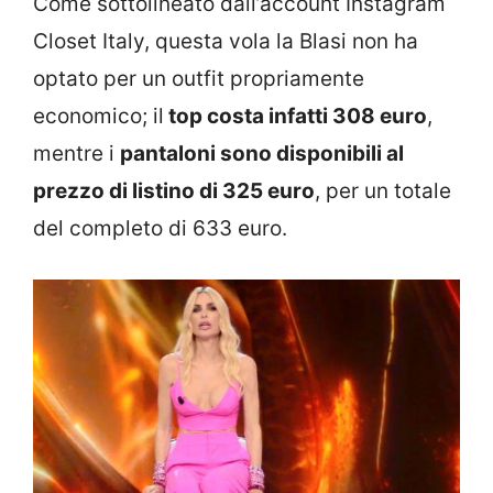
Come sottolineato dall’account Instagram
Closet Italy, questa vola la Blasi non ha
optato per un outfit propriamente
economico; il
top costa infatti 308 euro
,
mentre i
pantaloni sono disponibili al
prezzo di listino di 325 euro
, per un totale
del completo di 633 euro.