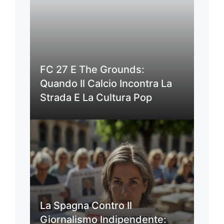
FC 27 E The Grounds:
Quando Il Calcio Incontra La
Strada E La Cultura Pop
La Spagna Contro Il
Giornalismo Indipendente: