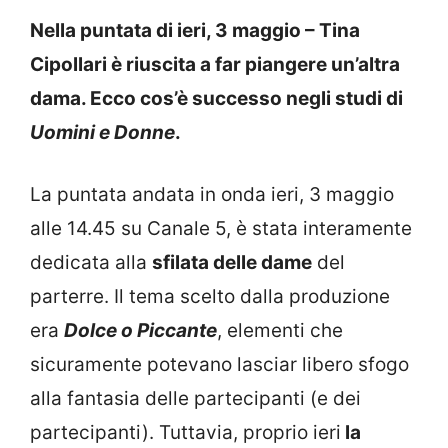
Nella puntata di ieri, 3 maggio – Tina
Cipollari è riuscita a far piangere un’altra
dama. Ecco cos’è successo negli studi di
Uomini e Donne
.
La puntata andata in onda ieri, 3 maggio
alle 14.45 su Canale 5, è stata interamente
dedicata alla
sfilata delle dame
del
parterre. Il tema scelto dalla produzione
era
Dolce o Piccante
, elementi che
sicuramente potevano lasciar libero sfogo
alla fantasia delle partecipanti (e dei
partecipanti). Tuttavia, proprio ieri
la