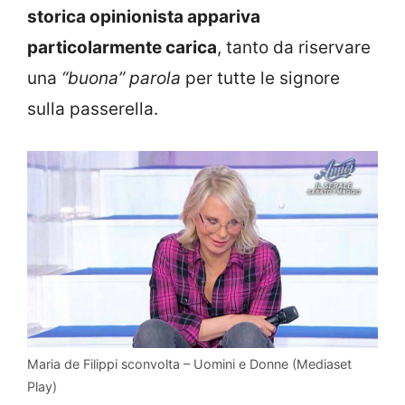
storica opinionista appariva
particolarmente carica
, tanto da riservare
una
“buona” parola
per tutte le signore
sulla passerella.
Maria de Filippi sconvolta – Uomini e Donne (Mediaset
Play)