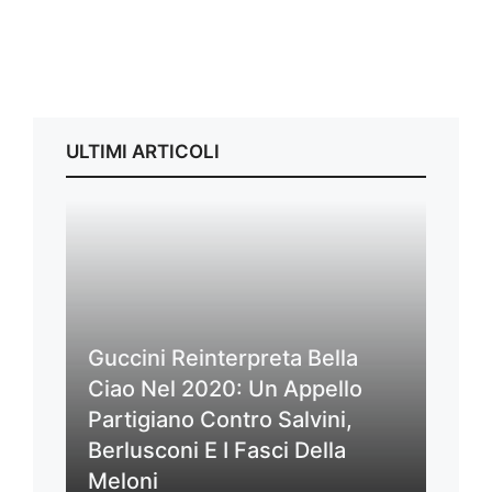
ULTIMI ARTICOLI
Guccini Reinterpreta Bella
Ciao Nel 2020: Un Appello
Partigiano Contro Salvini,
Berlusconi E I Fasci Della
Meloni