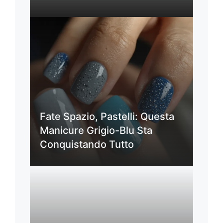
Fate Spazio, Pastelli: Questa
Manicure Grigio-Blu Sta
Conquistando Tutto