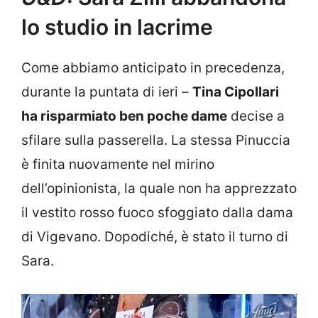
lo studio in lacrime
Come abbiamo anticipato in precedenza,
durante la puntata di ieri –
Tina Cipollari
ha risparmiato ben poche dame
decise a
sfilare sulla passerella. La stessa Pinuccia
è finita nuovamente nel mirino
dell’opinionista, la quale non ha apprezzato
il vestito rosso fuoco sfoggiato dalla dama
di Vigevano. Dopodiché, è stato il turno di
Sara.