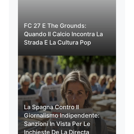
FC 27 E The Grounds:
Quando Il Calcio Incontra La
Strada E La Cultura Pop
La Spagna Contro Il
Giornalismo Indipendente:
Sanzioni In Vista Per Le
Inchieste De La Directa