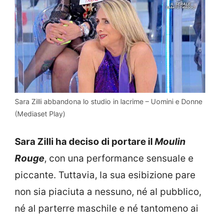
Sara Zilli abbandona lo studio in lacrime – Uomini e Donne
(Mediaset Play)
Sara Zilli ha deciso di portare il
Moulin
Rouge
, con una performance sensuale e
piccante. Tuttavia, la sua esibizione pare
non sia piaciuta a nessuno, né al pubblico,
né al parterre maschile e né tantomeno ai