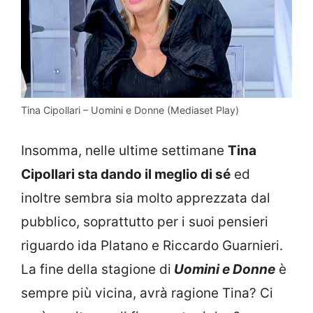
Tina Cipollari – Uomini e Donne (Mediaset Play)
Insomma, nelle ultime settimane
Tina
Cipollari sta dando il meglio di sé
ed
inoltre sembra sia molto apprezzata dal
pubblico, soprattutto per i suoi pensieri
riguardo ida Platano e Riccardo Guarnieri.
La fine della stagione di
Uomini e Donne
è
sempre più vicina, avrà ragione Tina? Ci