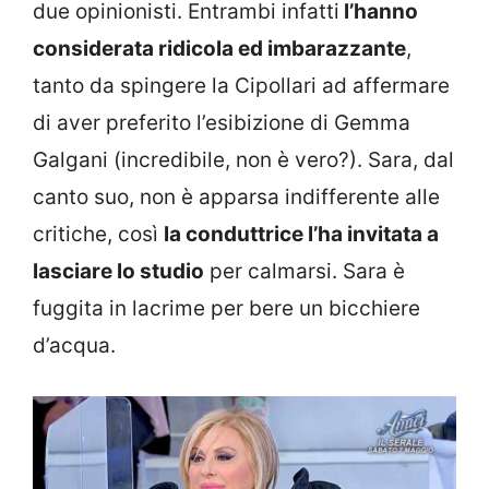
due opinionisti. Entrambi infatti
l’hanno
considerata ridicola ed imbarazzante
,
tanto da spingere la Cipollari ad affermare
di aver preferito l’esibizione di Gemma
Galgani (incredibile, non è vero?). Sara, dal
canto suo, non è apparsa indifferente alle
critiche, così
la conduttrice l’ha invitata a
lasciare lo studio
per calmarsi. Sara è
fuggita in lacrime per bere un bicchiere
d’acqua.