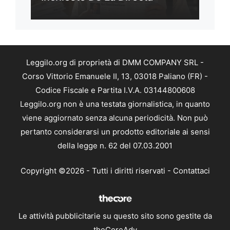
Leggilo.org di proprietà di DMM COMPANY SRL -
Corso Vittorio Emanuele II, 13, 03018 Paliano (FR) -
Codice Fiscale e Partita I.V.A. 03144800608
Leggilo.org non è una testata giornalistica, in quanto
viene aggiornato senza alcuna periodicità. Non può
pertanto considerarsi un prodotto editoriale ai sensi
della legge n. 62 del 07.03.2001
Copyright ©2026 - Tutti i diritti riservati -
Contattaci
Le attività pubblicitarie su questo sito sono gestite da
theCoreAdv