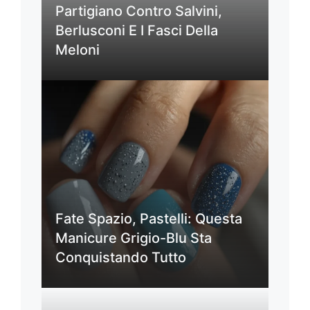
Partigiano Contro Salvini,
Berlusconi E I Fasci Della
Meloni
Fate Spazio, Pastelli: Questa
Manicure Grigio-Blu Sta
Conquistando Tutto