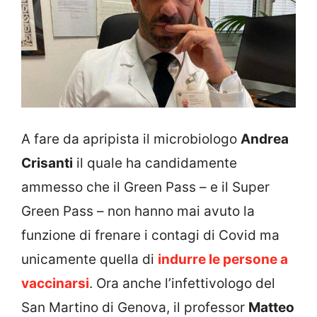
A fare da apripista il microbiologo
Andrea
Crisanti
il quale ha candidamente
ammesso che il Green Pass – e il Super
Green Pass – non hanno mai avuto la
funzione di frenare i contagi di Covid ma
unicamente quella di
indurre le persone a
vaccinarsi
. Ora anche l’infettivologo del
San Martino di Genova, il professor
Matteo