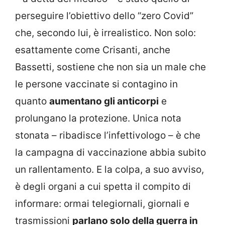
perseguire l’obiettivo dello “zero Covid”
che, secondo lui, è irrealistico. Non solo:
esattamente come Crisanti, anche
Bassetti, sostiene che non sia un male che
le persone vaccinate si contagino in
quanto
aumentano gli anticorpi
e
prolungano la protezione. Unica nota
stonata – ribadisce l’infettivologo – è che
la campagna di vaccinazione abbia subito
un rallentamento. E la colpa, a suo avviso,
è degli organi a cui spetta il compito di
informare: ormai telegiornali, giornali e
trasmissioni
parlano solo della guerra in