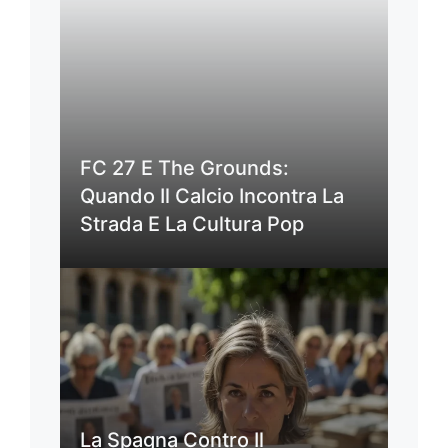
FC 27 E The Grounds:
Quando Il Calcio Incontra La
Strada E La Cultura Pop
La Spagna Contro Il