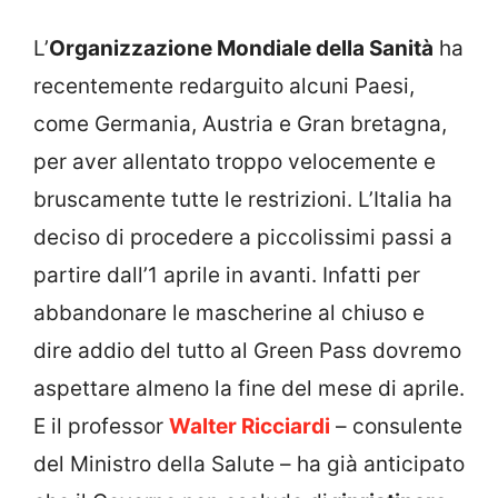
L’
Organizzazione Mondiale della Sanità
ha
recentemente redarguito alcuni Paesi,
come Germania, Austria e Gran bretagna,
per aver allentato troppo velocemente e
bruscamente tutte le restrizioni. L’Italia ha
deciso di procedere a piccolissimi passi a
partire dall’1 aprile in avanti. Infatti per
abbandonare le mascherine al chiuso e
dire addio del tutto al Green Pass dovremo
aspettare almeno la fine del mese di aprile.
E il professor
Walter Ricciardi
– consulente
del Ministro della Salute – ha già anticipato