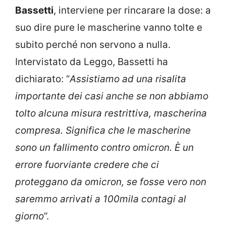
Bassetti
, interviene per rincarare la dose: a
suo dire pure le mascherine vanno tolte e
subito perché non servono a nulla.
Intervistato da Leggo, Bassetti ha
dichiarato: “
Assistiamo ad una risalita
importante dei casi anche se non abbiamo
tolto alcuna misura restrittiva, mascherina
compresa. Significa che le mascherine
sono un fallimento contro omicron. È un
errore fuorviante credere che ci
proteggano da omicron, se fosse vero non
saremmo arrivati a 100mila contagi al
giorno
“.