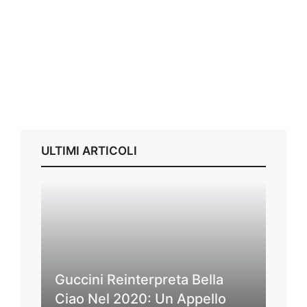
ULTIMI ARTICOLI
Guccini Reinterpreta Bella
Ciao Nel 2020: Un Appello