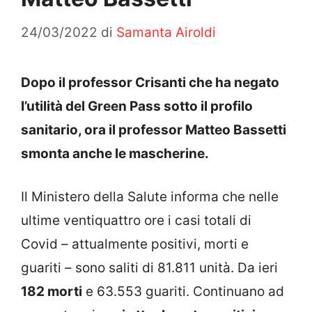
24/03/2022
di
Samanta Airoldi
Dopo il professor Crisanti che ha negato
l’utilità del Green Pass sotto il profilo
sanitario, ora il professor Matteo Bassetti
smonta anche le mascherine.
Il Ministero della Salute informa che nelle
ultime ventiquattro ore i casi totali di
Covid – attualmente positivi, morti e
guariti – sono saliti di 81.811 unità. Da ieri
182 morti
e 63.553 guariti. Continuano ad