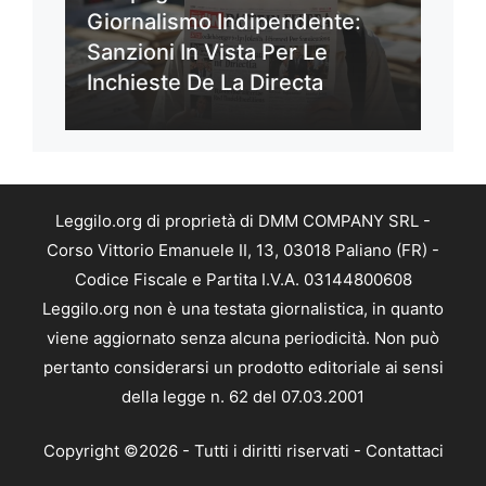
Giornalismo Indipendente:
Sanzioni In Vista Per Le
Inchieste De La Directa
Leggilo.org di proprietà di DMM COMPANY SRL -
Corso Vittorio Emanuele II, 13, 03018 Paliano (FR) -
Codice Fiscale e Partita I.V.A. 03144800608
Leggilo.org non è una testata giornalistica, in quanto
viene aggiornato senza alcuna periodicità. Non può
pertanto considerarsi un prodotto editoriale ai sensi
della legge n. 62 del 07.03.2001
Copyright ©2026 - Tutti i diritti riservati -
Contattaci