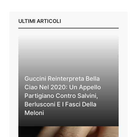
ULTIMI ARTICOLI
Guccini Reinterpreta Bella
Ciao Nel 2020: Un Appello
Partigiano Contro Salvini,
Berlusconi E I Fasci Della
Meloni