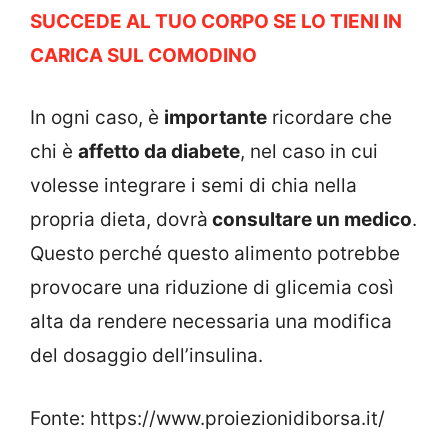
SUCCEDE AL TUO CORPO SE LO TIENI IN
CARICA SUL COMODINO
In ogni caso, è
importante
ricordare che
chi è
affetto da diabete
, nel caso in cui
volesse integrare i semi di chia nella
propria dieta, dovrà
consultare un medico
.
Questo perché questo alimento potrebbe
provocare una riduzione di glicemia così
alta da rendere necessaria una modifica
del dosaggio dell’insulina.
Fonte: https://www.proiezionidiborsa.it/