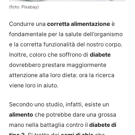
(foto: Pixabay)
Condurre una
corretta alimentazione
è
fondamentale per la salute dell’organismo
e la corretta funzionalità del nostro corpo.
Inoltre, coloro che soffrono di
diabete
dovrebbero prestare maggiormente
attenzione alla loro dieta: ora la ricerca
viene loro in aiuto.
Secondo uno studio, infatti, esiste un
alimento
che potrebbe dare una grossa
mano nella battaglia contro il
diabete di