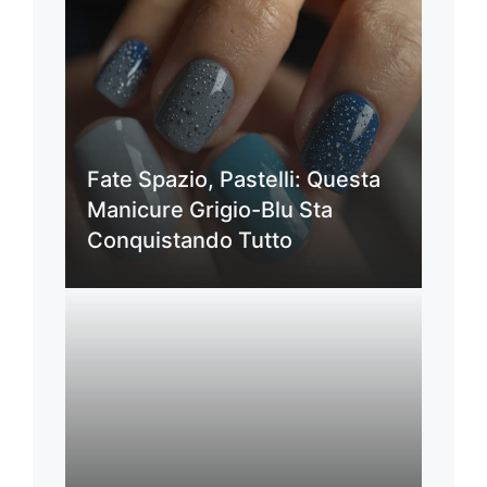
Fate Spazio, Pastelli: Questa
Manicure Grigio-Blu Sta
Conquistando Tutto