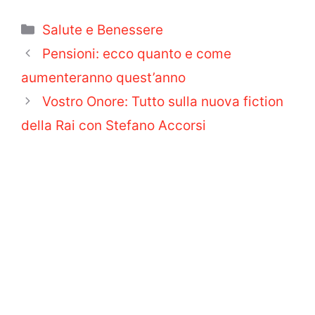
Categorie
Salute e Benessere
Pensioni: ecco quanto e come
aumenteranno quest’anno
Vostro Onore: Tutto sulla nuova fiction
della Rai con Stefano Accorsi