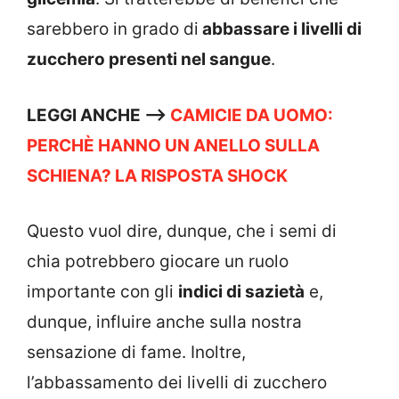
sarebbero in grado di
abbassare i livelli di
zucchero presenti nel sangue
.
LEGGI ANCHE –>
CAMICIE DA UOMO:
PERCHÈ HANNO UN ANELLO SULLA
SCHIENA? LA RISPOSTA SHOCK
Questo vuol dire, dunque, che i semi di
chia potrebbero giocare un ruolo
importante con gli
indici di sazietà
e,
dunque, influire anche sulla nostra
sensazione di fame. Inoltre,
l’abbassamento dei livelli di zucchero