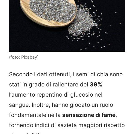
(foto: Pixabay)
Secondo i dati ottenuti, i semi di chia sono
stati in grado di rallentare del
39%
l’aumento repentino di glucosio nel
sangue. Inoltre, hanno giocato un ruolo
fondamentale nella
sensazione di fame
,
fornendo indici di sazietà maggiori rispetto