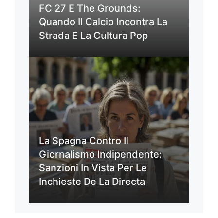
FC 27 E The Grounds:
Quando Il Calcio Incontra La
Strada E La Cultura Pop
La Spagna Contro Il
Giornalismo Indipendente:
Sanzioni In Vista Per Le
Inchieste De La Directa