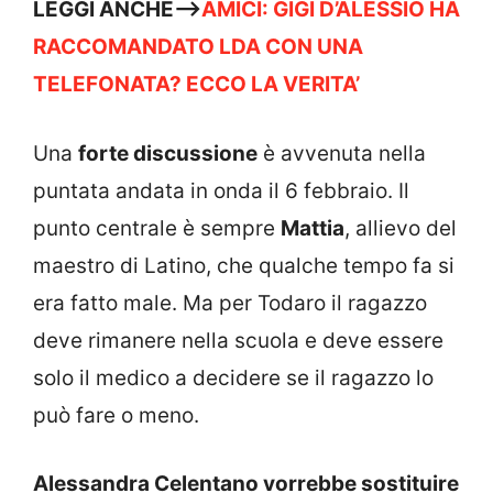
LEGGI ANCHE—>
AMICI: GIGI D’ALESSIO HA
RACCOMANDATO LDA CON UNA
TELEFONATA? ECCO LA VERITA’
Una
forte discussione
è avvenuta nella
puntata andata in onda il 6 febbraio. Il
punto centrale è sempre
Mattia
, allievo del
maestro di Latino, che qualche tempo fa si
era fatto male. Ma per Todaro il ragazzo
deve rimanere nella scuola e deve essere
solo il medico a decidere se il ragazzo lo
può fare o meno.
Alessandra Celentano vorrebbe sostituire