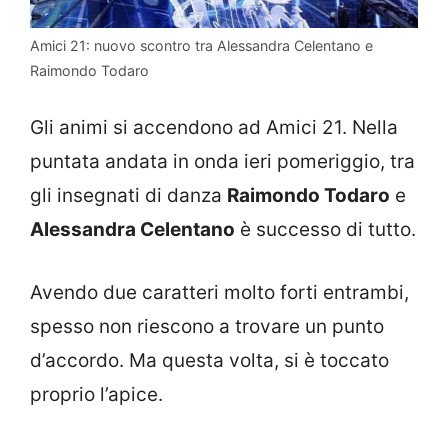
Amici 21: nuovo scontro tra Alessandra Celentano e
Raimondo Todaro
Gli animi si accendono ad Amici 21. Nella
puntata andata in onda ieri pomeriggio, tra
gli insegnati di danza
Raimondo Todaro
e
Alessandra Celentano
è successo di tutto.
Avendo due caratteri molto forti entrambi,
spesso non riescono a trovare un punto
d’accordo. Ma questa volta, si è toccato
proprio l’apice.