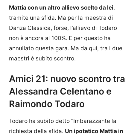
Mattia con un altro allievo scelto da lei
,
tramite una sfida. Ma per la maestra di
Danza Classica, forse, l’allievo di Todaro
non è ancora al 100%. E per questo ha
annullato questa gara. Ma da qui, tra i due
maestri è subito scontro.
Amici 21: nuovo scontro tra
Alessandra Celentano e
Raimondo Todaro
Todaro ha subito detto “Imbarazzante la
richiesta della sfida.
Un ipotetico Mattia in