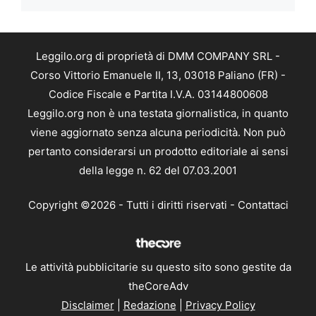
Leggilo.org di proprietà di DMM COMPANY SRL -
Corso Vittorio Emanuele II, 13, 03018 Paliano (FR) -
Codice Fiscale e Partita I.V.A. 03144800608
Leggilo.org non è una testata giornalistica, in quanto
viene aggiornato senza alcuna periodicità. Non può
pertanto considerarsi un prodotto editoriale ai sensi
della legge n. 62 del 07.03.2001
Copyright ©2026 - Tutti i diritti riservati -
Contattaci
Le attività pubblicitarie su questo sito sono gestite da
theCoreAdv
Disclaimer
|
Redazione
|
Privacy Policy