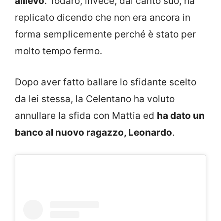
allievo
. Todaro, invece, dal canto suo, ha
replicato dicendo che non era ancora in
forma semplicemente perché è stato per
molto tempo fermo.
Dopo aver fatto ballare lo sfidante scelto
da lei stessa, la Celentano ha voluto
annullare la sfida con Mattia ed
ha dato un
banco al nuovo ragazzo, Leonardo
.