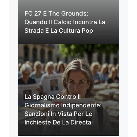
FC 27 E The Grounds:
Quando Il Calcio Incontra La
Strada E La Cultura Pop
La Spagna Contro Il
Giornalismo Indipendente:
Sanzioni In Vista Per Le
Inchieste De La Directa