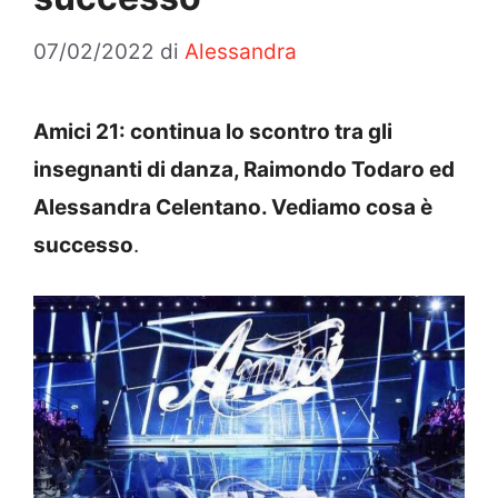
07/02/2022
di
Alessandra
Amici 21: continua lo scontro tra gli
insegnanti di danza, Raimondo Todaro ed
Alessandra Celentano. Vediamo cosa è
successo
.