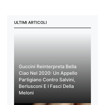
ULTIMI ARTICOLI
Guccini Reinterpreta Bella
Ciao Nel 2020: Un Appello
Partigiano Contro Salvini,
Berlusconi E I Fasci Della
Meloni