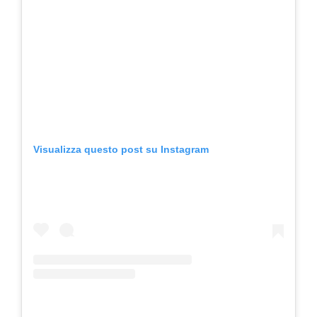
Visualizza questo post su Instagram