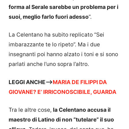
forma al Serale sarebbe un problema per i
suoi, meglio farlo fuori adesso
”.
La Celentano ha subito replicato “Sei
imbarazzante te lo ripeto”. Ma i due
insegnanti poi hanno alzato i toni e si sono
parlati anche l’uno sopra l’altro.
LEGGI ANCHE—>
MARIA DE FILIPPI DA
GIOVANE? E’ IRRICONOSCIBILE, GUARDA
Tra le altre cose,
la Celentano accusa il
maestro di Latino di non “tutelare” il suo