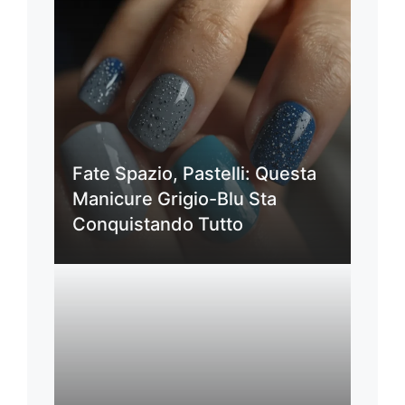
Fate Spazio, Pastelli: Questa
Manicure Grigio-Blu Sta
Conquistando Tutto