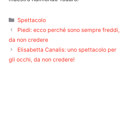
Categorie
Spettacolo
Piedi: ecco perché sono sempre freddi,
da non credere
Elisabetta Canalis: uno spettacolo per
gli occhi, da non credere!