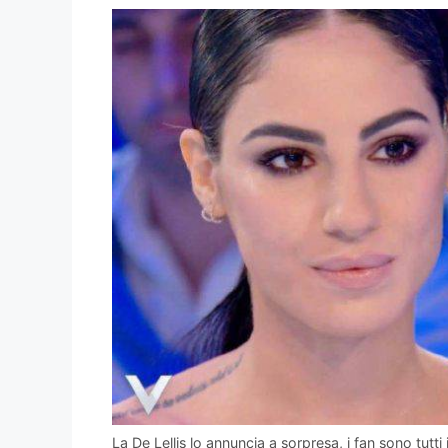
La De Lellis lo annuncia a sorpresa, i fan sono tutti 