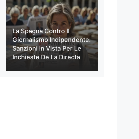
La Spagna Contro Il
Giornalismo Indipendente:
Sanzioni In Vista Per Le
Inchieste De La Directa