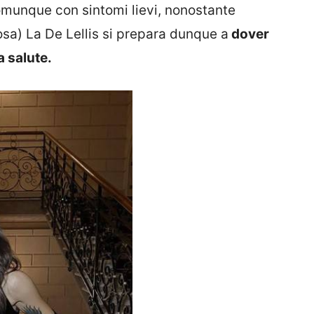
munque con sintomi lievi, nonostante
sa) La De Lellis si prepara dunque a
dover
a salute.