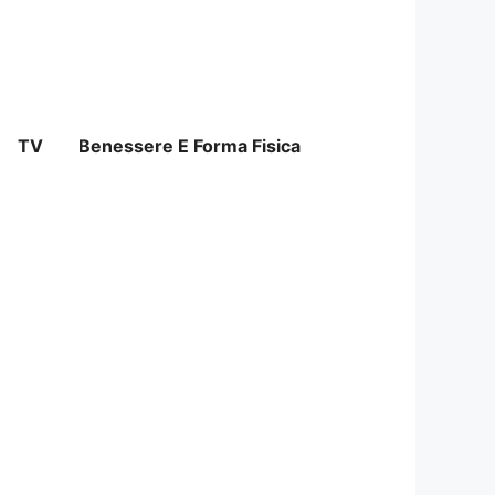
TV
Benessere E Forma Fisica