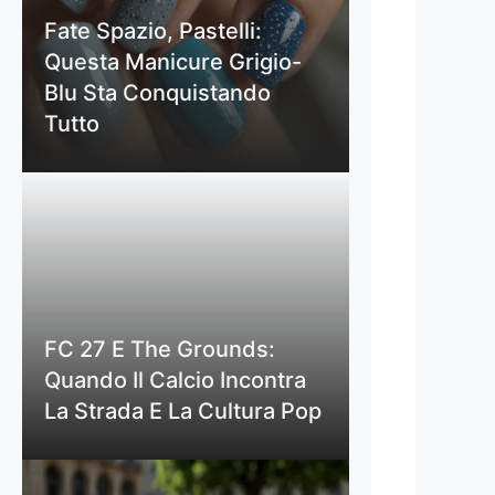
Fate Spazio, Pastelli:
Questa Manicure Grigio-
Blu Sta Conquistando
Tutto
FC 27 E The Grounds:
Quando Il Calcio Incontra
La Strada E La Cultura Pop