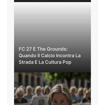
FC 27 E The Grounds:
Quando Il Calcio Incontra La
Strada E La Cultura Pop