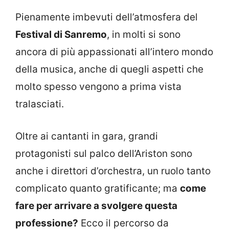
Pienamente imbevuti dell’atmosfera del
Festival di Sanremo
, in molti si sono
ancora di più appassionati all’intero mondo
della musica, anche di quegli aspetti che
molto spesso vengono a prima vista
tralasciati.
Oltre ai cantanti in gara, grandi
protagonisti sul palco dell’Ariston sono
anche i direttori d’orchestra, un ruolo tanto
complicato quanto gratificante; ma
come
fare per arrivare a svolgere questa
professione?
Ecco il percorso da