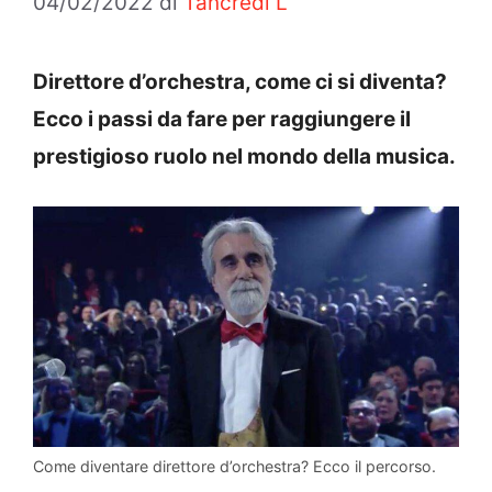
04/02/2022
di
Tancredi L
Direttore d’orchestra, come ci si diventa?
Ecco i passi da fare per raggiungere il
prestigioso ruolo nel mondo della musica.
Come diventare direttore d’orchestra? Ecco il percorso.