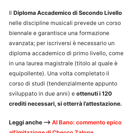
Il
Diploma Accademico di Secondo Livello
nelle discipline musicali prevede un corso
biennale e garantisce una formazione
avanzata; per iscriversi è necessario un
diploma accademico di primo livello, come
in una laurea magistrale (titolo al quale è
equipollente). Una volta completato il
corso di studi (tendenzialmente appunto
sviluppato in due anni) e
ottenuti i 120
crediti necessari, si otterrà l’attestazione.
Leggi anche –>
Al Bano: commento epico
all’imitazione di Checco Zalone