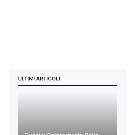
ULTIMI ARTICOLI