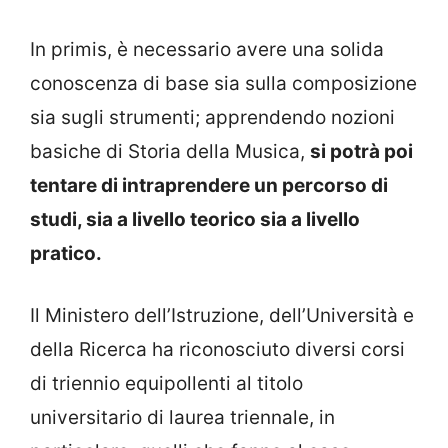
In primis, è necessario avere una solida
conoscenza di base sia sulla composizione
sia sugli strumenti; apprendendo nozioni
basiche di Storia della Musica,
si potrà poi
tentare di intraprendere un percorso di
studi, sia a livello teorico sia a livello
pratico.
Il Ministero dell’Istruzione, dell’Università e
della Ricerca ha riconosciuto diversi corsi
di triennio equipollenti al titolo
universitario di laurea triennale, in