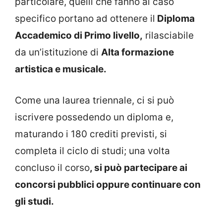
particolare, quelli che fanno al caso
specifico portano ad ottenere il
Diploma
Accademico di Primo livello,
rilasciabile
da un’istituzione di
Alta formazione
artistica e musicale.
Come una laurea triennale, ci si può
iscrivere possedendo un diploma e,
maturando i 180 crediti previsti, si
completa il ciclo di studi; una volta
concluso il corso
, si può partecipare ai
concorsi pubblici oppure continuare con
gli studi.