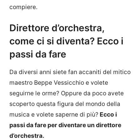
compiere.
Direttore d’orchestra,
come ci si diventa? Ecco i
passi da fare
Da diversi anni siete fan accaniti del mitico
maestro Beppe Vessicchio e volete
seguirne le orme? Oppure da poco avete
scoperto questa figura del mondo della
musica e volete saperne di più?
Ecco i
passi da fare per diventare un direttore
d’orchestra.