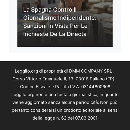
La Spagna Contro Il
Giornalismo Indipendente:
Sanzioni In Vista Per Le
Inchieste De La Directa
Leggilo.org di proprietà di DMM COMPANY SRL -
Corso Vittorio Emanuele II, 13, 03018 Paliano (FR) -
Codice Fiscale e Partita I.V.A. 03144800608
Leggilo.org non è una testata giornalistica, in quanto
viene aggiornato senza alcuna periodicità. Non può
pertanto considerarsi un prodotto editoriale ai sensi
della legge n. 62 del 07.03.2001