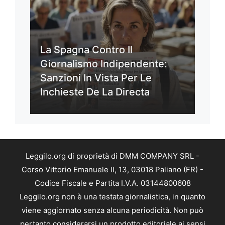
La Spagna Contro Il
Giornalismo Indipendente:
Sanzioni In Vista Per Le
Inchieste De La Directa
Leggilo.org di proprietà di DMM COMPANY SRL -
Corso Vittorio Emanuele II, 13, 03018 Paliano (FR) -
Codice Fiscale e Partita I.V.A. 03144800608
Leggilo.org non è una testata giornalistica, in quanto
viene aggiornato senza alcuna periodicità. Non può
pertanto considerarsi un prodotto editoriale ai sensi