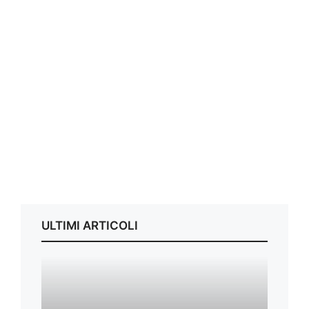
ULTIMI ARTICOLI