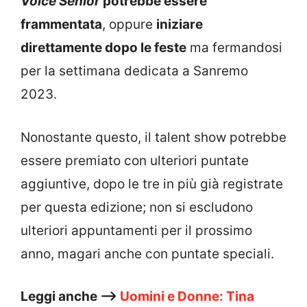
Voice Senior
potrebbe essere
frammentata
, oppure
iniziare
direttamente dopo le feste
ma fermandosi
per la settimana dedicata a Sanremo
2023.
Nonostante questo, il talent show potrebbe
essere premiato con ulteriori puntate
aggiuntive, dopo le tre in più già registrate
per questa edizione; non si escludono
ulteriori appuntamenti per il prossimo
anno, magari anche con puntate speciali.
Leggi anche –>
Uomini e Donne: Tina