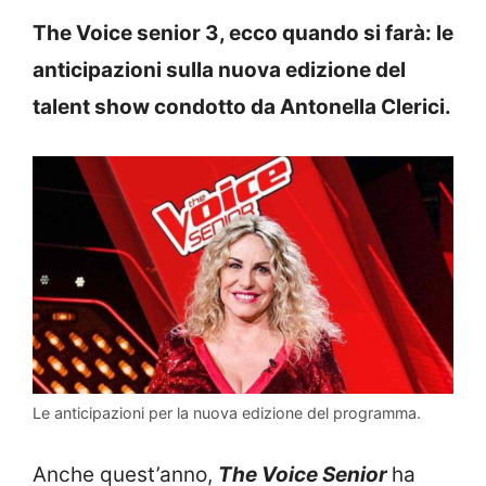
The Voice senior 3, ecco quando si farà: le
anticipazioni sulla nuova edizione del
talent show condotto da Antonella Clerici.
Le anticipazioni per la nuova edizione del programma.
Anche quest’anno,
The Voice Senior
ha