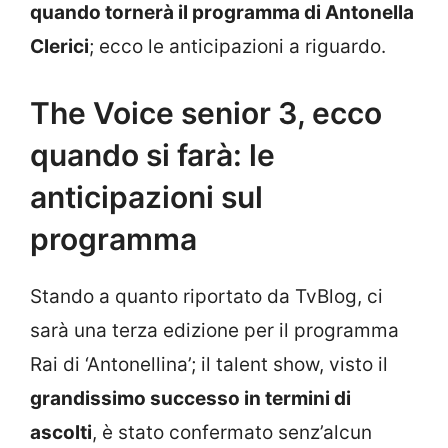
quando tornerà il programma di Antonella
Clerici
; ecco le anticipazioni a riguardo.
The Voice senior 3, ecco
quando si farà: le
anticipazioni sul
programma
Stando a quanto riportato da TvBlog, ci
sarà una terza edizione per il programma
Rai di ‘Antonellina’; il talent show, visto il
grandissimo successo in termini di
ascolti
, è stato confermato senz’alcun