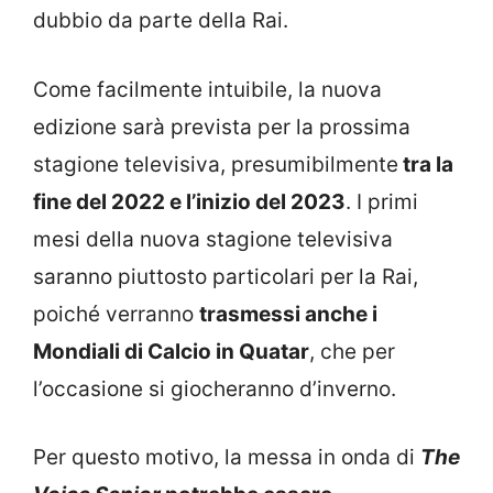
dubbio da parte della Rai.
Come facilmente intuibile, la nuova
edizione sarà prevista per la prossima
stagione televisiva, presumibilmente
tra la
fine del 2022 e l’inizio del 2023
. I primi
mesi della nuova stagione televisiva
saranno piuttosto particolari per la Rai,
poiché verranno
trasmessi anche i
Mondiali di Calcio in Quatar
, che per
l’occasione si giocheranno d’inverno.
Per questo motivo, la messa in onda di
The