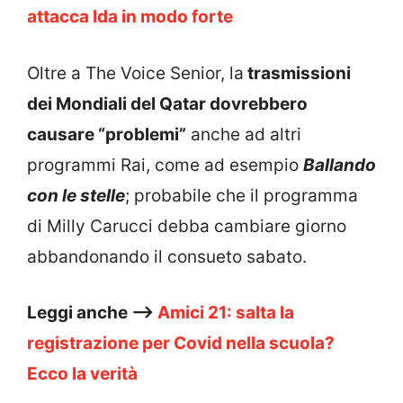
attacca Ida in modo forte
Oltre a The Voice Senior, la
trasmissioni
dei Mondiali del Qatar dovrebbero
causare “problemi”
anche ad altri
programmi Rai, come ad esempio
Ballando
con le stelle
; probabile che il programma
di Milly Carucci debba cambiare giorno
abbandonando il consueto sabato.
Leggi anche –>
Amici 21: salta la
registrazione per Covid nella scuola?
Ecco la verità