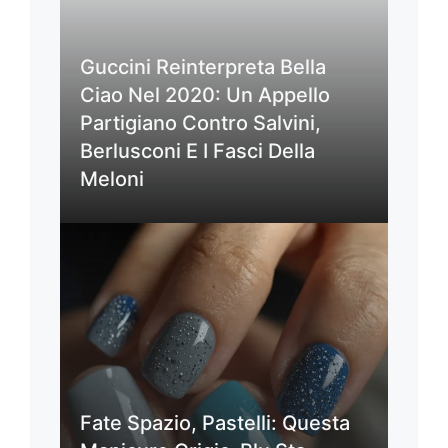
Guccini Reinterpreta Bella
Ciao Nel 2020: Un Appello
Partigiano Contro Salvini,
Berlusconi E I Fasci Della
Meloni
Fate Spazio, Pastelli: Questa