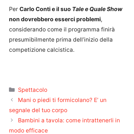
Per
Carlo Conti e il suo
Tale e Quale Show
non dovrebbero esserci problemi
,
considerando come il programma finirà
presumibilmente prima dell’inizio della
competizione calcistica.
Categorie
Spettacolo
Mani o piedi ti formicolano? E’ un
segnale del tuo corpo
Bambini a tavola: come intrattenerli in
modo efficace