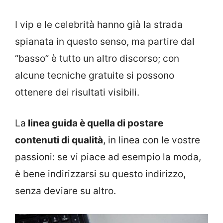
I vip e le celebrità hanno già la strada
spianata in questo senso, ma partire dal
“basso” è tutto un altro discorso; con
alcune tecniche gratuite si possono
ottenere dei risultati visibili.
La
linea guida è quella di postare
contenuti di qualità
, in linea con le vostre
passioni: se vi piace ad esempio la moda,
è bene indirizzarsi su questo indirizzo,
senza deviare su altro.