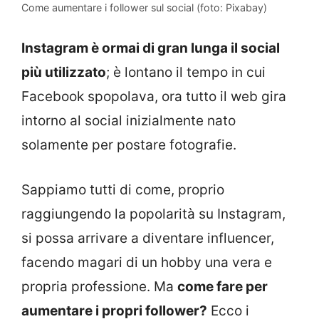
Come aumentare i follower sul social (foto: Pixabay)
Instagram è ormai di gran lunga il social
più utilizzato
; è lontano il tempo in cui
Facebook spopolava, ora tutto il web gira
intorno al social inizialmente nato
solamente per postare fotografie.
Sappiamo tutti di come, proprio
raggiungendo la popolarità su Instagram,
si possa arrivare a diventare influencer,
facendo magari di un hobby una vera e
propria professione. Ma
come fare per
aumentare i propri follower?
Ecco i