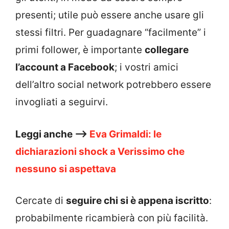
presenti; utile può essere anche usare gli
stessi filtri. Per guadagnare “facilmente” i
primi follower, è importante
collegare
l’account a Facebook
; i vostri amici
dell’altro social network potrebbero essere
invogliati a seguirvi.
Leggi anche –>
Eva Grimaldi: le
dichiarazioni shock a Verissimo che
nessuno si aspettava
Cercate di
seguire chi si è appena iscritto
:
probabilmente ricambierà con più facilità.