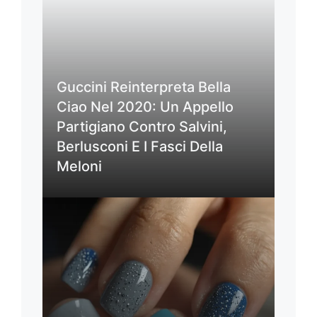
Guccini Reinterpreta Bella
Ciao Nel 2020: Un Appello
Partigiano Contro Salvini,
Berlusconi E I Fasci Della
Meloni