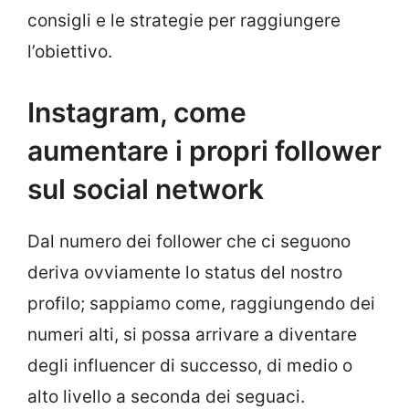
consigli e le strategie per raggiungere
l’obiettivo.
Instagram, come
aumentare i propri follower
sul social network
Dal numero dei follower che ci seguono
deriva ovviamente lo status del nostro
profilo; sappiamo come, raggiungendo dei
numeri alti, si possa arrivare a diventare
degli influencer di successo, di medio o
alto livello a seconda dei seguaci.