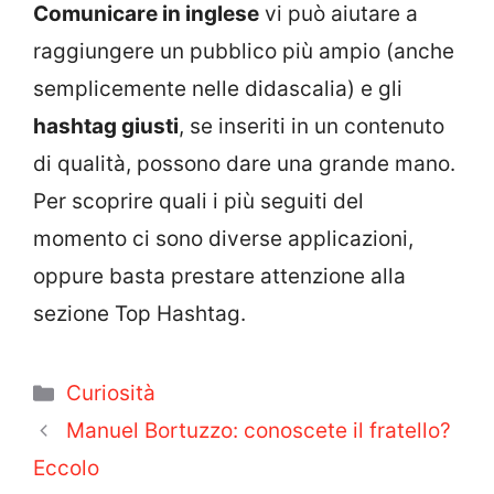
Comunicare in inglese
vi può aiutare a
raggiungere un pubblico più ampio (anche
semplicemente nelle didascalia) e gli
hashtag giusti
, se inseriti in un contenuto
di qualità, possono dare una grande mano.
Per scoprire quali i più seguiti del
momento ci sono diverse applicazioni,
oppure basta prestare attenzione alla
sezione Top Hashtag.
Categorie
Curiosità
Manuel Bortuzzo: conoscete il fratello?
Eccolo