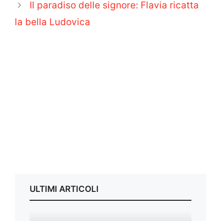
Il paradiso delle signore: Flavia ricatta
la bella Ludovica
ULTIMI ARTICOLI