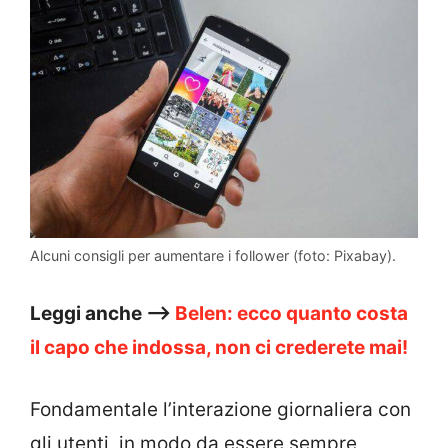
Alcuni consigli per aumentare i follower (foto: Pixabay).
Leggi anche –>
Belen: ecco quanto costa
il capo che indossa, non ci crederete mai!
Fondamentale l’interazione giornaliera con
gli utenti, in modo da essere sempre