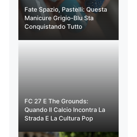
Fate Spazio, Pastelli: Questa
Manicure Grigio-Blu Sta
Conquistando Tutto
FC 27 E The Grounds:
Quando Il Calcio Incontra La
Strada E La Cultura Pop