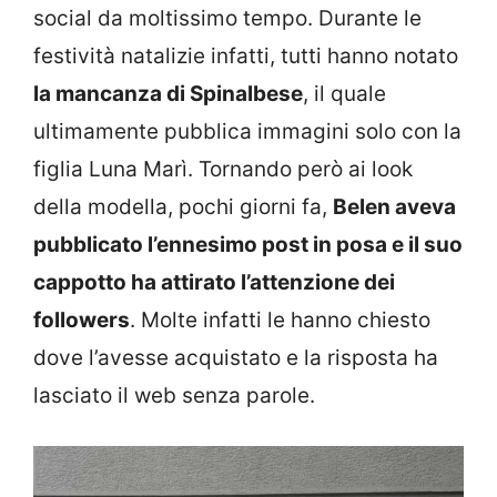
social da moltissimo tempo. Durante le
festività natalizie infatti, tutti hanno notato
la mancanza di Spinalbese
, il quale
ultimamente pubblica immagini solo con la
figlia Luna Marì. Tornando però ai look
della modella, pochi giorni fa,
Belen aveva
pubblicato l’ennesimo post in posa e il suo
cappotto ha attirato l’attenzione dei
followers
. Molte infatti le hanno chiesto
dove l’avesse acquistato e la risposta ha
lasciato il web senza parole.