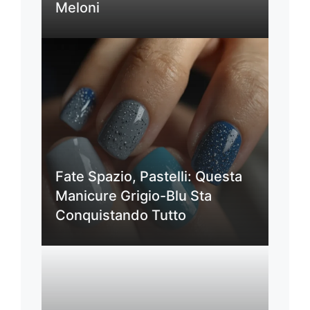
Meloni
Fate Spazio, Pastelli: Questa
Manicure Grigio-Blu Sta
Conquistando Tutto