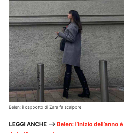
Belen: il cappotto di Zara fa scalpore
LEGGI ANCHE —>
Belen: l’inizio dell’anno è