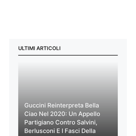
ULTIMI ARTICOLI
Guccini Reinterpreta Bella
Ciao Nel 2020: Un Appello
Partigiano Contro Salvini,
Berlusconi E I Fasci Della