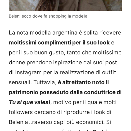
Belen: ecco dove fa shopping la modella
La nota modella argentina è solita ricevere
moltissimi complimenti per il suo look
e
per il suo buon gusto, tanto che moltissime
donne prendono ispirazione dai suoi post
di Instagram per la realizzazione di outfit
sensuali. Tuttavia,
è altrettanto noto il
patrimonio posseduto dalla conduttrice di
Tu si que vales!
, motivo per il quale molti
followers cercano di riprodurre i look di
Belen attraverso capi più economici. Si