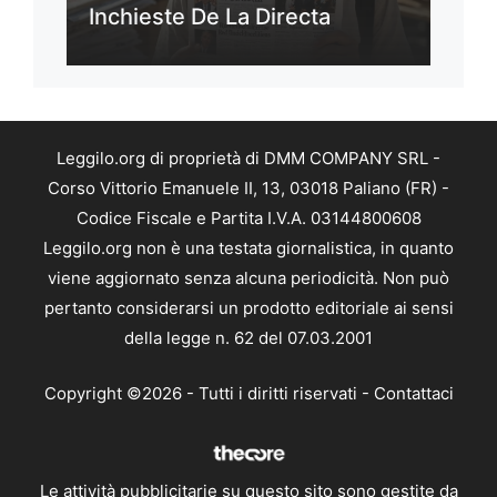
Inchieste De La Directa
Leggilo.org di proprietà di DMM COMPANY SRL -
Corso Vittorio Emanuele II, 13, 03018 Paliano (FR) -
Codice Fiscale e Partita I.V.A. 03144800608
Leggilo.org non è una testata giornalistica, in quanto
viene aggiornato senza alcuna periodicità. Non può
pertanto considerarsi un prodotto editoriale ai sensi
della legge n. 62 del 07.03.2001
Copyright ©2026 - Tutti i diritti riservati -
Contattaci
Le attività pubblicitarie su questo sito sono gestite da