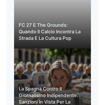
FC 27 E The Grounds:
Quando Il Calcio Incontra La
Strada E La Cultura Pop
La Spagna Contro Il
Giornalismo Indipendente:
Sanzioni In Vista Per Le