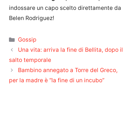
indossare un capo scelto direttamente da
Belen Rodriguez!
Categorie
Gossip
Una vita: arriva la fine di Bellita, dopo il
salto temporale
Bambino annegato a Torre del Greco,
per la madre è “la fine di un incubo”