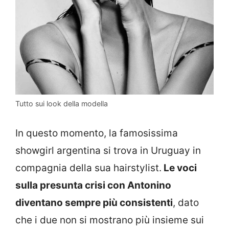
Tutto sui look della modella
In questo momento, la famosissima
showgirl argentina si trova in Uruguay in
compagnia della sua hairstylist.
Le voci
sulla presunta crisi con Antonino
diventano sempre più consistenti
, dato
che i due non si mostrano più insieme sui