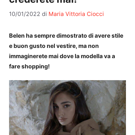
10/01/2022
di
Maria Vittoria Ciocci
Belen ha sempre dimostrato di avere stile
e buon gusto nel vestire, ma non
immaginerete mai dove la modella va a
fare shopping!