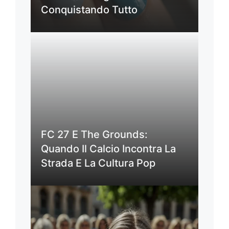
Conquistando Tutto
FC 27 E The Grounds:
Quando Il Calcio Incontra La
Strada E La Cultura Pop