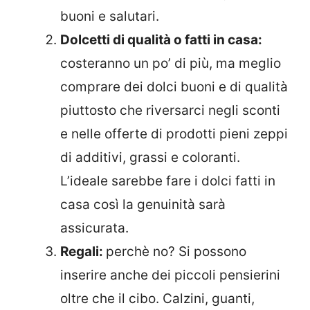
buoni e salutari.
Dolcetti di qualità o fatti in casa:
costeranno un po’ di più, ma meglio
comprare dei dolci buoni e di qualità
piuttosto che riversarci negli sconti
e nelle offerte di prodotti pieni zeppi
di additivi, grassi e coloranti.
L’ideale sarebbe fare i dolci fatti in
casa così la genuinità sarà
assicurata.
Regali:
perchè no? Si possono
inserire anche dei piccoli pensierini
oltre che il cibo. Calzini, guanti,