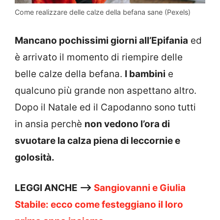
Come realizzare delle calze della befana sane (Pexels)
Mancano pochissimi giorni all’Epifania
ed
è arrivato il momento di riempire delle
belle calze della befana.
I bambini
e
qualcuno più grande non aspettano altro.
Dopo il Natale ed il Capodanno sono tutti
in ansia perchè
non vedono l’ora di
svuotare la calza piena di leccornie e
golosità.
LEGGI ANCHE —>
Sangiovanni e Giulia
Stabile: ecco come festeggiano il loro