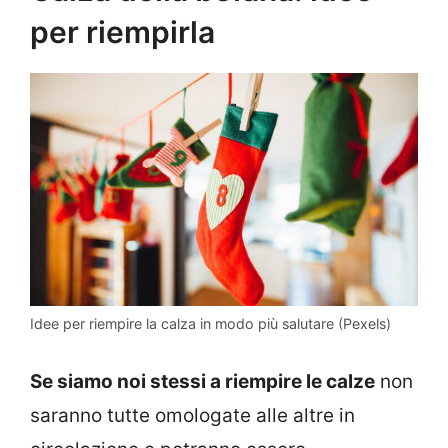
per riempirla
Idee per riempire la calza in modo più salutare (Pexels)
Se siamo noi stessi a riempire le calze
non
saranno tutte omologate alle altre in