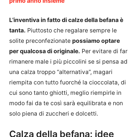
primo anno insieme
L’inventiva in fatto di calze della befana è
tanta.
Piuttosto che regalare sempre le
solite preconfezionate
possiamo optare
per qualcosa di originale.
Per evitare di far
rimanere male i più piccolini se si pensa ad
una calza troppo “alternativa”, magari
riempita con tutto fuorché la cioccolata, di
cui sono tanto ghiotti, meglio riempirle in
modo fai da te così sarà equilibrata e non
solo piena di zuccheri e dolcetti.
Calza della befana: idee