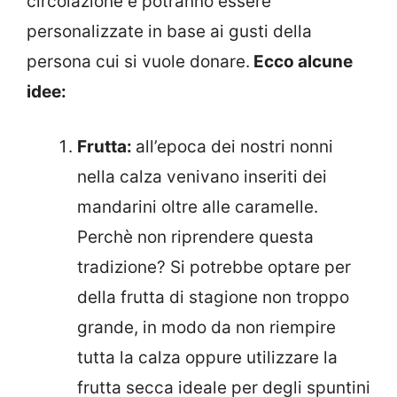
circolazione e potranno essere
personalizzate in base ai gusti della
persona cui si vuole donare.
Ecco alcune
idee:
Frutta:
all’epoca dei nostri nonni
nella calza venivano inseriti dei
mandarini oltre alle caramelle.
Perchè non riprendere questa
tradizione? Si potrebbe optare per
della frutta di stagione non troppo
grande, in modo da non riempire
tutta la calza oppure utilizzare la
frutta secca ideale per degli spuntini