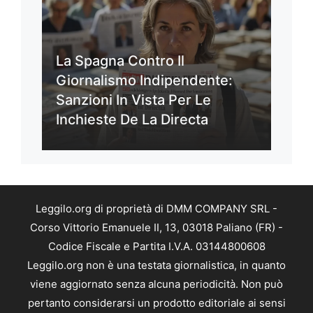
La Spagna Contro Il
Giornalismo Indipendente:
Sanzioni In Vista Per Le
Inchieste De La Directa
Leggilo.org di proprietà di DMM COMPANY SRL -
Corso Vittorio Emanuele II, 13, 03018 Paliano (FR) -
Codice Fiscale e Partita I.V.A. 03144800608
Leggilo.org non è una testata giornalistica, in quanto
viene aggiornato senza alcuna periodicità. Non può
pertanto considerarsi un prodotto editoriale ai sensi