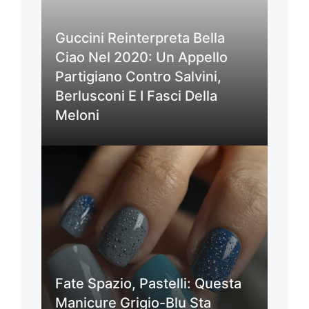
Guccini Reinterpreta Bella
Ciao Nel 2020: Un Appello
Partigiano Contro Salvini,
Berlusconi E I Fasci Della
Meloni
Fate Spazio, Pastelli: Questa
Manicure Grigio-Blu Sta