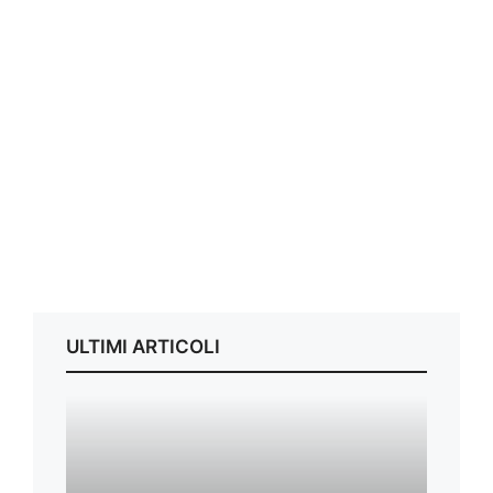
ULTIMI ARTICOLI