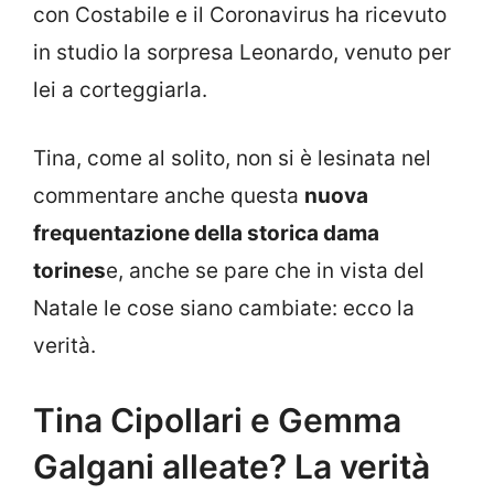
con Costabile e il Coronavirus ha ricevuto
in studio la sorpresa Leonardo, venuto per
lei a corteggiarla.
Tina, come al solito, non si è lesinata nel
commentare anche questa
nuova
frequentazione della storica dama
torines
e, anche se pare che in vista del
Natale le cose siano cambiate: ecco la
verità.
Tina Cipollari e Gemma
Galgani alleate? La verità