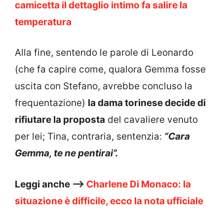
camicetta il dettaglio intimo fa salire la
temperatura
Alla fine, sentendo le parole di Leonardo
(che fa capire come, qualora Gemma fosse
uscita con Stefano, avrebbe concluso la
frequentazione)
la dama torinese decide di
rifiutare la proposta
del cavaliere venuto
per lei; Tina, contraria, sentenzia:
“Cara
Gemma, te ne pentirai”.
Leggi anche –>
Charlene Di Monaco: la
situazione è difficile, ecco la nota ufficiale