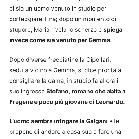
ci sia un uomo venuto in studio per
corteggiare Tina; dopo un momento di
stupore, Maria rivela lo scherzo e
spiega
invece come sia venuto per Gemma.
Dopo diverse frecciatine la Cipollari,
seduta vicino a Gemma, si dice pronta a
consigliare la dama; in studio fa allora il
suo ingresso
Stefano, romano che abita a
Fregene e poco più giovane di Leonardo.
L’uomo sembra intrigare la Galgani
e le
propone di andare a casa sua a fare una