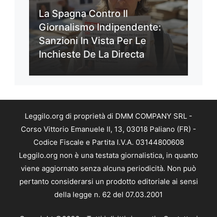
La Spagna Contro Il
Giornalismo Indipendente:
Sanzioni In Vista Per Le
Inchieste De La Directa
Leggilo.org di proprietà di DMM COMPANY SRL -
Corso Vittorio Emanuele II, 13, 03018 Paliano (FR) -
Codice Fiscale e Partita I.V.A. 03144800608
Leggilo.org non è una testata giornalistica, in quanto
viene aggiornato senza alcuna periodicità. Non può
pertanto considerarsi un prodotto editoriale ai sensi
della legge n. 62 del 07.03.2001