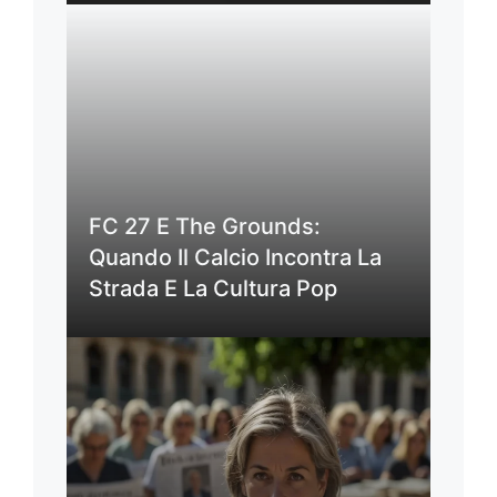
FC 27 E The Grounds:
Quando Il Calcio Incontra La
Strada E La Cultura Pop