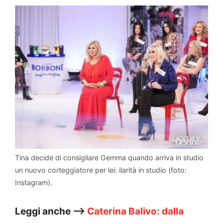
Tina decide di consigliare Gemma quando arriva in studio
un nuovo corteggiatore per lei: ilarità in studio (foto:
Instagram).
Leggi anche –>
Caterina Balivo: dalla