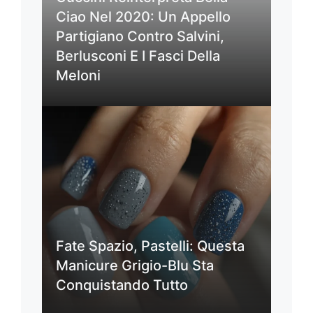
Ciao Nel 2020: Un Appello
Partigiano Contro Salvini,
Berlusconi E I Fasci Della
Meloni
Fate Spazio, Pastelli: Questa
Manicure Grigio-Blu Sta
Conquistando Tutto