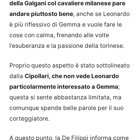
della Galgani col cavaliere milanese pare
andare piuttosto bene
, anche se Leonardo
è più riflessivo di Gemma e vuole fare le
cose con calma, frenando alle volte
l’esuberanza e la passione della torinese.
Proprio questo aspetto è stato sottolineato
dalla
Cipollari, che non vede Leonardo
particolarmente interessato a Gemma
;
questa si sente abbastanza limitata, ma
comunque spende belle parole per il suo
corteggiatore.
A questo punto, la De Filippi informa come