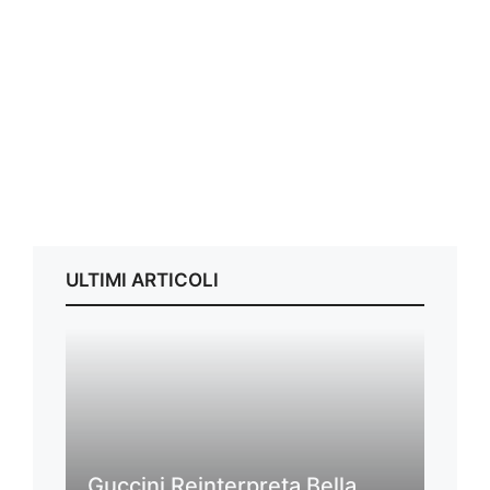
ULTIMI ARTICOLI
Guccini Reinterpreta Bella