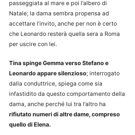
passeggiata al mare e poi l’albero di
Natale; la dama sembra propensa ad
accettare l’invito, anche per non è certo
che Leonardo resterà quella sera a Roma
per uscire con lei.
Tina spinge Gemma verso Stefano e
Leonardo appare silenzioso
; interrogato
dalla conduttrice, spiega come sia
infastidito da questo comportamento della
dama, anche perché lui tra l’altro ha
rifiutato numeri di altre dame, compreso
quello di Elena.