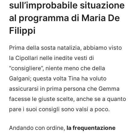
sull’improbabile situazione
al programma di Maria De
Filippi
Prima della sosta natalizia, abbiamo visto
la Cipollari nelle inedite vesti di
“consigliere”, niente meno che della
Galgani; questa volta Tina ha voluto
assicurarsi in prima persona che Gemma
facesse le giuste scelte, anche se a quanto
pare i suoi consigli sono valsi a poco.
Andando con ordine,
la frequentazione