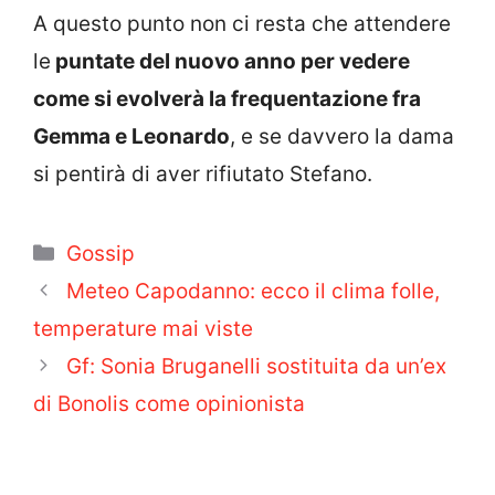
A questo punto non ci resta che attendere
le
puntate del nuovo anno per vedere
come si evolverà la frequentazione fra
Gemma e Leonardo
, e se davvero la dama
si pentirà di aver rifiutato Stefano.
Categorie
Gossip
Meteo Capodanno: ecco il clima folle,
temperature mai viste
Gf: Sonia Bruganelli sostituita da un’ex
di Bonolis come opinionista