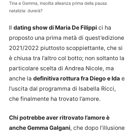
Tina e Gemma, insolita alleanza prima della pausa
natalizia: durerà?
Il
dating show di Maria De Filippi
ci ha
proposto una prima metà di quest’edizione
2021/2022 piuttosto scoppiettante, che si
è chiusa tra l’altro col botto; non soltanto la
particolare scelta di Andrea Nicole, ma
anche la
definitiva rottura fra Diego e Ida
e
l’uscita dal programma di Isabella Ricci,
che finalmente ha trovato l’amore.
Chi potrebbe aver ritrovato l’amore è
anche Gemma Galgani
, che dopo l’illusione