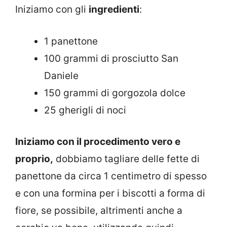
Iniziamo con gli
ingredienti
:
1 panettone
100 grammi di prosciutto San
Daniele
150 grammi di gorgozola dolce
25 gherigli di noci
Iniziamo con il procedimento vero e
proprio,
dobbiamo tagliare delle fette di
panettone da circa 1 centimetro di spesso
e con una formina per i biscotti a forma di
fiore, se possibile, altrimenti anche a