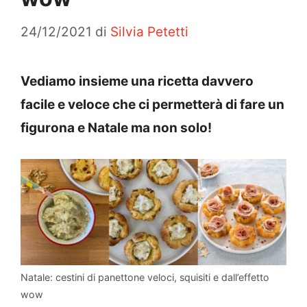
24/12/2021
di
Silvia Petetti
Vediamo insieme una ricetta davvero
facile e veloce che ci permetterà di fare un
figurona e Natale ma non solo!
Natale: cestini di panettone veloci, squisiti e dall’effetto
wow