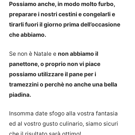
Possiamo anche, in modo molto furbo,
preparare i nostri cestini e congelarli e
tirarli fuori il giorno prima dell’occasione
che abbiamo.
Se non è Natale e
non abbiamo il
panettone, o proprio non vi piace
possiamo utilizzare il pane per i
tramezzini o perchè no anche una bella
piadina.
Insomma date sfogo alla vostra fantasia
ed al vostro gusto culinario, siamo sicuri
che il risultato sarà ottimo!