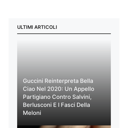
ULTIMI ARTICOLI
Guccini Reinterpreta Bella
Ciao Nel 2020: Un Appello
Partigiano Contro Salvini,
Berlusconi E I Fasci Della
Meloni