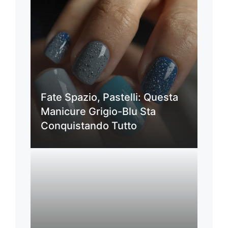
Fate Spazio, Pastelli: Questa
Manicure Grigio-Blu Sta
Conquistando Tutto