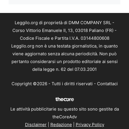
Leggilo.org di proprietà di DMM COMPANY SRL -
Corso Vittorio Emanuele II, 13, 03018 Paliano (FR) -
Codice Fiscale e Partita I.V.A. 03144800608
Leggilo.org non è una testata giornalistica, in quanto
viene aggiornato senza alcuna periodicità. Non può
pertanto considerarsi un prodotto editoriale ai sensi
della legge n. 62 del 07.03.2001
Copyright ©2026 - Tutti i diritti riservati -
Contattaci
Le attività pubblicitarie su questo sito sono gestite da
theCoreAdv
Disclaimer
|
Redazione
|
Privacy Policy