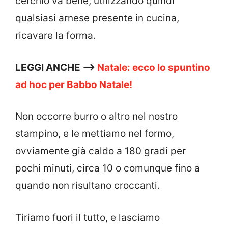
cerchio va bene, utilizzando quindi
qualsiasi arnese presente in cucina,
ricavare la forma.
LEGGI ANCHE —>
Natale: ecco lo spuntino
ad hoc per Babbo Natale!
Non occorre burro o altro nel nostro
stampino, e le mettiamo nel formo,
ovviamente già caldo a 180 gradi per
pochi minuti, circa 10 o comunque fino a
quando non risultano croccanti.
Tiriamo fuori il tutto, e lasciamo