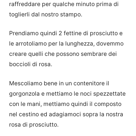
raffreddare per qualche minuto prima di
toglierli dal nostro stampo.
Prendiamo quindi 2 fettine di prosciutto e
le arrotoliamo per la lunghezza, dovemmo
creare quelli che possono sembrare dei
boccioli di rosa.
Mescoliamo bene in un contenitore il
gorgonzola e mettiamo le noci spezzettate
con le mani, mettiamo quindi il composto
nel cestino ed adagiamoci sopra la nostra
rosa di prosciutto.