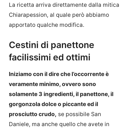
La ricetta arriva direttamente dalla mitica
Chiarapession, al quale però abbiamo
apportato qualche modifica.
Cestini di panettone
facilissimi ed ottimi
Iniziamo con il dire che l’occorrente è
veramente minimo, ovvero sono
solamente 3 ingredienti, il panettone, il
gorgonzola dolce o piccante ed il
prosciutto crudo,
se possibile San
Daniele, ma anche quello che avete in