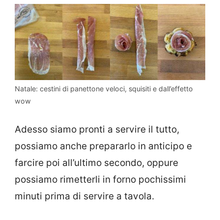
Natale: cestini di panettone veloci, squisiti e dall’effetto
wow
Adesso siamo pronti a servire il tutto,
possiamo anche prepararlo in anticipo e
farcire poi all’ultimo secondo, oppure
possiamo rimetterli in forno pochissimi
minuti prima di servire a tavola.