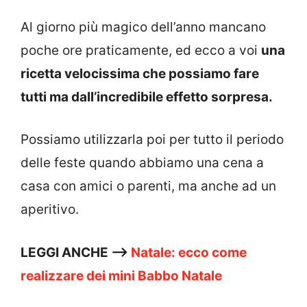
Al giorno più magico dell’anno mancano
poche ore praticamente, ed ecco a voi
una
ricetta velocissima che possiamo fare
tutti ma dall’incredibile effetto sorpresa.
Possiamo utilizzarla poi per tutto il periodo
delle feste quando abbiamo una cena a
casa con amici o parenti, ma anche ad un
aperitivo.
LEGGI ANCHE —>
Natale: ecco come
realizzare dei mini Babbo Natale