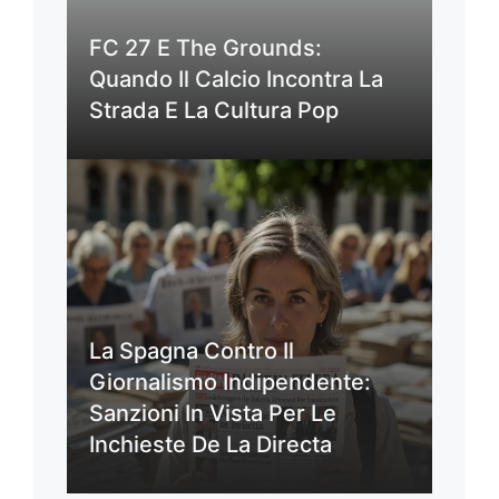
FC 27 E The Grounds:
Quando Il Calcio Incontra La
Strada E La Cultura Pop
La Spagna Contro Il
Giornalismo Indipendente:
Sanzioni In Vista Per Le
Inchieste De La Directa