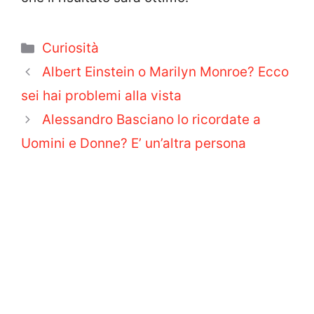
Categorie
Curiosità
Albert Einstein o Marilyn Monroe? Ecco
sei hai problemi alla vista
Alessandro Basciano lo ricordate a
Uomini e Donne? E’ un’altra persona